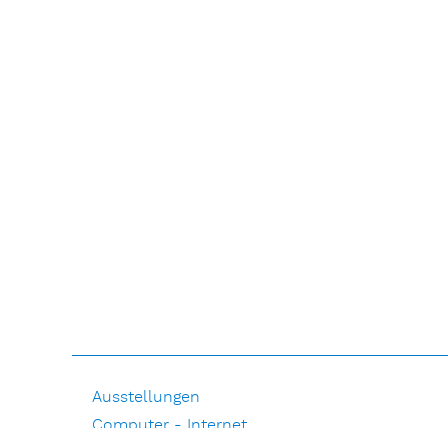
Ausstellungen
Computer - Internet