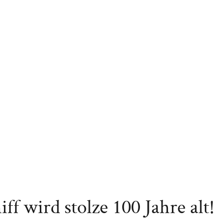
ff wird stolze 100 Jahre alt!