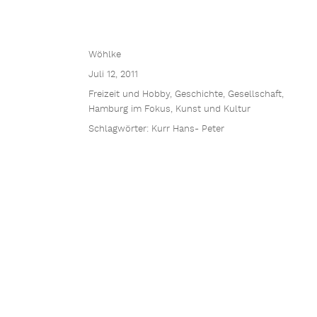
Wöhlke
Juli 12, 2011
Freizeit und Hobby
,
Geschichte
,
Gesellschaft
,
Hamburg im Fokus
,
Kunst und Kultur
Schlagwörter:
Kurr Hans- Peter