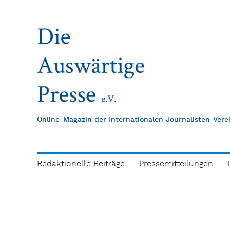
Online-Magazin der Internationalen Journalisten-Ver
Redaktionelle Beiträge
Pressemitteilungen