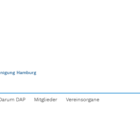
einigung Hamburg
Darum DAP
Mitglieder
Vereinsorgane