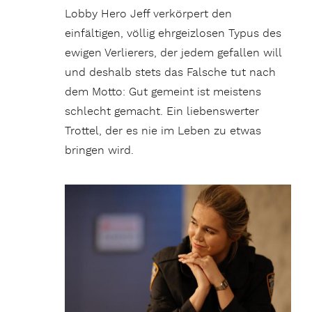
Lobby Hero Jeff verkörpert den
einfältigen, völlig ehrgeizlosen Typus des
ewigen Verlierers, der jedem gefallen will
und deshalb stets das Falsche tut nach
dem Motto: Gut gemeint ist meistens
schlecht gemacht. Ein liebenswerter
Trottel, der es nie im Leben zu etwas
bringen wird.