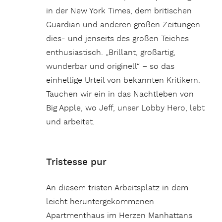
in der New York Times, dem britischen
Guardian und anderen großen Zeitungen
dies- und jenseits des großen Teiches
enthusiastisch. „Brillant, großartig,
wunderbar und originell“ – so das
einhellige Urteil von bekannten Kritikern.
Tauchen wir ein in das Nachtleben von
Big Apple, wo Jeff, unser Lobby Hero, lebt
und arbeitet.
Tristesse pur
An diesem tristen Arbeitsplatz in dem
leicht heruntergekommenen
Apartmenthaus im Herzen Manhattans