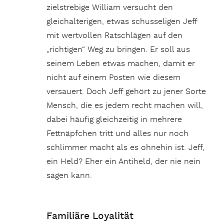
zielstrebige William versucht den
gleichalterigen, etwas schusseligen Jeff
mit wertvollen Ratschlägen auf den
„richtigen“ Weg zu bringen. Er soll aus
seinem Leben etwas machen, damit er
nicht auf einem Posten wie diesem
versauert. Doch Jeff gehört zu jener Sorte
Mensch, die es jedem recht machen will,
dabei häufig gleichzeitig in mehrere
Fettnäpfchen tritt und alles nur noch
schlimmer macht als es ohnehin ist. Jeff,
ein Held? Eher ein Antiheld, der nie nein
sagen kann.
Familiäre Loyalität