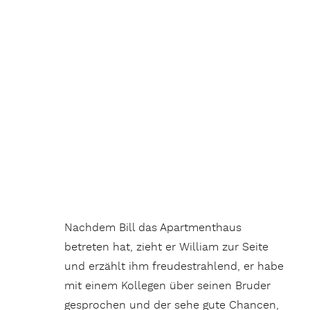
Nachdem Bill das Apartmenthaus
betreten hat, zieht er William zur Seite
und erzählt ihm freudestrahlend, er habe
mit einem Kollegen über seinen Bruder
gesprochen und der sehe gute Chancen,