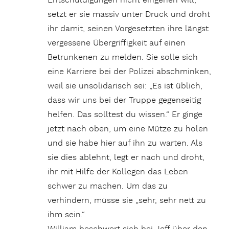
Entschuldigungen nicht eingehen will,
setzt er sie massiv unter Druck und droht
ihr damit, seinen Vorgesetzten ihre längst
vergessene Übergriffigkeit auf einen
Betrunkenen zu melden. Sie solle sich
eine Karriere bei der Polizei abschminken,
weil sie unsolidarisch sei: „Es ist üblich,
dass wir uns bei der Truppe gegenseitig
helfen. Das solltest du wissen.“ Er ginge
jetzt nach oben, um eine Mütze zu holen
und sie habe hier auf ihn zu warten. Als
sie dies ablehnt, legt er nach und droht,
ihr mit Hilfe der Kollegen das Leben
schwer zu machen. Um das zu
verhindern, müsse sie „sehr, sehr nett zu
ihm sein.“