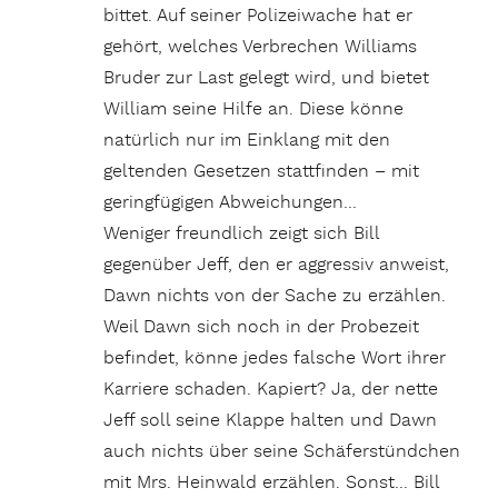
bittet. Auf seiner Polizeiwache hat er
gehört, welches Verbrechen Williams
Bruder zur Last gelegt wird, und bietet
William seine Hilfe an. Diese könne
natürlich nur im Einklang mit den
geltenden Gesetzen stattfinden – mit
geringfügigen Abweichungen…
Weniger freundlich zeigt sich Bill
gegenüber Jeff, den er aggressiv anweist,
Dawn nichts von der Sache zu erzählen.
Weil Dawn sich noch in der Probezeit
befindet, könne jedes falsche Wort ihrer
Karriere schaden. Kapiert? Ja, der nette
Jeff soll seine Klappe halten und Dawn
auch nichts über seine Schäferstündchen
mit Mrs. Heinwald erzählen. Sonst… Bill