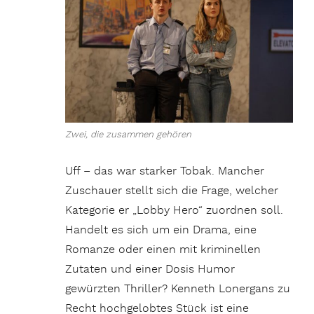
Zwei, die zusammen gehören
Uff – das war starker Tobak. Mancher
Zuschauer stellt sich die Frage, welcher
Kategorie er „Lobby Hero“ zuordnen soll.
Handelt es sich um ein Drama, eine
Romanze oder einen mit kriminellen
Zutaten und einer Dosis Humor
gewürzten Thriller? Kenneth Lonergans zu
Recht hochgelobtes Stück ist eine