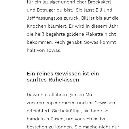
für ein lausiger unehrlicher Dreckskerl
und Betrüger du bist.“ Sie lässt Bill und
Jeff fassungslos zurück. Bill ist bis auf die
Knochen blamiert. Er wird in diesem Jahr
die heiß begehrte goldene Plakette nicht
bekommen. Pech gehabt. Sowas kommt
halt von sowas.
Ein reines Gewissen ist ein
sanftes Ruhekissen
Dawn hat all ihren ganzen Mut
zusammengenommen und ihr Gewissen
erleichtert. Sie bekräftigt, sie habe so
handeln müssen, um vor sich selbst
bestehen zu können. Sie mache nicht nur