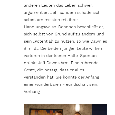
anderen Leuten das Leben schwer,
argumentiert Jeff, sondern schade sich
selbst am meisten mit ihrer
Handlungsweise. Dennoch beschließt er,
sich selbst von Grund auf zu ändern und
sein „Potential“ zu nutzen, so wie Dawn es
ihm rät. Die beiden jungen Leute wirken
verloren in der leeren Halle. Spontan
drückt Jeff Dawns Arm. Eine rührende
Geste, die besagt, dass er alles
verstanden hat. Sie könnte der Anfang
einer wunderbaren Freundschaft sein.
Vorhang.