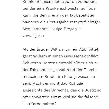
Krankenhauses nichts zu tun zu haben,
bei der eine Krankenschwester zu Tode
kam, die den drei an der Tat beteiligten
Männern die Herausgabe rezeptpflichtiger
Medikamente – vulgo Drogen –
verweigerte.
Als der Bruder William um ein Alibi bittet,
gerät William in einen Gewissenskonflikt.
Schweren Herzens entschließt er sich zu
der Falschaussage, während der Tatzeit
mit seinem Bruder im Kino gewesen zu
sein. Macht er nicht das Richtige
angesichts des Unrechts, das die Justiz so
oft Schwarzen antut, weil sie die falsche
Hautfarbe haben?