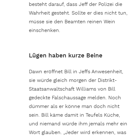
besteht darauf, dass Jeff der Polizei die
Wahrheit gesteht. Sollte er dies nicht tun,
müsse sie den Beamten reinen Wein
einschenken.
Lügen haben kurze Beine
Dawn eröffnet Bill in Jeffs Anwesenheit,
sie würde gleich morgen der Distrikt-
Staatsanwaltschaft Williams von Bill
gedeckte Falschaussage melden. Noch
dümmer als er könne man doch nicht
sein. Bill käme damit in Teufels Küche,
und niemand würde ihm jemals mehr ein
Wort glauben. „Jeder wird erkennen, was