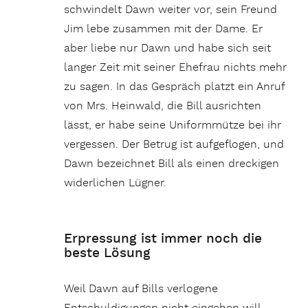
schwindelt Dawn weiter vor, sein Freund
Jim lebe zusammen mit der Dame. Er
aber liebe nur Dawn und habe sich seit
langer Zeit mit seiner Ehefrau nichts mehr
zu sagen. In das Gespräch platzt ein Anruf
von Mrs. Heinwald, die Bill ausrichten
lässt, er habe seine Uniformmütze bei ihr
vergessen. Der Betrug ist aufgeflogen, und
Dawn bezeichnet Bill als einen dreckigen
widerlichen Lügner.
Erpressung ist immer noch die
beste Lösung
Weil Dawn auf Bills verlogene