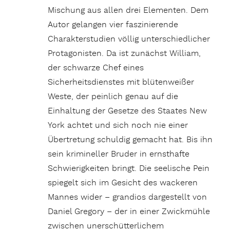
Mischung aus allen drei Elementen. Dem
Autor gelangen vier faszinierende
Charakterstudien völlig unterschiedlicher
Protagonisten. Da ist zunächst William,
der schwarze Chef eines
Sicherheitsdienstes mit blütenweißer
Weste, der peinlich genau auf die
Einhaltung der Gesetze des Staates New
York achtet und sich noch nie einer
Übertretung schuldig gemacht hat. Bis ihn
sein krimineller Bruder in ernsthafte
Schwierigkeiten bringt. Die seelische Pein
spiegelt sich im Gesicht des wackeren
Mannes wider – grandios dargestellt von
Daniel Gregory – der in einer Zwickmühle
zwischen unerschütterlichem