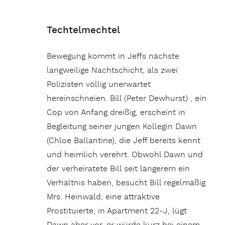
Techtelmechtel
Bewegung kommt in Jeffs nächste
langweilige Nachtschicht, als zwei
Polizisten völlig unerwartet
hereinschneien. Bill (Peter Dewhurst) , ein
Cop von Anfang dreißig, erscheint in
Begleitung seiner jungen Kollegin Dawn
(Chloe Ballantine), die Jeff bereits kennt
und heimlich verehrt. Obwohl Dawn und
der verheiratete Bill seit längerem ein
Verhältnis haben, besucht Bill regelmäßig
Mrs. Heinwald, eine attraktive
Prostituierte, in Apartment 22-J, lügt