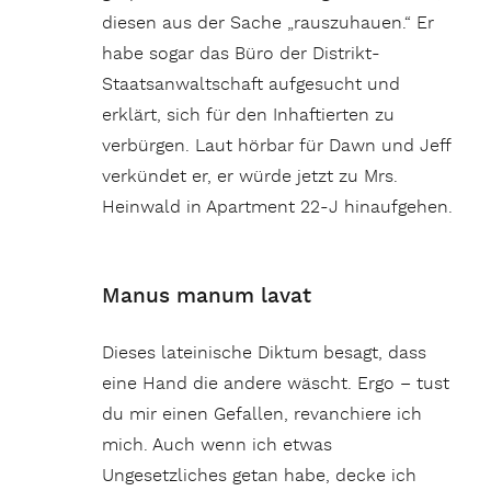
diesen aus der Sache „rauszuhauen.“ Er
habe sogar das Büro der Distrikt-
Staatsanwaltschaft aufgesucht und
erklärt, sich für den Inhaftierten zu
verbürgen. Laut hörbar für Dawn und Jeff
verkündet er, er würde jetzt zu Mrs.
Heinwald in Apartment 22-J hinaufgehen.
Manus manum lavat
Dieses lateinische Diktum besagt, dass
eine Hand die andere wäscht. Ergo – tust
du mir einen Gefallen, revanchiere ich
mich. Auch wenn ich etwas
Ungesetzliches getan habe, decke ich