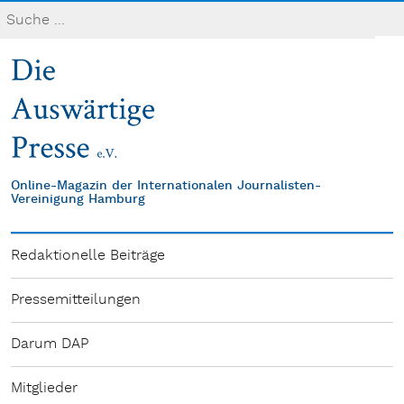
Online-Magazin der Internationalen Journalisten-
Vereinigung Hamburg
Redaktionelle Beiträge
Pressemitteilungen
Darum DAP
Mitglieder