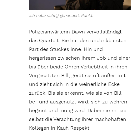
Ich habe richtig gehandelt. Punkt.
Polizeianwärterin Dawn vervollständigt
das Quartett. Sie hat den undankbarsten
Part des Stückes inne. Hin und
hergerissen zwischen ihrem Job und einer
bis über beide Ohren Verliebtheit in ihren
Vorgesetzten Bill, gerät sie oft außer Tritt
und zieht sich in die weinerliche Ecke
zurück. Bis sie erkennt, wie sie von Bill
be- und ausgenutzt wird, sich zu wehren
beginnt und mutig wird. Dabei nimmt sie
selbst die Verachtung ihrer machohaften
Kollegen in Kauf. Respekt.