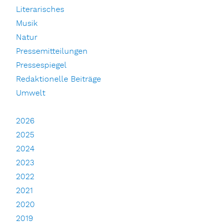
Literarisches
Musik
Natur
Pressemitteilungen
Pressespiegel
Redaktionelle Beiträge
Umwelt
2026
2025
2024
2023
2022
2021
2020
2019