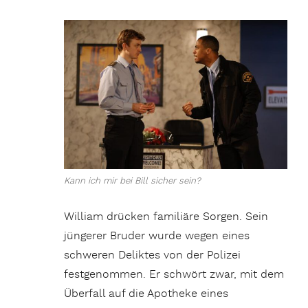
Kann ich mir bei Bill sicher sein?
William drücken familiäre Sorgen. Sein
jüngerer Bruder wurde wegen eines
schweren Deliktes von der Polizei
festgenommen. Er schwört zwar, mit dem
Überfall auf die Apotheke eines