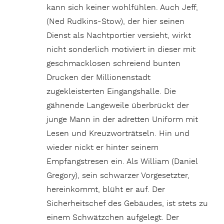
kann sich keiner wohlfühlen. Auch Jeff,
(Ned Rudkins-Stow), der hier seinen
Dienst als Nachtportier versieht, wirkt
nicht sonderlich motiviert in dieser mit
geschmacklosen schreiend bunten
Drucken der Millionenstadt
zugekleisterten Eingangshalle. Die
gähnende Langeweile überbrückt der
junge Mann in der adretten Uniform mit
Lesen und Kreuzworträtseln. Hin und
wieder nickt er hinter seinem
Empfangstresen ein. Als William (Daniel
Gregory), sein schwarzer Vorgesetzter,
hereinkommt, blüht er auf. Der
Sicherheitschef des Gebäudes, ist stets zu
einem Schwätzchen aufgelegt. Der