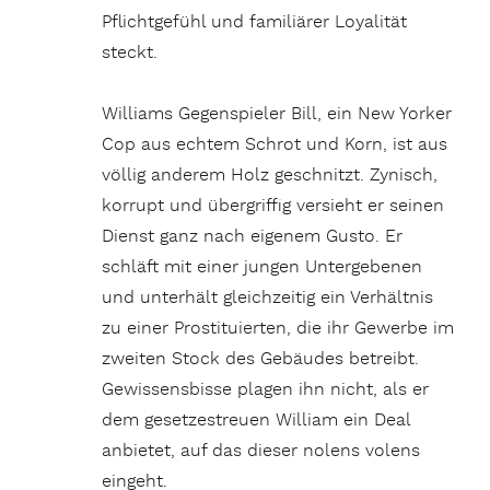
Pflichtgefühl und familiärer Loyalität
steckt.
Williams Gegenspieler Bill, ein New Yorker
Cop aus echtem Schrot und Korn, ist aus
völlig anderem Holz geschnitzt. Zynisch,
korrupt und übergriffig versieht er seinen
Dienst ganz nach eigenem Gusto. Er
schläft mit einer jungen Untergebenen
und unterhält gleichzeitig ein Verhältnis
zu einer Prostituierten, die ihr Gewerbe im
zweiten Stock des Gebäudes betreibt.
Gewissensbisse plagen ihn nicht, als er
dem gesetzestreuen William ein Deal
anbietet, auf das dieser nolens volens
eingeht.