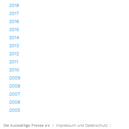
2018
2017
2016
2015
2014
2013
2012
2011
2010
2009
2008
2007
2006
2005
Die Auswärtige Presse e.V.
Impressum und Datenschutz