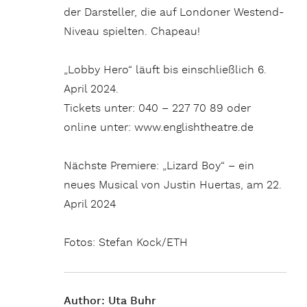
der Darsteller, die auf Londoner Westend-
Niveau spielten. Chapeau!
„Lobby Hero“ läuft bis einschließlich 6.
April 2024.
Tickets unter: 040 – 227 70 89 oder
online unter: www.englishtheatre.de
Nächste Premiere: „Lizard Boy“ – ein
neues Musical von Justin Huertas, am 22.
April 2024
Fotos: Stefan Kock/ETH
Author:
Uta Buhr