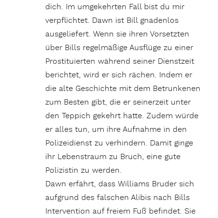
dich. Im umgekehrten Fall bist du mir
verpflichtet. Dawn ist Bill gnadenlos
ausgeliefert. Wenn sie ihren Vorsetzten
über Bills regelmäßige Ausflüge zu einer
Prostituierten während seiner Dienstzeit
berichtet, wird er sich rächen. Indem er
die alte Geschichte mit dem Betrunkenen
zum Besten gibt, die er seinerzeit unter
den Teppich gekehrt hatte. Zudem würde
er alles tun, um ihre Aufnahme in den
Polizeidienst zu verhindern. Damit ginge
ihr Lebenstraum zu Bruch, eine gute
Polizistin zu werden.
Dawn erfährt, dass Williams Bruder sich
aufgrund des falschen Alibis nach Bills
Intervention auf freiem Fuß befindet. Sie