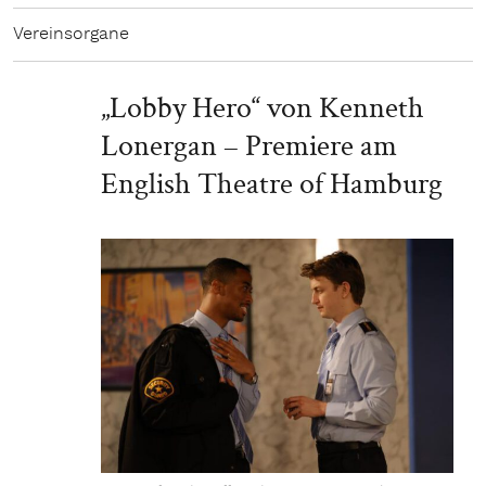
Vereinsorgane
„Lobby Hero“ von Kenneth
Lonergan – Premiere am
English Theatre of Hamburg