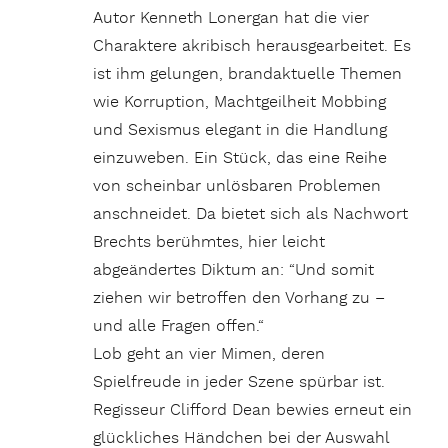
Autor Kenneth Lonergan hat die vier
Charaktere akribisch herausgearbeitet. Es
ist ihm gelungen, brandaktuelle Themen
wie Korruption, Machtgeilheit Mobbing
und Sexismus elegant in die Handlung
einzuweben. Ein Stück, das eine Reihe
von scheinbar unlösbaren Problemen
anschneidet. Da bietet sich als Nachwort
Brechts berühmtes, hier leicht
abgeändertes Diktum an: “Und somit
ziehen wir betroffen den Vorhang zu –
und alle Fragen offen.“
Lob geht an vier Mimen, deren
Spielfreude in jeder Szene spürbar ist.
Regisseur Clifford Dean bewies erneut ein
glückliches Händchen bei der Auswahl