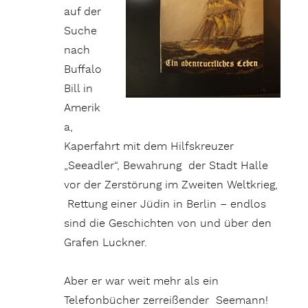
auf der
Suche
nach
Buffalo
Bill in
Amerik
a,
Kaperfahrt mit dem Hilfskreuzer
„Seeadler“, Bewahrung der Stadt Halle
vor der Zerstörung im Zweiten Weltkrieg,
Rettung einer Jüdin in Berlin – endlos
sind die Geschichten von und über den
Grafen Luckner.
Aber er war weit mehr als ein
Telefonbücher zerreißender Seemann!