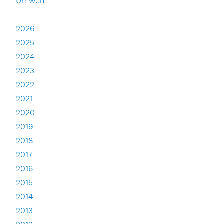
Umwelt
2026
2025
2024
2023
2022
2021
2020
2019
2018
2017
2016
2015
2014
2013