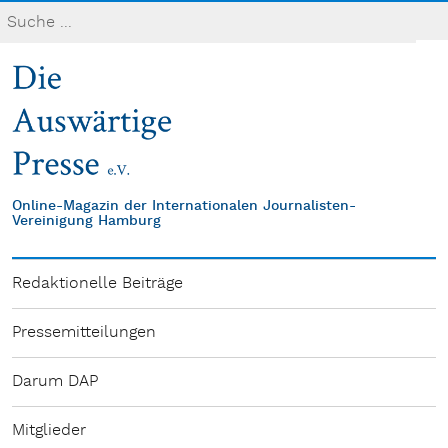
Online-Magazin der Internationalen Journalisten-
Vereinigung Hamburg
Redaktionelle Beiträge
Pressemitteilungen
Darum DAP
Mitglieder