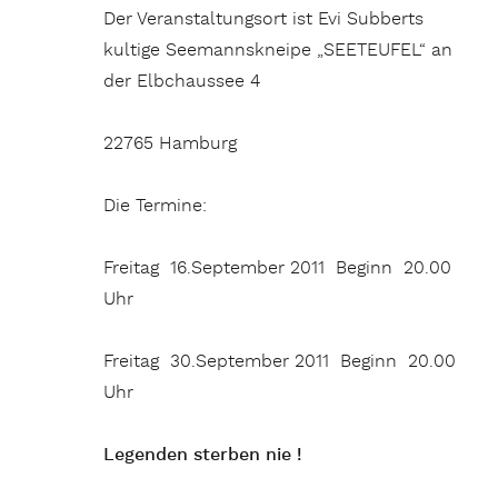
Der Veranstaltungsort ist Evi Subberts
kultige Seemannskneipe „SEETEUFEL“ an
der Elbchaussee 4
22765 Hamburg
Die Termine:
Freitag 16.September 2011 Beginn 20.00
Uhr
Freitag 30.September 2011 Beginn 20.00
Uhr
Legenden sterben nie !