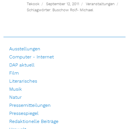
Tekook
September 12, 2011
Veranstaltungen
Schlagwörter:
Buschow Rolf- Michael
Ausstellungen
Computer - Internet
DAP aktuell
Film
Literarisches
Musik
Natur
Pressemitteilungen
Pressespiegel
Redaktionelle Beiträge