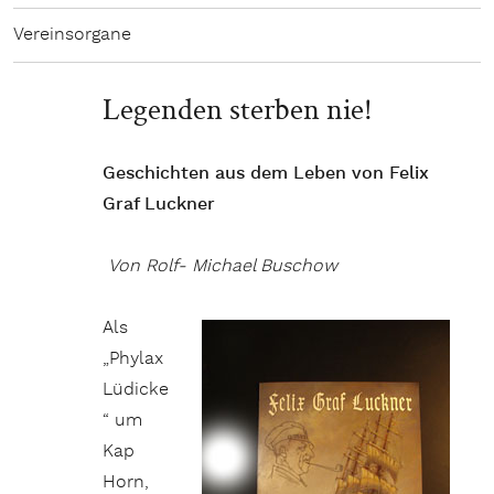
Vereinsorgane
Legenden sterben nie!
Geschichten aus dem Leben von Felix
Graf Luckner
Von Rolf- Michael Buschow
Als
„Phylax
Lüdicke
“ um
Kap
Horn,