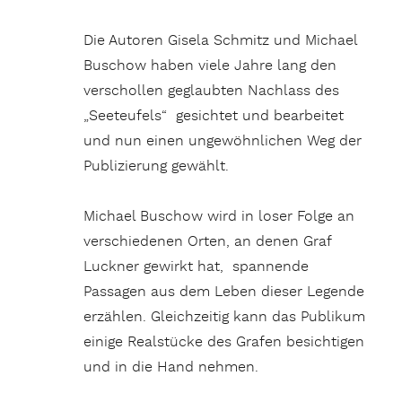
Die Autoren Gisela Schmitz und Michael
Buschow haben viele Jahre lang den
verschollen geglaubten Nachlass des
„Seeteufels“ gesichtet und bearbeitet
und nun einen ungewöhnlichen Weg der
Publizierung gewählt.
Michael Buschow wird in loser Folge an
verschiedenen Orten, an denen Graf
Luckner gewirkt hat, spannende
Passagen aus dem Leben dieser Legende
erzählen. Gleichzeitig kann das Publikum
einige Realstücke des Grafen besichtigen
und in die Hand nehmen.