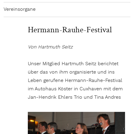
Vereinsorgane
Hermann-Rauhe-Festival
Von Hartmuth Seitz
Unser Mitglied Hartmuth Seitz berichtet
über das von ihm organisierte und ins
Leben gerufene Hermann-Rauhe-Festival
im Autohaus Köster in Cuxhaven mit dem
Jan-Hendrik Ehlers Trio und Tina Andres