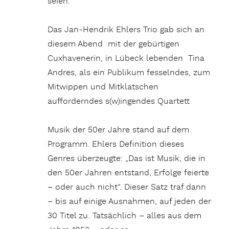
seien.
Das Jan-Hendrik Ehlers Trio gab sich an
diesem Abend mit der gebürtigen
Cuxhavenerin, in Lübeck lebenden Tina
Andres, als ein Publikum fesselndes, zum
Mitwippen und Mitklatschen
aufforderndes s(w)ingendes Quartett
Musik der 50er Jahre stand auf dem
Programm. Ehlers Definition dieses
Genres überzeugte: „Das ist Musik, die in
den 50er Jahren entstand, Erfolge feierte
– oder auch nicht“. Dieser Satz traf dann
– bis auf einige Ausnahmen, auf jeden der
30 Titel zu. Tatsächlich – alles aus dem