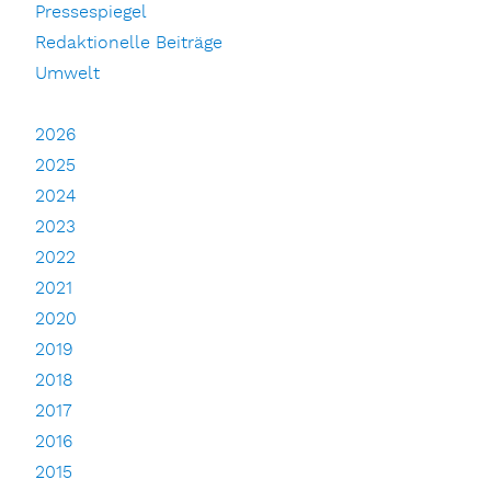
Pressespiegel
Redaktionelle Beiträge
Umwelt
2026
2025
2024
2023
2022
2021
2020
2019
2018
2017
2016
2015