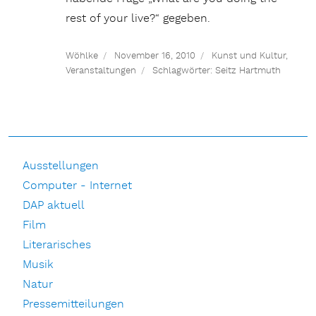
rest of your live?“ gegeben.
Wöhlke
November 16, 2010
Kunst und Kultur
,
Veranstaltungen
Schlagwörter:
Seitz Hartmuth
Ausstellungen
Computer - Internet
DAP aktuell
Film
Literarisches
Musik
Natur
Pressemitteilungen