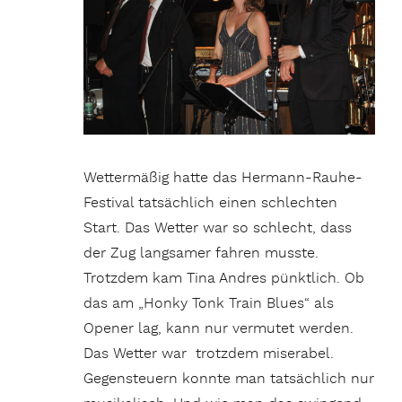
Wettermäßig hatte das Hermann-Rauhe-
Festival tatsächlich einen schlechten
Start. Das Wetter war so schlecht, dass
der Zug langsamer fahren musste.
Trotzdem kam Tina Andres pünktlich. Ob
das am „Honky Tonk Train Blues“ als
Opener lag, kann nur vermutet werden.
Das Wetter war trotzdem miserabel.
Gegensteuern konnte man tatsächlich nur