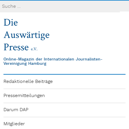
Online-Magazin der Internationalen Journalisten-
Vereinigung Hamburg
Redaktionelle Beiträge
Pressemitteilungen
Darum DAP
Mitglieder