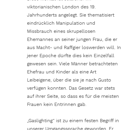
viktorianischen London des 19.
Jahrhunderts angelegt. Sie thematisiert
eindrücklich Manipulation und
Missbrauch eines skrupellosen
Ehemannes an seiner jungen Frau, die er
aus Macht- und Raffgier loswerden will. In
jener Epoche dürfte dies kein Einzelfall
gewesen sein. Viele Männer betrachteten
Ehefrau und Kinder als eine Art
Leibeigene, über die sie je nach Gusto
verfügen konnten. Das Gesetz war stets
auf ihrer Seite, so dass es für die meisten
Frauen kein Entrinnen gab.
„Gaslighting“ ist zu einem festen Begriff in
unserer Umgangssprache geworden. Er