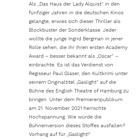
Als „Das Haus der Lady Alquist“ in den
fünfziger Jahren in die deutschen Kinos
gelangte, erwies sich dieser Thriller als
Blockbuster der Sonderklasse. Jeder
wollte die junge Ingrid Bergman in jener
Rolle sehen, die ihr ihren ersten Academy
Award – besser bekannt als „Oscar“ –
einbrachte. Es ist das Verdienst von
Regisseur Paul Glaser, den Kultkrimi unter
seinem Originaltitel „Gaslight“ auf die
Bühne des English Theatre of Hamburg zu
bringen. Unter dem Premierenpublikum
am 21. November 2021 herrschte
Hochspannung. Wie würde die
Bühnenversion dieses Stoffes ausfallen?
Vorhang auf für „Gaslight!“