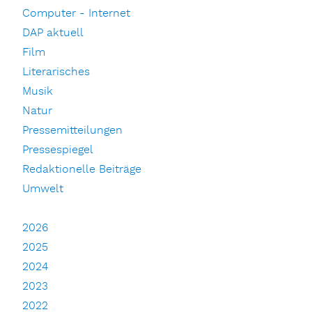
Computer - Internet
DAP aktuell
Film
Literarisches
Musik
Natur
Pressemitteilungen
Pressespiegel
Redaktionelle Beiträge
Umwelt
2026
2025
2024
2023
2022