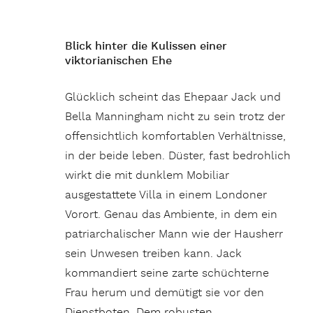
Blick hinter die Kulissen einer
viktorianischen Ehe
Glücklich scheint das Ehepaar Jack und
Bella Manningham nicht zu sein trotz der
offensichtlich komfortablen Verhältnisse,
in der beide leben. Düster, fast bedrohlich
wirkt die mit dunklem Mobiliar
ausgestattete Villa in einem Londoner
Vorort. Genau das Ambiente, in dem ein
patriarchalischer Mann wie der Hausherr
sein Unwesen treiben kann. Jack
kommandiert seine zarte schüchterne
Frau herum und demütigt sie vor den
Dienstboten. Dem robusten