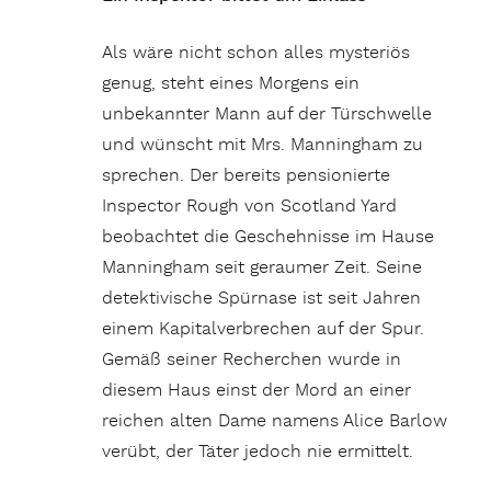
Als wäre nicht schon alles mysteriös
genug, steht eines Morgens ein
unbekannter Mann auf der Türschwelle
und wünscht mit Mrs. Manningham zu
sprechen. Der bereits pensionierte
Inspector Rough von Scotland Yard
beobachtet die Geschehnisse im Hause
Manningham seit geraumer Zeit. Seine
detektivische Spürnase ist seit Jahren
einem Kapitalverbrechen auf der Spur.
Gemäß seiner Recherchen wurde in
diesem Haus einst der Mord an einer
reichen alten Dame namens Alice Barlow
verübt, der Täter jedoch nie ermittelt.