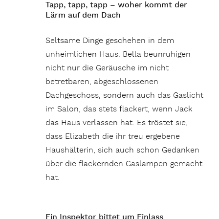
Tapp, tapp, tapp – woher kommt der
Lärm auf dem Dach
Seltsame Dinge geschehen in dem
unheimlichen Haus. Bella beunruhigen
nicht nur die Geräusche im nicht
betretbaren, abgeschlossenen
Dachgeschoss, sondern auch das Gaslicht
im Salon, das stets flackert, wenn Jack
das Haus verlassen hat. Es tröstet sie,
dass Elizabeth die ihr treu ergebene
Haushälterin, sich auch schon Gedanken
über die flackernden Gaslampen gemacht
hat.
Ein Inspektor bittet um Einlass