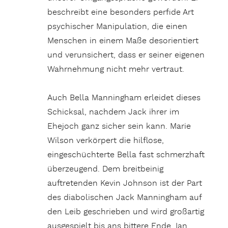
beschreibt eine besonders perfide Art
psychischer Manipulation, die einen
Menschen in einem Maße desorientiert
und verunsichert, dass er seiner eigenen
Wahrnehmung nicht mehr vertraut.
Auch Bella Manningham erleidet dieses
Schicksal, nachdem Jack ihrer im
Ehejoch ganz sicher sein kann. Marie
Wilson verkörpert die hilflose,
eingeschüchterte Bella fast schmerzhaft
überzeugend. Dem breitbeinig
auftretenden Kevin Johnson ist der Part
des diabolischen Jack Manningham auf
den Leib geschrieben und wird großartig
ausgespielt bis ans bittere Ende. Ian