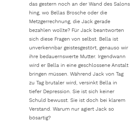
das gestern noch an der Wand des Salons
hing, wo Bellas Brosche oder die
Metzgerrechnung, die Jack gerade
bezahlen wollte? Für Jack beantworten
sich diese Fragen von selbst. Bella ist
unverkennbar geistesgestört, genauso wir
ihre bedauernswerte Mutter. Irgendwann
wird er Bella in eine geschlossene Anstalt
bringen müssen. Während Jack von Tag
zu Tag brutaler wird, versinkt Bella in
tiefer Depression. Sie ist sich keiner
Schuld bewusst. Sie ist doch bei klarem
Verstand. Warum nur agiert Jack so
bösartig?