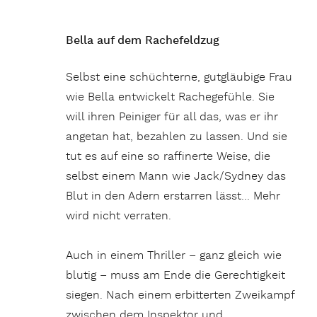
Bella auf dem Rachefeldzug
Selbst eine schüchterne, gutgläubige Frau
wie Bella entwickelt Rachegefühle. Sie
will ihren Peiniger für all das, was er ihr
angetan hat, bezahlen zu lassen. Und sie
tut es auf eine so raffinerte Weise, die
selbst einem Mann wie Jack/Sydney das
Blut in den Adern erstarren lässt… Mehr
wird nicht verraten.
Auch in einem Thriller – ganz gleich wie
blutig – muss am Ende die Gerechtigkeit
siegen. Nach einem erbitterten Zweikampf
zwischen dem Inspektor und