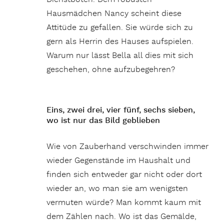
Hausmädchen Nancy scheint diese
Attitüde zu gefallen. Sie würde sich zu
gern als Herrin des Hauses aufspielen.
Warum nur lässt Bella all dies mit sich
geschehen, ohne aufzubegehren?
Eins, zwei drei, vier fünf, sechs sieben,
wo ist nur das Bild geblieben
Wie von Zauberhand verschwinden immer
wieder Gegenstände im Haushalt und
finden sich entweder gar nicht oder dort
wieder an, wo man sie am wenigsten
vermuten würde? Man kommt kaum mit
dem Zählen nach. Wo ist das Gemälde,