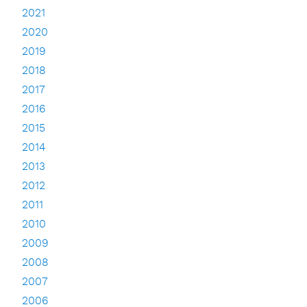
2021
2020
2019
2018
2017
2016
2015
2014
2013
2012
2011
2010
2009
2008
2007
2006