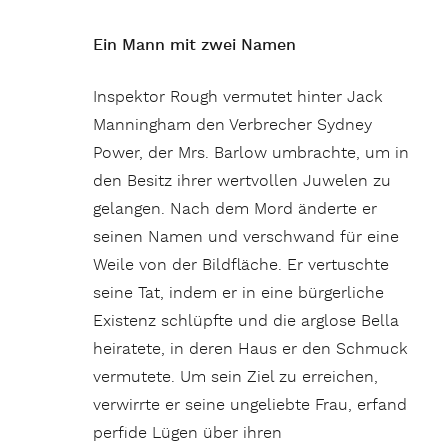
Ein Mann mit zwei Namen
Inspektor Rough vermutet hinter Jack
Manningham den Verbrecher Sydney
Power, der Mrs. Barlow umbrachte, um in
den Besitz ihrer wertvollen Juwelen zu
gelangen. Nach dem Mord änderte er
seinen Namen und verschwand für eine
Weile von der Bildfläche. Er vertuschte
seine Tat, indem er in eine bürgerliche
Existenz schlüpfte und die arglose Bella
heiratete, in deren Haus er den Schmuck
vermutete. Um sein Ziel zu erreichen,
verwirrte er seine ungeliebte Frau, erfand
perfide Lügen über ihren