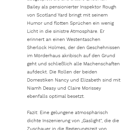
Bailey als pensionierter Inspektor Rough
von Scotland Yard bringt mit seinem
Humor und flotten Sprüchen ein wenig
Licht in die sinistre Atmosphäre. Er
erinnert an einen Westentaschen
Sherlock Holmes, der den Geschehnissen
im Mörderhaus akribisch auf den Grund
geht und schließlich alle Machenschaften
aufdeckt. Die Rollen der beiden
Domestiken Nancy und Elizabeth sind mit
Niamh Deasy und Claire Morissey
ebenfalls optimal besetzt.
Fazit: Eine gelungene atmosphärisch
dichte Inszenierung von „Gaslight“, die die
Zuschauer in die Regierungszeit von