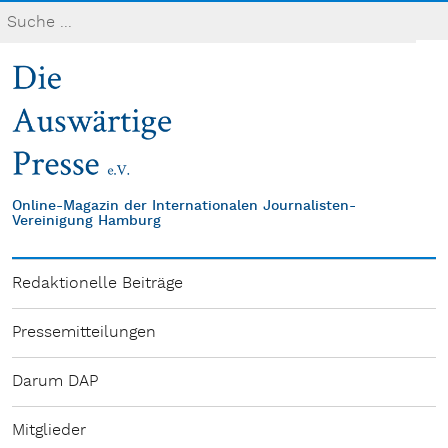
Online-Magazin der Internationalen Journalisten-
Vereinigung Hamburg
Redaktionelle Beiträge
Pressemitteilungen
Darum DAP
Mitglieder