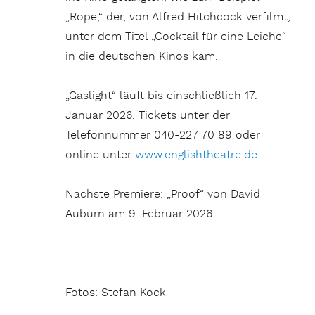
„Rope,“ der, von Alfred Hitchcock verfilmt,
unter dem Titel „Cocktail für eine Leiche“
in die deutschen Kinos kam.
„Gaslight“ läuft bis einschließlich 17.
Januar 2026. Tickets unter der
Telefonnummer 040-227 70 89 oder
online unter
www.englishtheatre.de
Nächste Premiere: „Proof“ von David
Auburn am 9. Februar 2026
Fotos: Stefan Kock