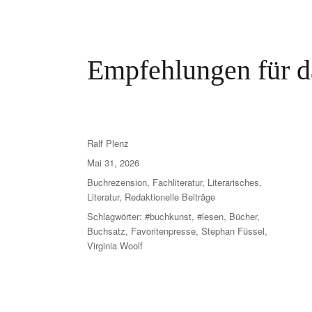
Empfehlungen für d
Ralf Plenz
Mai 31, 2026
Buchrezension
,
Fachliteratur
,
Literarisches
,
Literatur
,
Redaktionelle Beiträge
Schlagwörter:
#buchkunst
,
#lesen
,
Bücher
,
Buchsatz
,
Favoritenpresse
,
Stephan Füssel
,
Virginia Woolf