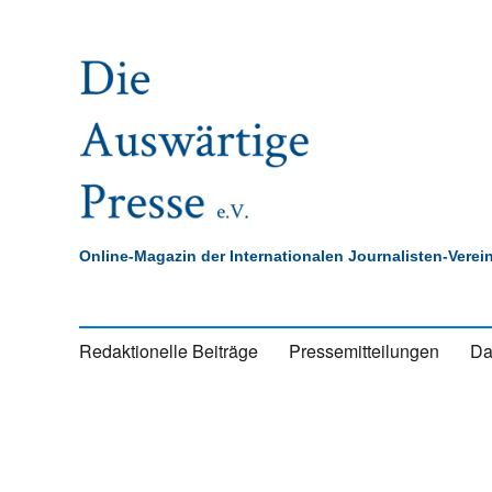
Online-Magazin der Internationalen Journalisten-Vere
Redaktionelle Beiträge
Pressemitteilungen
Da