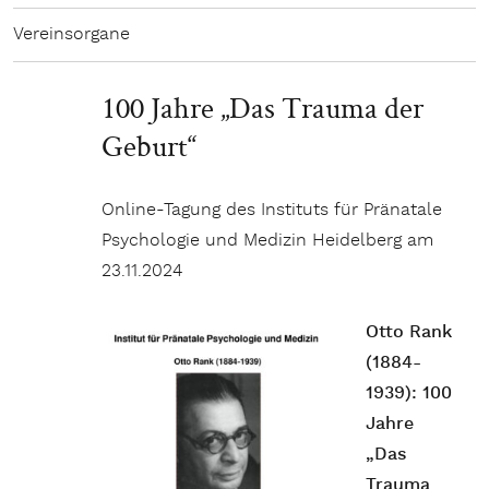
Vereinsorgane
100 Jahre „Das Trauma der
Geburt“
Online-Tagung des Instituts für Pränatale
Psychologie und Medizin Heidelberg am
23.11.2024
Otto Rank
(1884-
1939): 100
Jahre
„Das
Trauma