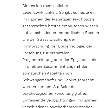
Dimension menschlicher
Lebenswirklichkeit. So gibt es heute ein
im Rahmen der Pränatalen Psychologie
gesammeltes breites empirisches Wissen
auf verschiedenen methodischen Ebenen
wie der Stressforschung, der
Hirnforschung, der Epidemiologie, der
Forschung zur pränatalen
Programmierung oder der Epigenetik, die
in direkten Zusammenhang mit den
somatischen Aspekten von
Schwangerschaft und Geburt gebracht
werden können. Auf Seite der
psychologischen Forschung gibt es
umfassende Beobachtungen im Rahmen
verschiedener psychotherapeutischer