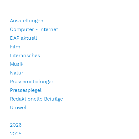
Ausstellungen
Computer - Internet
DAP aktuell
Film
Literarisches
Musik
Natur
Pressemitteilungen
Pressespiegel
Redaktionelle Beiträge
Umwelt
2026
2025