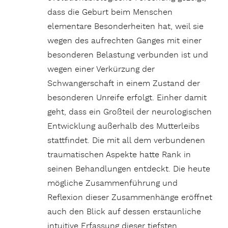
dass die Geburt beim Menschen
elementare Besonderheiten hat, weil sie
wegen des aufrechten Ganges mit einer
besonderen Belastung verbunden ist und
wegen einer Verkürzung der
Schwangerschaft in einem Zustand der
besonderen Unreife erfolgt. Einher damit
geht, dass ein Großteil der neurologischen
Entwicklung außerhalb des Mutterleibs
stattfindet. Die mit all dem verbundenen
traumatischen Aspekte hatte Rank in
seinen Behandlungen entdeckt. Die heute
mögliche Zusammenführung und
Reflexion dieser Zusammenhänge eröffnet
auch den Blick auf dessen erstaunliche
intuitive Erfassung dieser tiefsten