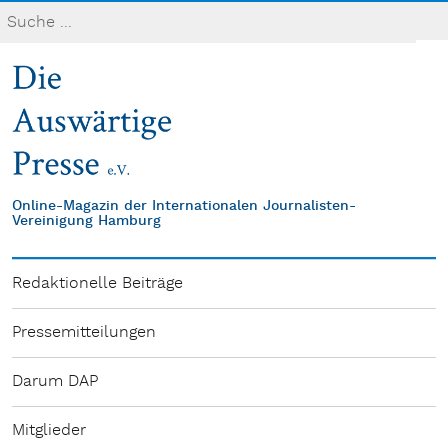
Online-Magazin der Internationalen Journalisten-
Vereinigung Hamburg
Redaktionelle Beiträge
Pressemitteilungen
Darum DAP
Mitglieder