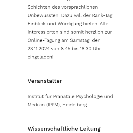
Schichten des vorsprachlichen
Unbewussten. Dazu will der Rank-Tag
Einblick und Würdigung bieten. Alle
Interessierten sind somit herzlich zur
Online-Tagung am Samstag, den
23.11.2024 von 8.45 bis 18.30 Uhr
eingeladen!
Veranstalter
Institut für Pränatale Psychologie und
Medizin (IPPM), Heidelberg
Wissenschaftliche Leitung