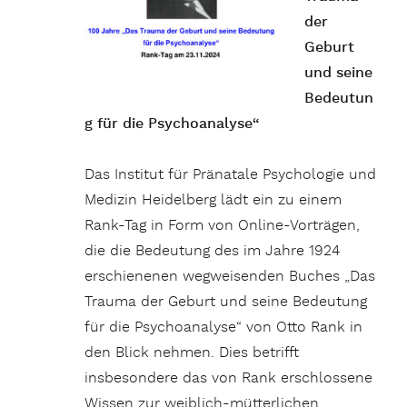
der
Geburt
und seine
Bedeutun
g für die Psychoanalyse“
Das Institut für Pränatale Psychologie und
Medizin Heidelberg lädt ein zu einem
Rank-Tag in Form von Online-Vorträgen,
die die Bedeutung des im Jahre 1924
erschienenen wegweisenden Buches „Das
Trauma der Geburt und seine Bedeutung
für die Psychoanalyse“ von Otto Rank in
den Blick nehmen. Dies betrifft
insbesondere das von Rank erschlossene
Wissen zur weiblich-mütterlichen