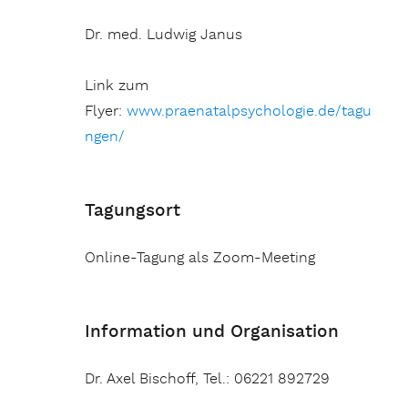
Dr. med. Ludwig Janus
Link zum
Flyer:
www.praenatalpsychologie.de/tagu
ngen/
Tagungsort
Online-Tagung als Zoom-Meeting
Information und Organisation
Dr. Axel Bischoff, Tel.: 06221 892729