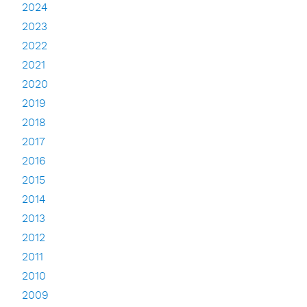
2024
2023
2022
2021
2020
2019
2018
2017
2016
2015
2014
2013
2012
2011
2010
2009