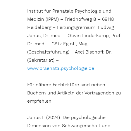
Institut für Pränatale Psychologie und
Medizin (IPPM) – Friedhofweg 8 – 69118
Heidelberg – Leitungsgremium: Ludwig
Janus, Dr. med. – Otwin Linderkamp, Prof.
Dr. med. – Götz Egloff, Mag.
(Geschäftsführung) – Axel Bischoff, Dr.
(Sekretariat) –
www.praenatalpsychologie.de
Für nähere Fachlektüre sind neben
Büchern und Artikeln der Vortragenden zu
empfehlen:
Janus L (2024). Die psychologische
Dimension von Schwangerschaft und