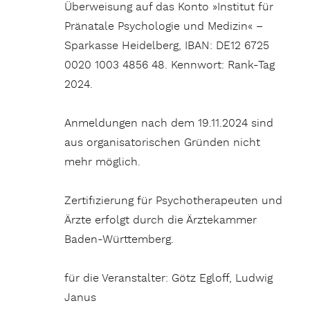
Überweisung auf das Konto »Institut für
Pränatale Psychologie und Medizin« –
Sparkasse Heidelberg, IBAN: DE12 6725
0020 1003 4856 48. Kennwort: Rank-Tag
2024.
Anmeldungen nach dem 19.11.2024 sind
aus organisatorischen Gründen nicht
mehr möglich.
Zertifizierung für Psychotherapeuten und
Ärzte erfolgt durch die Ärztekammer
Baden-Württemberg.
für die Veranstalter: Götz Egloff, Ludwig
Janus