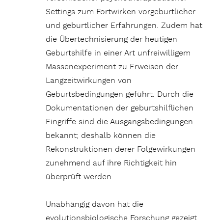
Settings zum Fortwirken vorgeburtlicher
und geburtlicher Erfahrungen. Zudem hat
die Übertechnisierung der heutigen
Geburtshilfe in einer Art unfreiwilligem
Massenexperiment zu Erweisen der
Langzeitwirkungen von
Geburtsbedingungen geführt. Durch die
Dokumentationen der geburtshilflichen
Eingriffe sind die Ausgangsbedingungen
bekannt; deshalb können die
Rekonstruktionen derer Folgewirkungen
zunehmend auf ihre Richtigkeit hin
überprüft werden.
Unabhängig davon hat die
evolutionsbiologische Forschung gezeigt,