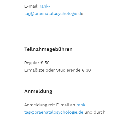
E-mail:
rank-
tag@praenatalpsychologie.d
e
Teilnahmegebühren
Regulär € 50
Ermäßigte oder Studierende € 30
Anmeldung
Anmeldung mit E-mail an
rank-
tag@praenatalpsychologie.de
und durch