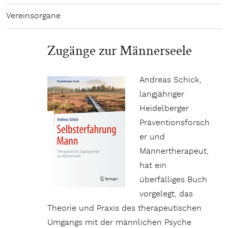
Vereinsorgane
Zugänge zur Männerseele
Andreas Schick,
langjähriger
Heidelberger
Präventionsforsch
er und
Männertherapeut,
hat ein
überfälliges Buch
vorgelegt, das
Theorie und Praxis des therapeutischen
Umgangs mit der männlichen Psyche