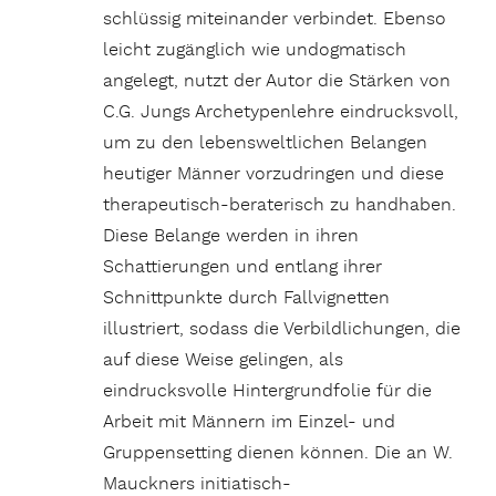
schlüssig miteinander verbindet. Ebenso
leicht zugänglich wie undogmatisch
angelegt, nutzt der Autor die Stärken von
C.G. Jungs Archetypenlehre eindrucksvoll,
um zu den lebensweltlichen Belangen
heutiger Männer vorzudringen und diese
therapeutisch-beraterisch zu handhaben.
Diese Belange werden in ihren
Schattierungen und entlang ihrer
Schnittpunkte durch Fallvignetten
illustriert, sodass die Verbildlichungen, die
auf diese Weise gelingen, als
eindrucksvolle Hintergrundfolie für die
Arbeit mit Männern im Einzel- und
Gruppensetting dienen können. Die an W.
Mauckners initiatisch-