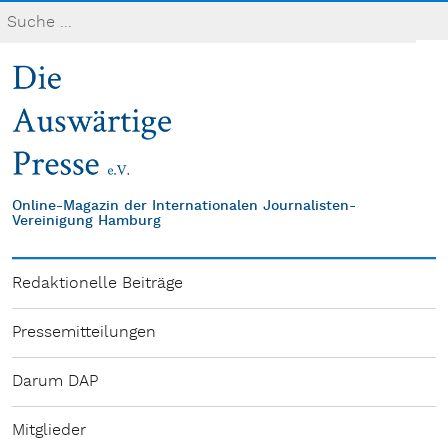
Online-Magazin der Internationalen Journalisten-
Vereinigung Hamburg
Redaktionelle Beiträge
Pressemitteilungen
Darum DAP
Mitglieder