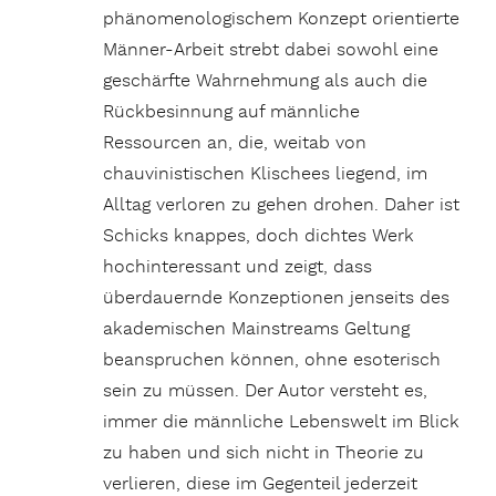
phänomenologischem Konzept orientierte
Männer-Arbeit strebt dabei sowohl eine
geschärfte Wahrnehmung
als auch die
Rückbesinnung auf männliche
Ressourcen an, die, weitab von
chauvinistischen Klischees liegend, im
Alltag verloren zu gehen drohen. Daher ist
Schicks knappes, doch dichtes Werk
hochinteressant und zeigt, dass
überdauernde Konzeptionen jenseits des
akademischen Mainstreams Geltung
beanspruchen können, ohne esoterisch
sein zu müssen. Der Autor versteht es,
immer die männliche Lebenswelt im Blick
zu haben und sich nicht in Theorie zu
verlieren, diese im Gegenteil jederzeit