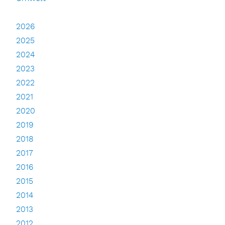
2026
2025
2024
2023
2022
2021
2020
2019
2018
2017
2016
2015
2014
2013
2012