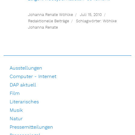
Johanna Renate Wöhlke
Juli 15, 2010
Redaktionelle Beiträge
Schlagwörter:
Wöhlke
Johanna Renate
Ausstellungen
Computer - Internet
DAP aktuell
Film
Literarisches
Musik
Natur
Pressemitteilungen