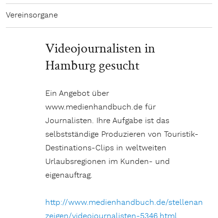
Vereinsorgane
Videojournalisten in
Hamburg gesucht
Ein Angebot über
www.medienhandbuch.de für
Journalisten. Ihre Aufgabe ist das
selbstständige Produzieren von Touristik-
Destinations-Clips in weltweiten
Urlaubsregionen im Kunden- und
eigenauftrag.
http://www.medienhandbuch.de/stellenan
zeigen/videojournalisten-5346.html