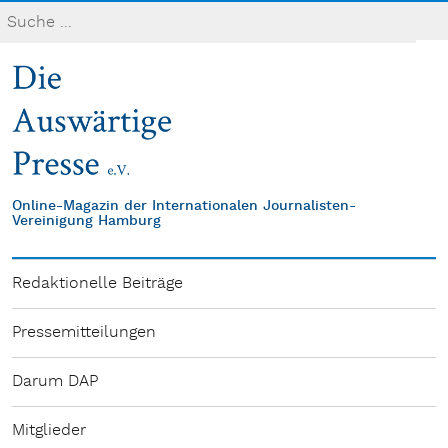
Online-Magazin der Internationalen Journalisten-
Vereinigung Hamburg
Redaktionelle Beiträge
Pressemitteilungen
Darum DAP
Mitglieder