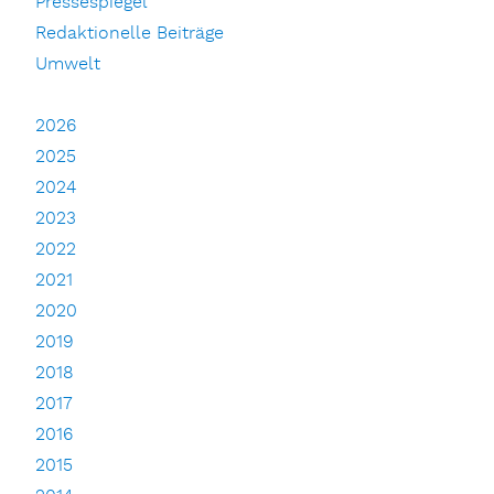
Pressespiegel
Redaktionelle Beiträge
Umwelt
2026
2025
2024
2023
2022
2021
2020
2019
2018
2017
2016
2015