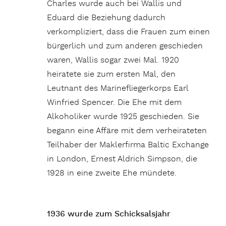
Charles wurde auch bei Wallis und
Eduard die Beziehung dadurch
verkompliziert, dass die Frauen zum einen
bürgerlich und zum anderen geschieden
waren, Wallis sogar zwei Mal. 1920
heiratete sie zum ersten Mal, den
Leutnant des Marinefliegerkorps Earl
Winfried Spencer. Die Ehe mit dem
Alkoholiker wurde 1925 geschieden. Sie
begann eine Affäre mit dem verheirateten
Teilhaber der Maklerfirma Baltic Exchange
in London, Ernest Aldrich Simpson, die
1928 in eine zweite Ehe mündete.
1936 wurde zum Schicksalsjahr