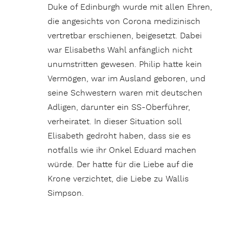
Duke of Edinburgh wurde mit allen Ehren,
die angesichts von Corona medizinisch
vertretbar erschienen, beigesetzt. Dabei
war Elisabeths Wahl anfänglich nicht
unumstritten gewesen. Philip hatte kein
Vermögen, war im Ausland geboren, und
seine Schwestern waren mit deutschen
Adligen, darunter ein SS-Oberführer,
verheiratet. In dieser Situation soll
Elisabeth gedroht haben, dass sie es
notfalls wie ihr Onkel Eduard machen
würde. Der hatte für die Liebe auf die
Krone verzichtet, die Liebe zu Wallis
Simpson.