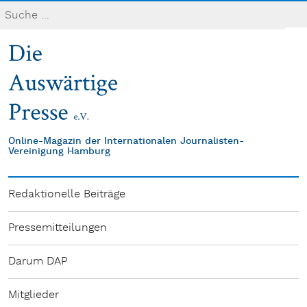
Online-Magazin der Internationalen Journalisten-
Vereinigung Hamburg
Redaktionelle Beiträge
Pressemitteilungen
Darum DAP
Mitglieder