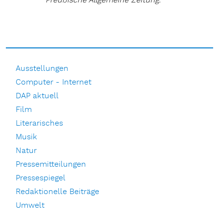
Preußische Allgemeine Zeitung.
Ausstellungen
Computer - Internet
DAP aktuell
Film
Literarisches
Musik
Natur
Pressemitteilungen
Pressespiegel
Redaktionelle Beiträge
Umwelt