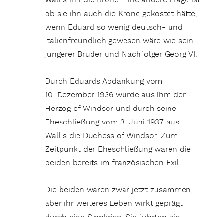
Wallis ihn die Krone. Eine andere Frage ist,
ob sie ihn auch die Krone gekostet hätte,
wenn Eduard so wenig deutsch- und
italienfreundlich gewesen wäre wie sein
jüngerer Bruder und Nachfolger Georg VI.
Durch Eduards Abdankung vom
10. Dezember 1936 wurde aus ihm der
Herzog of Windsor und durch seine
Eheschließung vom 3. Juni 1937 aus
Wallis die Duchess of Windsor. Zum
Zeitpunkt der Eheschließung waren die
beiden bereits im französischen Exil.
Die beiden waren zwar jetzt zusammen,
aber ihr weiteres Leben wirkt geprägt