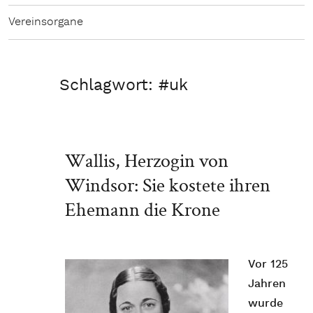
Vereinsorgane
Schlagwort:
#uk
Wallis, Herzogin von
Windsor: Sie kostete ihren
Ehemann die Krone
Vor 125
Jahren
wurde