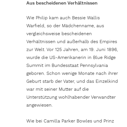
Aus bescheidenen Verhältnissen
Wie Philip kam auch Bessie Wallis
Warfield, so der Mädchenname, aus
vergleichsweise bescheidenen
Verhältnissen und außerhalb des Empires
zur Welt. Vor 125 Jahren, am 19. Juni 1896,
wurde die US-Amerikanerin in Blue Ridge
Summit im Bundesstaat Pennsylvania
geboren. Schon wenige Monate nach ihrer
Geburt starb der Vater, und das Einzelkind
war mit seiner Mutter auf die
Unterstützung wohlhabender Verwandter
angewiesen.
Wie bei Camilla Parker Bowles und Prinz