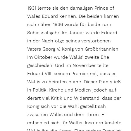
1931 lernte sie den damaligen Prince of
Wales Eduard kennen. Die beiden kamen
sich näher. 1936 wurde für beide zum
Schicksalsjahr. Im Januar wurde Eduard
in der Nachfolge seines verstorbenen
Vaters Georg V. König von Großbritannien.
Im Oktober wurde Wallis’ zweite Ehe
geschieden. Und im November teilte
Eduard VIII. seinem Premier mit, dass er
Wallis zu heiraten plane. Dieser Plan stieß
in Politik, Kirche und Medien jedoch auf
derart viel Kritik und Widerstand, dass der
König sich vor die Wahl gestellt sah
zwischen Wallis und dem Thron. Er
entschied sich für Wallis. Insofern kostete