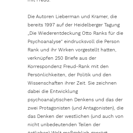
mit Freud.
Die Autoren Lieberman und Kramer, die
bereits 1997 auf der Heidelberger Tagung
„Die Wiederentdeckung Otto Ranks für die
Psychoanalyse“ eindrucksvoll die Person
Rank und ihr Wirken vorgestellt hatten,
verknüpfen 250 Briefe aus der
Korrespondenz Freud-Rank mit den
Persönlichkeiten, der Politik und den
Wissenschaften ihrer Zeit. Sie zeichnen
dabei die Entwicklung
psychoanalytischen Denkens und das der
zwei Protagonisten (und Antagonisten), die
das Denken der westlichen (und auch von
nicht unbedeutenden Teilen der