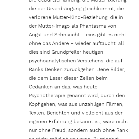
Die Geburtserfahrung; die Mutterfixierung,
die der Urverdrängung gleichkommt; die
verlorene Mutter-Kind-Beziehung, die in
der Mutter-Imago als Phantasma von
Angst und Sehnsucht – eins gibt es nicht
ohne das Andere – wieder auftaucht: all
dies sind Grundpfeiler heutigen
psychoanalytischen Verstehens, die auf
Ranks Denken zurückgehen. Jene Bilder,
die dem Leser dieser Zeilen beim
Gedanken an das, was heute
Psychotherapie genannt wird, durch den
Kopf gehen, was aus unzähligen Filmen,
Texten, Berichten und vielleicht aus der
eigenen Erfahrung bekannt ist, wäre nicht
nur ohne Freud, sondern auch ohne Rank