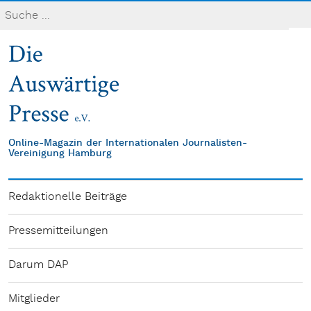
Online-Magazin der Internationalen Journalisten-
Vereinigung Hamburg
Redaktionelle Beiträge
Pressemitteilungen
Darum DAP
Mitglieder