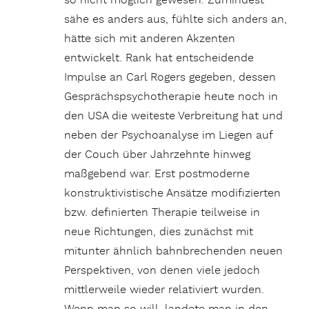
so nicht möglich gewesen. Zumindest
sähe es anders aus, fühlte sich anders an,
hätte sich mit anderen Akzenten
entwickelt. Rank hat entscheidende
Impulse an Carl Rogers gegeben, dessen
Gesprächspsychotherapie heute noch in
den USA die weiteste Verbreitung hat und
neben der Psychoanalyse im Liegen auf
der Couch über Jahrzehnte hinweg
maßgebend war. Erst postmoderne
konstruktivistische Ansätze modifizierten
bzw. definierten Therapie teilweise in
neue Richtungen, dies zunächst mit
mitunter ähnlich bahnbrechenden neuen
Perspektiven, von denen viele jedoch
mittlerweile wieder relativiert wurden.