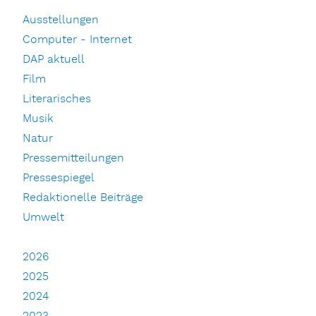
Ausstellungen
Computer - Internet
DAP aktuell
Film
Literarisches
Musik
Natur
Pressemitteilungen
Pressespiegel
Redaktionelle Beiträge
Umwelt
2026
2025
2024