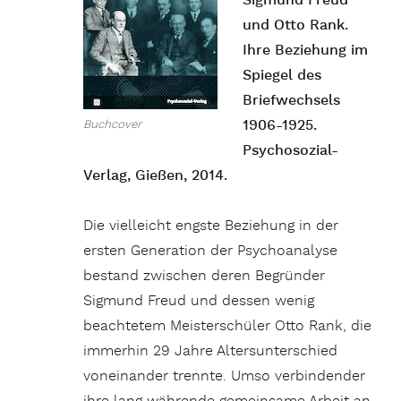
Sigmund Freud
und Otto Rank.
Ihre Beziehung im
Spiegel des
Briefwechsels
1906-1925.
Buchcover
Psychosozial-
Verlag, Gießen, 2014.
Die vielleicht engste Beziehung in der
ersten Generation der Psychoanalyse
bestand zwischen deren Begründer
Sigmund Freud und dessen wenig
beachtetem Meisterschüler Otto Rank, die
immerhin 29 Jahre Altersunterschied
voneinander trennte. Umso verbindender