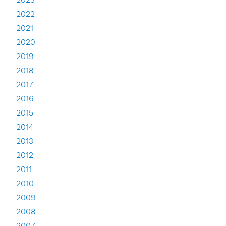
2023
2022
2021
2020
2019
2018
2017
2016
2015
2014
2013
2012
2011
2010
2009
2008