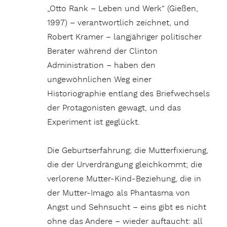
„Otto Rank – Leben und Werk“ (Gießen,
1997) – verantwortlich zeichnet, und
Robert Kramer – langjähriger politischer
Berater während der Clinton
Administration – haben den
ungewöhnlichen Weg einer
Historiographie entlang des Briefwechsels
der Protagonisten gewagt, und das
Experiment ist geglückt.
Die Geburtserfahrung; die Mutterfixierung,
die der Urverdrängung gleichkommt; die
verlorene Mutter-Kind-Beziehung, die in
der Mutter-Imago als Phantasma von
Angst und Sehnsucht – eins gibt es nicht
ohne das Andere – wieder auftaucht: all