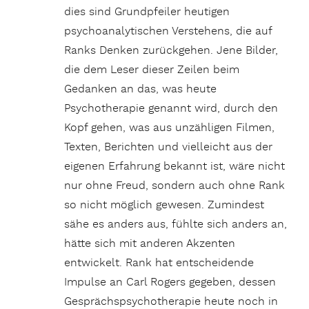
dies sind Grundpfeiler heutigen
psychoanalytischen Verstehens, die auf
Ranks Denken zurückgehen. Jene Bilder,
die dem Leser dieser Zeilen beim
Gedanken an das, was heute
Psychotherapie genannt wird, durch den
Kopf gehen, was aus unzähligen Filmen,
Texten, Berichten und vielleicht aus der
eigenen Erfahrung bekannt ist, wäre nicht
nur ohne Freud, sondern auch ohne Rank
so nicht möglich gewesen. Zumindest
sähe es anders aus, fühlte sich anders an,
hätte sich mit anderen Akzenten
entwickelt. Rank hat entscheidende
Impulse an Carl Rogers gegeben, dessen
Gesprächspsychotherapie heute noch in