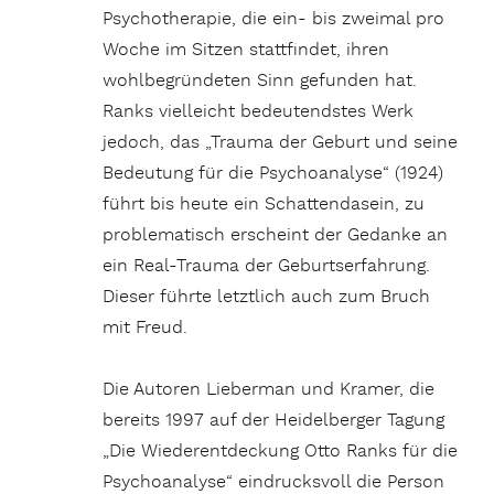
Psychotherapie, die ein- bis zweimal pro
Woche im Sitzen stattfindet, ihren
wohlbegründeten Sinn gefunden hat.
Ranks vielleicht bedeutendstes Werk
jedoch, das „Trauma der Geburt und seine
Bedeutung für die Psychoanalyse“ (1924)
führt bis heute ein Schattendasein, zu
problematisch erscheint der Gedanke an
ein Real-Trauma der Geburtserfahrung.
Dieser führte letztlich auch zum Bruch
mit Freud.
Die Autoren Lieberman und Kramer, die
bereits 1997 auf der Heidelberger Tagung
„Die Wiederentdeckung Otto Ranks für die
Psychoanalyse“ eindrucksvoll die Person