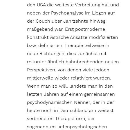
den USA die weiteste Verbreitung hat und
neben der Psychoanalyse im Liegen auf
der Couch über Jahrzehnte hinweg
maßgebend war. Erst postmoderne
konstruktivistische Ansätze modifizierten
bzw. definierten Therapie teilweise in
neue Richtungen, dies zunächst mit
mitunter ähnlich bahnbrechenden neuen
Perspektiven, von denen viele jedoch
mittlerweile wieder relativiert wurden.
Wenn man so will, landete man in den
letzten Jahren auf einem gemeinsamen
psychodynamischen Nenner, der in der
heute noch in Deutschland am weitest
verbreiteten Therapieform, der
sogenannten tiefenpsychologischen