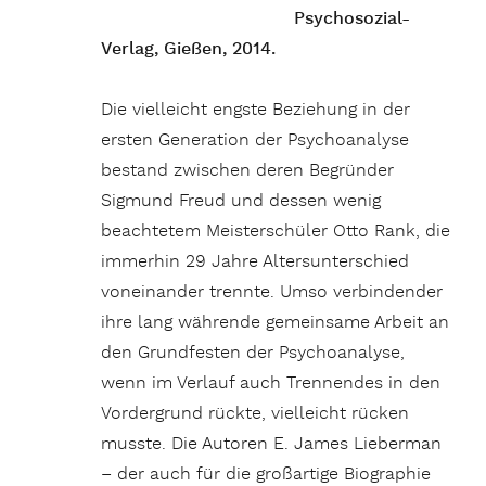
Psychosozial-
Verlag, Gießen, 2014.
Die vielleicht engste Beziehung in der
ersten Generation der Psychoanalyse
bestand zwischen deren Begründer
Sigmund Freud und dessen wenig
beachtetem Meisterschüler Otto Rank, die
immerhin 29 Jahre Altersunterschied
voneinander trennte. Umso verbindender
ihre lang währende gemeinsame Arbeit an
den Grundfesten der Psychoanalyse,
wenn im Verlauf auch Trennendes in den
Vordergrund rückte, vielleicht rücken
musste. Die Autoren E. James Lieberman
– der auch für die großartige Biographie