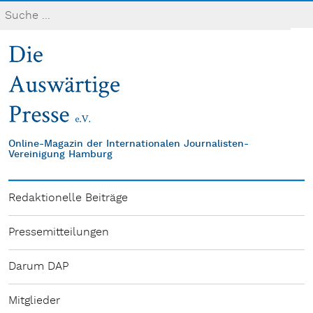
Online-Magazin der Internationalen Journalisten-
Vereinigung Hamburg
Redaktionelle Beiträge
Pressemitteilungen
Darum DAP
Mitglieder