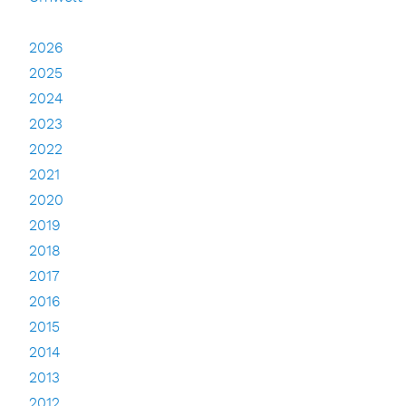
2026
2025
2024
2023
2022
2021
2020
2019
2018
2017
2016
2015
2014
2013
2012