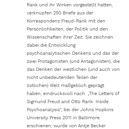
Rank und ihr Wirken vorgestellt hatten,
verknüpfen 250 Briefe aus der
Korrespondenz Freud-Rank mit den
Persönlichkeiten, der Politik und den
Wissenschaften ihrer Zeit. Sie zeichnen
dabei die Entwicklung
psychoanalytischen Denkens und das der
zwei Protagonisten (und Antagonisten), die
das Denken der westlichen (und auch von
nicht unbedeutenden Teilen der
östlichen) Welt maßgeblich geprägt
haben, eindrucksvoll nach. „The Letters of
Sigmund Freud and Otto Rank: Inside
Psychoanalysis“, bei der Johns Hopkins
University Press 2011 in Baltimore
erschienen, wurde von Antje Becker