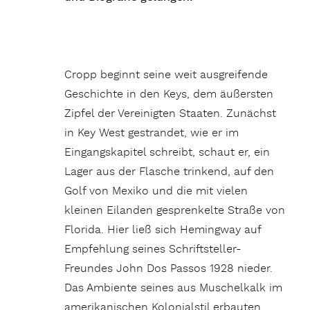
Cropp beginnt seine weit ausgreifende
Geschichte in den Keys, dem äußersten
Zipfel der Vereinigten Staaten. Zunächst
in Key West gestrandet, wie er im
Eingangskapitel schreibt, schaut er, ein
Lager aus der Flasche trinkend, auf den
Golf von Mexiko und die mit vielen
kleinen Eilanden gesprenkelte Straße von
Florida. Hier ließ sich Hemingway auf
Empfehlung seines Schriftsteller-
Freundes John Dos Passos 1928 nieder.
Das Ambiente seines aus Muschelkalk im
amerikanischen Kolonialstil erbauten