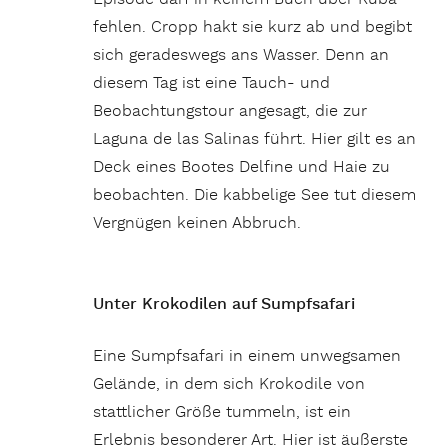
fehlen. Cropp hakt sie kurz ab und begibt
sich geradeswegs ans Wasser. Denn an
diesem Tag ist eine Tauch- und
Beobachtungstour angesagt, die zur
Laguna de las Salinas führt. Hier gilt es an
Deck eines Bootes Delfine und Haie zu
beobachten. Die kabbelige See tut diesem
Vergnügen keinen Abbruch.
Unter Krokodilen auf Sumpfsafari
Eine Sumpfsafari in einem unwegsamen
Gelände, in dem sich Krokodile von
stattlicher Größe tummeln, ist ein
Erlebnis besonderer Art. Hier ist äußerste