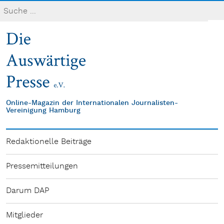
Online-Magazin der Internationalen Journalisten-
Vereinigung Hamburg
Redaktionelle Beiträge
Pressemitteilungen
Darum DAP
Mitglieder