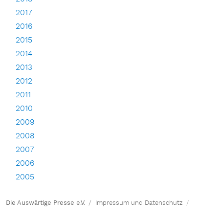
2017
2016
2015
2014
2013
2012
2011
2010
2009
2008
2007
2006
2005
Die Auswärtige Presse e.V.
Impressum und Datenschutz