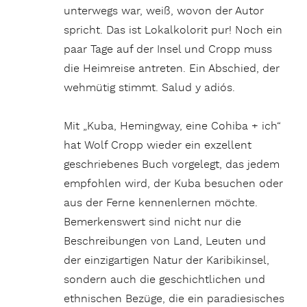
unterwegs war, weiß, wovon der Autor
spricht. Das ist Lokalkolorit pur! Noch ein
paar Tage auf der Insel und Cropp muss
die Heimreise antreten. Ein Abschied, der
wehmütig stimmt. Salud y adiós.
Mit „Kuba, Hemingway, eine Cohiba + ich“
hat Wolf Cropp wieder ein exzellent
geschriebenes Buch vorgelegt, das jedem
empfohlen wird, der Kuba besuchen oder
aus der Ferne kennenlernen möchte.
Bemerkenswert sind nicht nur die
Beschreibungen von Land, Leuten und
der einzigartigen Natur der Karibikinsel,
sondern auch die geschichtlichen und
ethnischen Bezüge, die ein paradiesisches