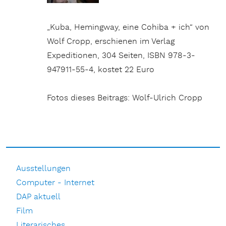
„Kuba, Hemingway, eine Cohiba + ich“ von
Wolf Cropp, erschienen im Verlag
Expeditionen, 304 Seiten, ISBN 978-3-
947911-55-4, kostet 22 Euro
Fotos dieses Beitrags: Wolf-Ulrich Cropp
Ausstellungen
Computer - Internet
DAP aktuell
Film
Literarisches