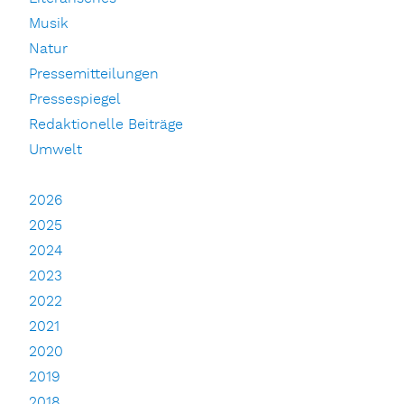
Musik
Natur
Pressemitteilungen
Pressespiegel
Redaktionelle Beiträge
Umwelt
2026
2025
2024
2023
2022
2021
2020
2019
2018