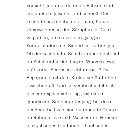
Vorsicht geboten, denn die Echsen sind
erstaunlich gewandt und schnell. Der
Legende nach haben die Taino, Kubas
Ureinwohner, in den Sümpfen ihr Gold
vergraben, um es vor den gierigen
Konquistadoren in Sicherheit zu bringen.
Ob der sagenhafte Schatz immer noch tief
im Schilf unter den langen Wurzeln ewig
blühender Seerosen schlummert? Die
Begegnung mit den „Kroks“ verläuft ohne
Zwischenfall. Und so verabschiedet sich
dieser ereignisreiche Tag „mit einem
grandiosen Sonnenuntergang. bei dem
der Feuerball wie eine flammende Orange
im Röhricht versinkt, Wasser und Himmel
in mystisches Lila taucht.“ Poetischer