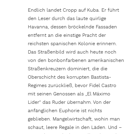
Endlich landet Cropp auf Kuba. Er führt
den Leser durch das laute quirlige
Havanna, dessen bröckelnde Fassaden
entfernt an die einstige Pracht der
reichsten spanischen Kolonie erinnern.
Das Straßenbild wird auch heute noch
von den bonbonfarbenen amerikanischen
Straßenkreuzern dominiert, die die
Oberschicht des korrupten Bastista-
Regimes zurückließ, bevor Fidel Castro
mit seinen Genossen als „El Máximo
Lider“ das Ruder übernahm. Von der
anfänglichen Euphorie ist nichts
geblieben. Mangelwirtschaft, wohin man
schaut, leere Regale in den Läden. Und –