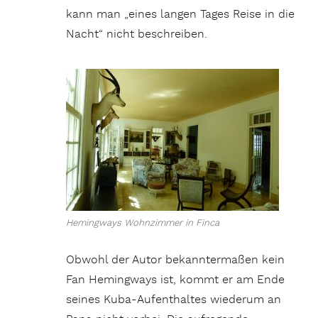
kann man „eines langen Tages Reise in die
Nacht“ nicht beschreiben.
Hemingways Wohnzimmer in Finca
Obwohl der Autor bekanntermaßen kein
Fan Hemingways ist, kommt er am Ende
seines Kuba-Aufenthaltes wiederum an