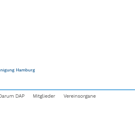
einigung Hamburg
Darum DAP
Mitglieder
Vereinsorgane