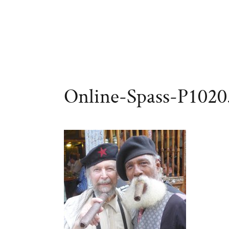
Online-Spass-P1020