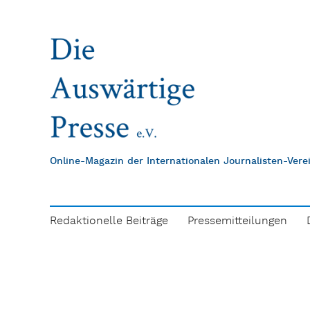
Online-Magazin der Internationalen Journalisten-Ver
Redaktionelle Beiträge
Pressemitteilungen