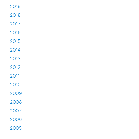
2019
2018
2017
2016
2015
2014
2013
2012
2011
2010
2009
2008
2007
2006
2005