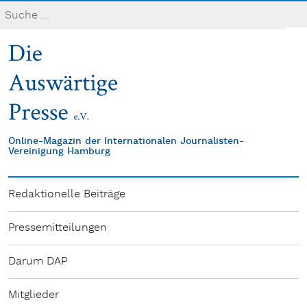
Online-Magazin der Internationalen Journalisten-
Vereinigung Hamburg
Redaktionelle Beiträge
Pressemitteilungen
Darum DAP
Mitglieder