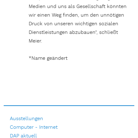
Medien und uns als Gesellschaft könnten
wir einen Weg finden, um den unnötigen
Druck von unseren wichtigen sozialen
Dienstleistungen abzubauen“, schließt
Meier.
*Name geändert
Ausstellungen
Computer - Internet
DAP aktuell