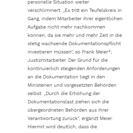
personelle Situation weiter
verschlimmert. „Es tritt ein Teufelskreis in
Gang, indem Mitarbeiter ihrer eigentlichen
Aufgabe nicht mehr nachkommen
können, da sie mehr und mehr Zeit in die
stetig wachsende Dokumentationspflicht
investieren müssen“, so Frank Meier*;
Justizmitarbeiter. Der Grund für die
kontinuierlich steigenden Anforderungen
an die Dokumentation liegt in den
Ministerien und vorgesetzten Behörden
selbst. „Durch die Erhöhung der
Dokumentationslast ziehen sich die
übergeordneten Behörden aus ihrer
Verantwortung zurück“, ergänzt Meier.
Hiermit wird deutlich, dass die