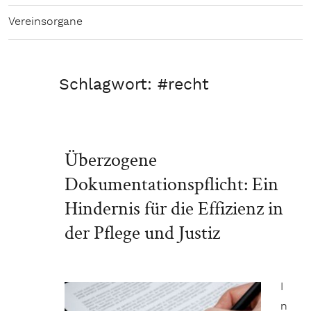
Vereinsorgane
Schlagwort:
#recht
Überzogene
Dokumentationspflicht: Ein
Hindernis für die Effizienz in
der Pflege und Justiz
I
n