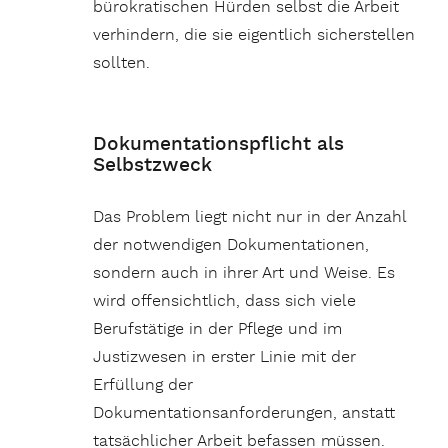
bürokratischen Hürden selbst die Arbeit
verhindern, die sie eigentlich sicherstellen
sollten.
Dokumentationspflicht als
Selbstzweck
Das Problem liegt nicht nur in der Anzahl
der notwendigen Dokumentationen,
sondern auch in ihrer Art und Weise. Es
wird offensichtlich, dass sich viele
Berufstätige in der Pflege und im
Justizwesen in erster Linie mit der
Erfüllung der
Dokumentationsanforderungen, anstatt
tatsächlicher Arbeit befassen müssen.