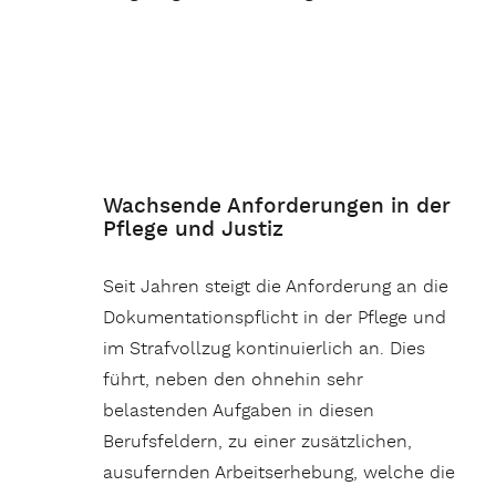
Wachsende Anforderungen in der
Pflege und Justiz
Seit Jahren steigt die Anforderung an die
Dokumentationspflicht in der Pflege und
im Strafvollzug kontinuierlich an. Dies
führt, neben den ohnehin sehr
belastenden Aufgaben in diesen
Berufsfeldern, zu einer zusätzlichen,
ausufernden Arbeitserhebung, welche die