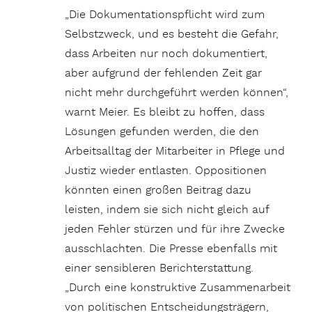
„Die Dokumentationspflicht wird zum
Selbstzweck, und es besteht die Gefahr,
dass Arbeiten nur noch dokumentiert,
aber aufgrund der fehlenden Zeit gar
nicht mehr durchgeführt werden können“,
warnt Meier. Es bleibt zu hoffen, dass
Lösungen gefunden werden, die den
Arbeitsalltag der Mitarbeiter in Pflege und
Justiz wieder entlasten. Oppositionen
könnten einen großen Beitrag dazu
leisten, indem sie sich nicht gleich auf
jeden Fehler stürzen und für ihre Zwecke
ausschlachten. Die Presse ebenfalls mit
einer sensibleren Berichterstattung.
„Durch eine konstruktive Zusammenarbeit
von politischen Entscheidungsträgern,