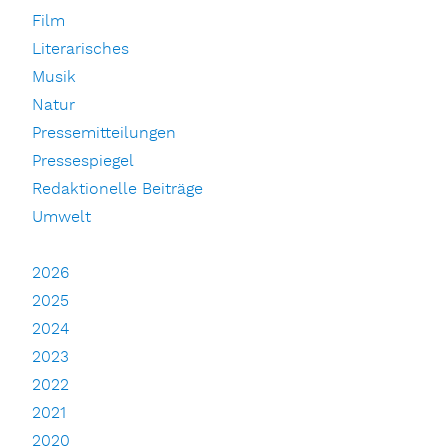
Film
Literarisches
Musik
Natur
Pressemitteilungen
Pressespiegel
Redaktionelle Beiträge
Umwelt
2026
2025
2024
2023
2022
2021
2020