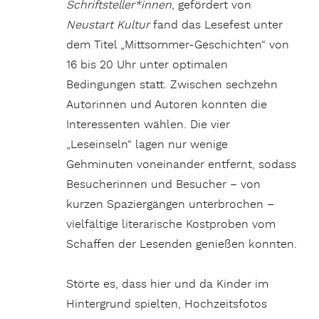
Schriftsteller*innen
, gefördert von
Neustart Kultur
fand das Lesefest unter
dem Titel „Mittsommer-Geschichten“ von
16 bis 20 Uhr unter optimalen
Bedingungen statt. Zwischen sechzehn
Autorinnen und Autoren konnten die
Interessenten wählen. Die vier
„Leseinseln“ lagen nur wenige
Gehminuten voneinander entfernt, sodass
Besucherinnen und Besucher – von
kurzen Spaziergängen unterbrochen –
vielfältige literarische Kostproben vom
Schaffen der Lesenden genießen konnten.
Störte es, dass hier und da Kinder im
Hintergrund spielten, Hochzeitsfotos