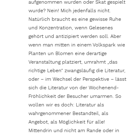
aufgenommen wurden oder Skat gespielt
wurde? Nein! Mich jedenfalls nicht.
Natürlich braucht es eine gewisse Ruhe
und Konzentration, wenn Gelesenes
gehört und antizipiert werden soll. Aber
wenn man mitten in einem Volkspark wie
Planten un Blomen eine derartige
Veranstaltung platziert, umrahmt „das
richtige Leben“ zwangsläufig die Literatur,
oder – im Wechsel der Perspektive – lässt
sich die Literatur von der Wochenend-
Fröhlichkeit der Besucher umarmen. So
wollen wir es doch: Literatur als
wahrgenommener Bestandteil, als
Angebot, als Möglichkeit für alle!
Mittendrin und nicht am Rande oder in