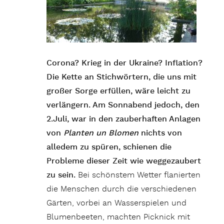
Corona? Krieg in der Ukraine? Inflation?
Die Kette an Stichwörtern, die uns mit
großer Sorge erfüllen, wäre leicht zu
verlängern. Am Sonnabend jedoch, den
2.Juli, war in den zauberhaften Anlagen
von
Planten un Blomen
nichts von
alledem zu spüren, schienen die
Probleme dieser Zeit wie weggezaubert
zu sein.
Bei schönstem Wetter flanierten
die Menschen durch die verschiedenen
Gärten, vorbei an Wasserspielen und
Blumenbeeten, machten Picknick mit