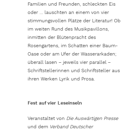
Familien und Freunden, schleckten Eis
oder … lauschten an einem von vier
stimmungsvollen Plätze der Literatur! Ob
im weiten Rund des Musikpavillons,
inmitten der Blütenpracht des
Rosengartens, im Schatten einer Baum-
Oase oder am Ufer der Wasserarkaden;
überall lasen – jeweils vier parallel –
Schriftstellerinnen und Schriftsteller aus
ihren Werken Lyrik und Prosa.
Fest auf vier Leseinseln
Veranstaltet von
Die Auswärtigen Presse
und dem
Verband Deutscher