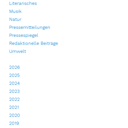
Literarisches
Musik
Natur
Pressemitteilungen
Pressespiegel
Redaktionelle Beiträge
Umwelt
2026
2025
2024
2023
2022
2021
2020
2019