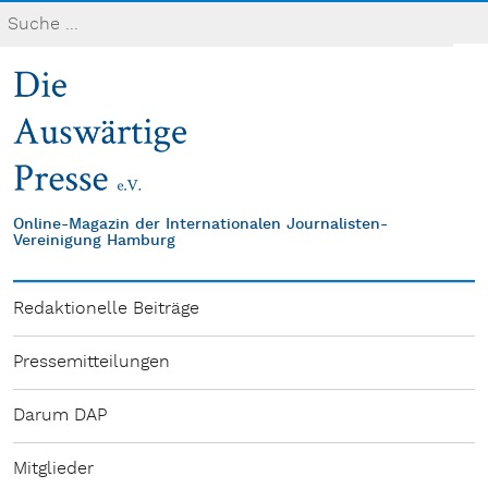
Online-Magazin der Internationalen Journalisten-
Vereinigung Hamburg
Redaktionelle Beiträge
Pressemitteilungen
Darum DAP
Mitglieder