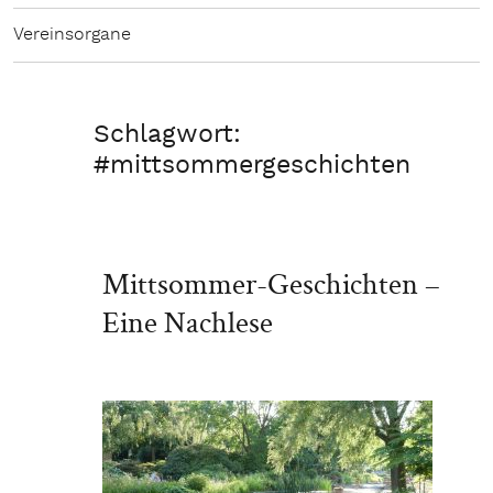
Vereinsorgane
Schlagwort:
#mittsommergeschichten
Mittsommer-Geschichten –
Eine Nachlese