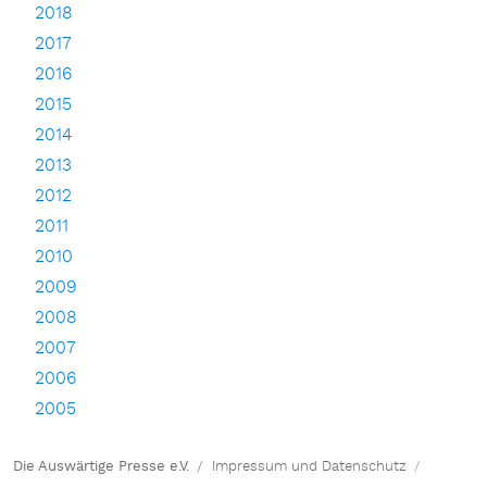
2018
2017
2016
2015
2014
2013
2012
2011
2010
2009
2008
2007
2006
2005
Die Auswärtige Presse e.V.
Impressum und Datenschutz