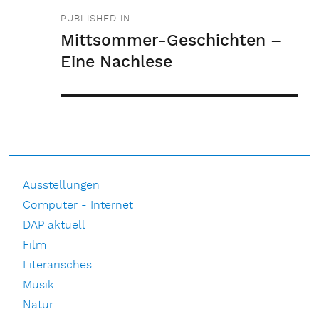
Beitragsnavigation
PUBLISHED IN
Mittsommer-Geschichten –
Eine Nachlese
Ausstellungen
Computer - Internet
DAP aktuell
Film
Literarisches
Musik
Natur