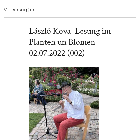
Vereinsorgane
László Kova_Lesung im
Planten un Blomen
02.07.2022 (002)