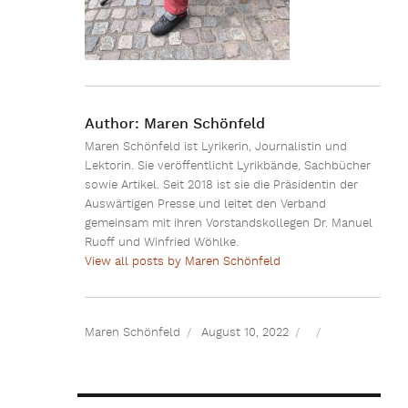
Author:
Maren Schönfeld
Maren Schönfeld ist Lyrikerin, Journalistin und
Lektorin. Sie veröffentlicht Lyrikbände, Sachbücher
sowie Artikel. Seit 2018 ist sie die Präsidentin der
Auswärtigen Presse und leitet den Verband
gemeinsam mit ihren Vorstandskollegen Dr. Manuel
Ruoff und Winfried Wöhlke.
View all posts by Maren Schönfeld
Maren Schönfeld
August 10, 2022