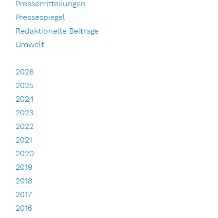
Pressemitteilungen
Pressespiegel
Redaktionelle Beiträge
Umwelt
2026
2025
2024
2023
2022
2021
2020
2019
2018
2017
2016