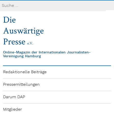
Online-Magazin der Internationalen Journalisten-
Vereinigung Hamburg
Redaktionelle Beiträge
Pressemitteilungen
Darum DAP
Mitglieder