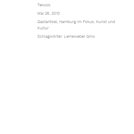
Tekook
Mai 26, 2010
Gastartikel
,
Hamburg im Fokus
,
Kunst und
Kultur
Schlagwörter:
Leineweber Gino