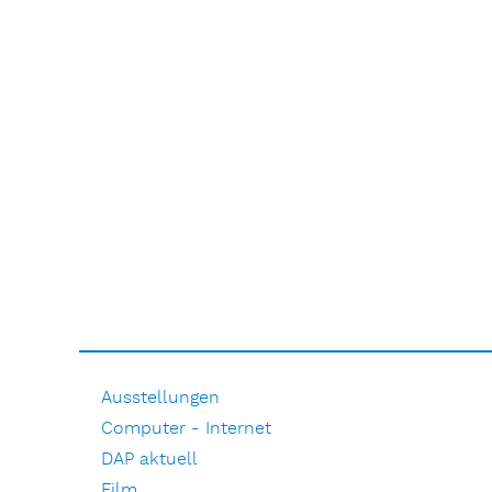
Ausstellungen
Computer - Internet
DAP aktuell
Film