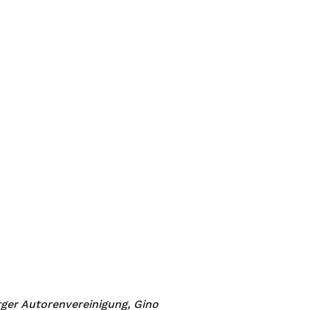
rger Autorenvereinigung, Gino