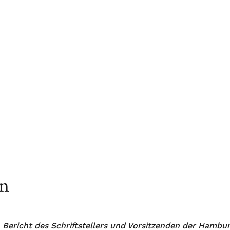
en
Bericht des Schriftstellers und Vorsitzenden der Hambu