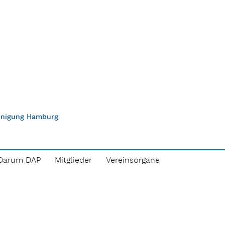
einigung Hamburg
Darum DAP
Mitglieder
Vereinsorgane