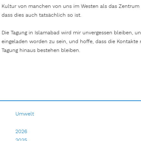
Kultur von manchen von uns im Westen als das Zentrum d
dass dies auch tatsächlich so ist.
Die Tagung in Islamabad wird mir unvergessen bleiben, un
eingeladen worden zu sein, und hoffe, dass die Kontakte
Tagung hinaus bestehen bleiben.
Umwelt
2026
2025