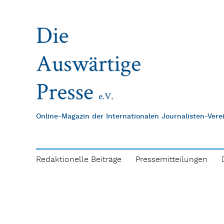
Online-Magazin der Internationalen Journalisten-Ver
Redaktionelle Beiträge
Pressemitteilungen