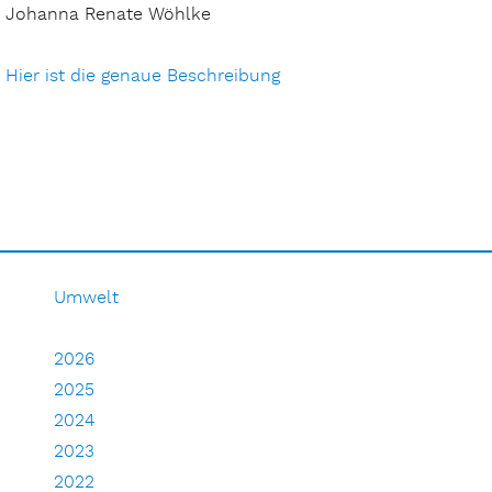
Johanna Renate Wöhlke
Hier ist die genaue Beschreibung
Umwelt
2026
2025
2024
2023
2022