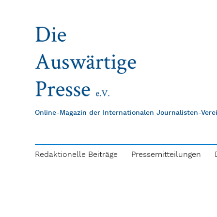
Online-Magazin der Internationalen Journalisten-Ver
Redaktionelle Beiträge
Pressemitteilungen