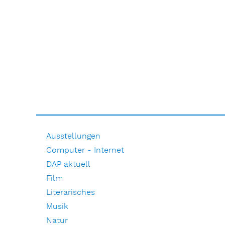
Ausstellungen
Computer - Internet
DAP aktuell
Film
Literarisches
Musik
Natur