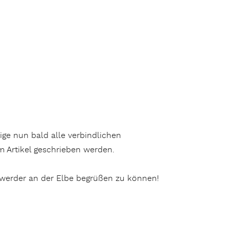
ge nun bald alle verbindlichen
 Artikel geschrieben werden.
enwerder an der Elbe begrüßen zu können!