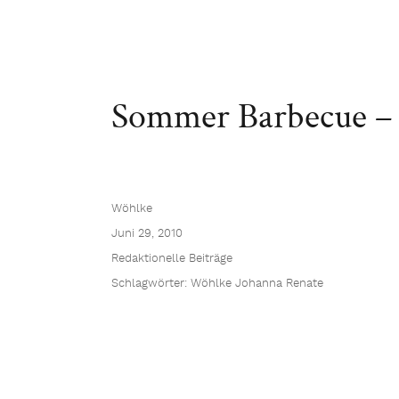
Sommer Barbecue – 
Wöhlke
Juni 29, 2010
Redaktionelle Beiträge
Schlagwörter:
Wöhlke Johanna Renate