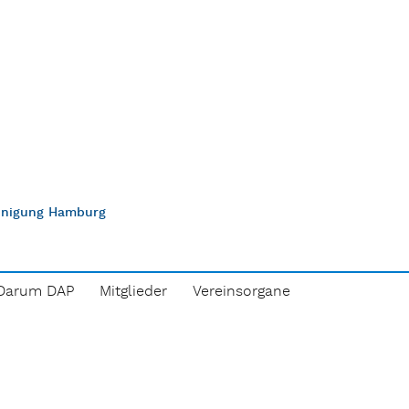
einigung Hamburg
Darum DAP
Mitglieder
Vereinsorgane