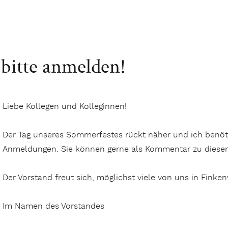
bitte anmelden!
Liebe Kollegen und Kolleginnen!
Der Tag unseres Sommerfestes rückt näher und ich benöti
Anmeldungen. Sie können gerne als Kommentar zu diesem
Der Vorstand freut sich, möglichst viele von uns in Fink
Im Namen des Vorstandes