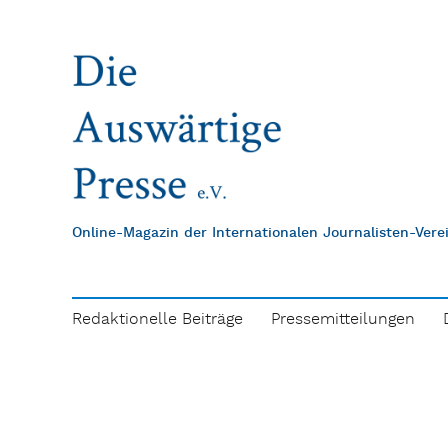
Online-Magazin der Internationalen Journalisten-Ver
Redaktionelle Beiträge
Pressemitteilungen