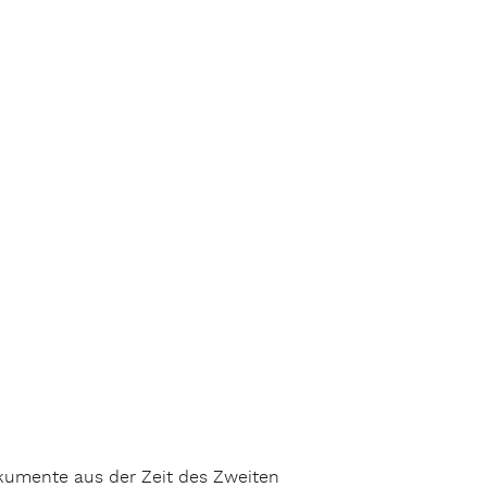
kumente aus der Zeit des Zweiten