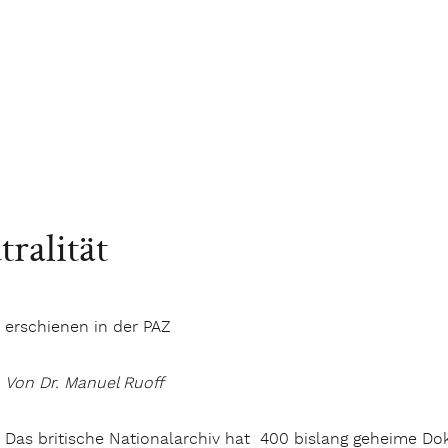
ralität
erschienen in der PAZ
Von Dr. Manuel Ruoff
Das britische Nationalarchiv hat 400 bislang geheime Do