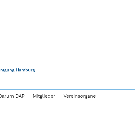
einigung Hamburg
Darum DAP
Mitglieder
Vereinsorgane