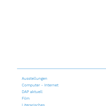
Ausstellungen
Computer - Internet
DAP aktuell
Film
Literarisches