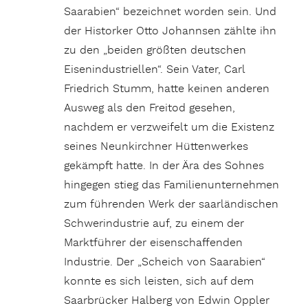
Saarabien“ bezeichnet worden sein. Und
der Historker Otto Johannsen zählte ihn
zu den „beiden größten deutschen
Eisenindustriellen“. Sein Vater, Carl
Friedrich Stumm, hatte keinen anderen
Ausweg als den Freitod gesehen,
nachdem er verzweifelt um die Existenz
seines Neunkirchner Hüttenwerkes
gekämpft hatte. In der Ära des Sohnes
hingegen stieg das Familienunternehmen
zum führenden Werk der saarländischen
Schwerindustrie auf, zu einem der
Marktführer der eisenschaffenden
Industrie. Der „Scheich von Saarabien“
konnte es sich leisten, sich auf dem
Saarbrücker Halberg von Edwin Oppler