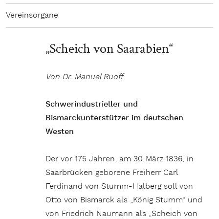
Vereinsorgane
„Scheich von Saarabien“
Von Dr. Manuel Ruoff
Schwerindustrieller und
Bismarckunterstützer im deutschen
Westen
Der vor 175 Jahren, am 30. März 1836, in
Saarbrücken geborene Freiherr Carl
Ferdinand von Stumm-Hal­berg soll von
Otto von Bismarck als „König Stumm“ und
von Friedrich Naumann als „Scheich von