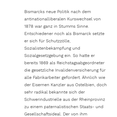
Bismarcks neue Politik nach dem
antinationalliberalen Kurswechsel von
1878 war ganz in Stumms Sinne.
Entschiedener noch als Bismarck setzte
er sich für Schutzzölle,
Sozialistenbekämpfung und
Sozialgesetzgebung ein. So hatte er
bereits 1869 als Reichstagsabgeordneter
die gesetzliche Invalidenversicherung für
alle Fabrikarbeiter gefordert. Ähnlich wie
der Eisernen Kanzler aus Ostelbien, doch
sehr radikal bekannte sich der
Schwerindustrielle aus der Rheinprovinz
zu einem paternalistischen Staats- und
Gesellschaftsideal. Der von ihm