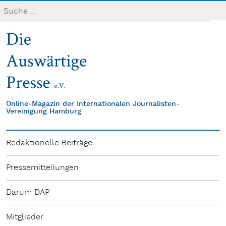
Online-Magazin der Internationalen Journalisten-
Vereinigung Hamburg
Redaktionelle Beiträge
Pressemitteilungen
Darum DAP
Mitglieder