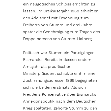
ein neugotisches Schloss errichten zu
lassen. Im Dreikaiserjahr 1888 erhielt er
den Adelsbrief mit Ernennung zum
Freiherrn von Stumm und drei Jahre
später die Genehmigung zum Tragen des
Doppelnamens von Stumm-Hal­berg.
Politisch war Stumm ein Parteigänger
Bismarcks. Bereits in dessen erstem
Amtsjahr als preußischer
Ministerpräsident schickte er ihm eine
Zustimmungsadresse. 1866 begegneten
sich die beiden erstmals. Als sich
Preußens Konservative über Bismarcks
Annexionspolitik nach dem Deutschen
Krieg spalteten, gehörte Stumm zu den