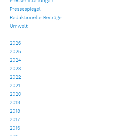
Pressemitteilungen
Pressespiegel
Redaktionelle Beiträge
Umwelt
2026
2025
2024
2023
2022
2021
2020
2019
2018
2017
2016