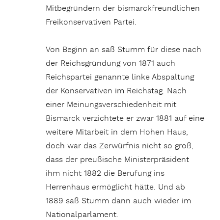
Mitbegründern der bismarck­freundlichen
Freikonservativen Partei.
Von Beginn an saß Stumm für diese nach
der Reichsgründung von 1871 auch
Reichspartei genannte linke Abspaltung
der Konservativen im Reichstag. Nach
einer Meinungsverschiedenheit mit
Bismarck verzichtete er zwar 1881 auf eine
weitere Mitarbeit in dem Hohen Haus,
doch war das Zerwürfnis nicht so groß,
dass der preußische Ministerpräsident
ihm nicht 1882 die Berufung ins
Herrenhaus ermöglicht hätte. Und ab
1889 saß Stumm dann auch wieder im
Nationalparlament.