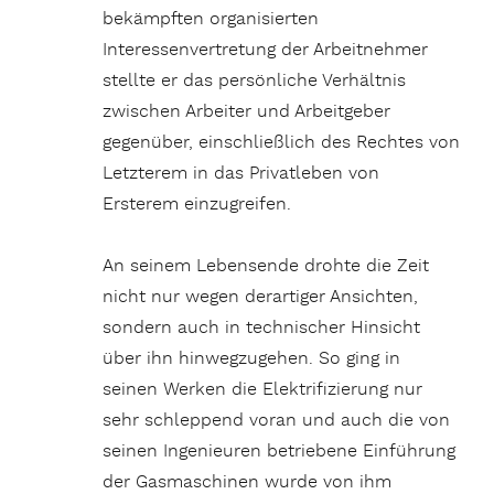
bekämpften organisierten
Interessenvertretung der Arbeitnehmer
stellte er das persönliche Verhältnis
zwischen Arbeiter und Arbeitgeber
gegenüber, einschließlich des Rechtes von
Letzterem in das Privatleben von
Ersterem einzugreifen.
An seinem Lebensende drohte die Zeit
nicht nur wegen derartiger Ansichten,
sondern auch in technischer Hinsicht
über ihn hinwegzugehen. So ging in
seinen Werken die Elektrifizierung nur
sehr schleppend voran und auch die von
seinen Ingenieuren betriebene Einführung
der Gasmaschinen wurde von ihm