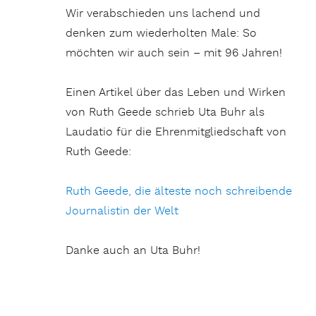
Wir verabschieden uns lachend und
denken zum wiederholten Male: So
möchten wir auch sein – mit 96 Jahren!
Einen Artikel über das Leben und Wirken
von Ruth Geede schrieb Uta Buhr als
Laudatio für die Ehrenmitgliedschaft von
Ruth Geede:
Ruth Geede, die älteste noch schreibende
Journalistin der Welt
Danke auch an Uta Buhr!