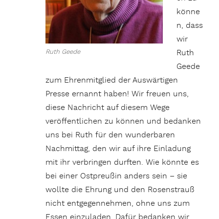
könne
n, dass
wir
Ruth
Ruth Geede
Geede
zum Ehrenmitglied der Auswärtigen
Presse ernannt haben! Wir freuen uns,
diese Nachricht auf diesem Wege
veröffentlichen zu können und bedanken
uns bei Ruth für den wunderbaren
Nachmittag, den wir auf ihre Einladung
mit ihr verbringen durften. Wie könnte es
bei einer Ostpreußin anders sein – sie
wollte die Ehrung und den Rosenstrauß
nicht entgegennehmen, ohne uns zum
Essen einzuladen. Dafür bedanken wir