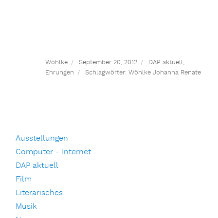
Wöhlke
September 20, 2012
DAP aktuell
,
Ehrungen
Schlagwörter:
Wöhlke Johanna Renate
Ausstellungen
Computer - Internet
DAP aktuell
Film
Literarisches
Musik