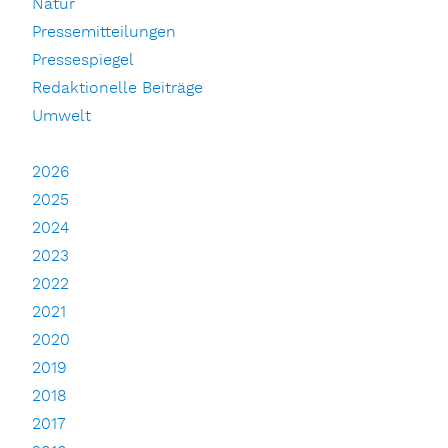
Natur
Pressemitteilungen
Pressespiegel
Redaktionelle Beiträge
Umwelt
2026
2025
2024
2023
2022
2021
2020
2019
2018
2017