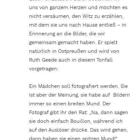
uns von ganzem Herzen und möchten es
nicht versäumen, den Witz zu erzählen,
mit dem sie uns nach Hause entließ – in
Erinnerung an die Bilder, die wir
gemeinsam gemacht haben. Er spielt
natürlich in Ostpreußen und wird von
Ruth
Geede auch in diesem Tonfall
vorgetragen:
Ein Mädchen soll fotografiert werden. Sie
ist aber der Meinung, sie habe auf Bildern
immer so einen breiten Mund. Der
Fotograf gibt ihr den Rat: „Na, dann sagen
sie doch einfach Bouillon, während ich
auf den Auslöser drücke. Das wird gehen,
dann haben sie einen spitzen Mund!“