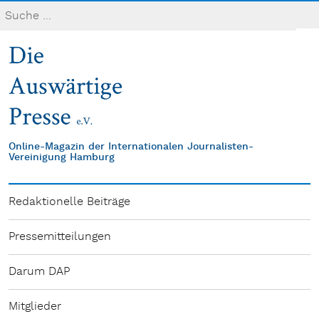
Online-Magazin der Internationalen Journalisten-
Vereinigung Hamburg
Redaktionelle Beiträge
Pressemitteilungen
Darum DAP
Mitglieder