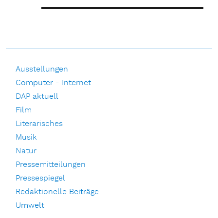
Ausstellungen
Computer - Internet
DAP aktuell
Film
Literarisches
Musik
Natur
Pressemitteilungen
Pressespiegel
Redaktionelle Beiträge
Umwelt