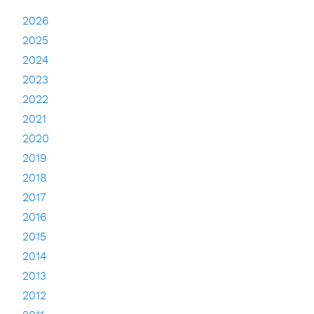
2026
2025
2024
2023
2022
2021
2020
2019
2018
2017
2016
2015
2014
2013
2012