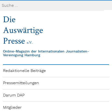
Online-Magazin der Internationalen Journalisten-
Vereinigung Hamburg
Redaktionelle Beiträge
Pressemitteilungen
Darum DAP
Mitglieder