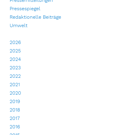
Pressemitteilungen
Pressespiegel
Redaktionelle Beiträge
Umwelt
2026
2025
2024
2023
2022
2021
2020
2019
2018
2017
2016