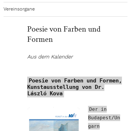
Vereinsorgane
Poesie von Farben und
Formen
Aus dem Kalender
Poesie von Farben und Formen,
Kunstausstellung von Dr.
László Kova
Der in
Budapest/Un
garn