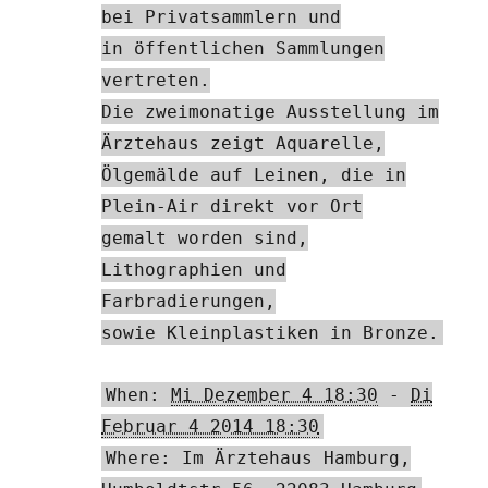
bei Privatsammlern und
in öffentlichen Sammlungen
vertreten.
Die zweimonatige Ausstellung im
Ärztehaus zeigt Aquarelle,
Ölgemälde auf Leinen, die in
Plein-Air direkt vor Ort
gemalt worden sind,
Lithographien und
Farbradierungen,
sowie Kleinplastiken in Bronze.
When:
Mi Dezember 4 18:30
-
Di
Februar 4 2014 18:30
Where: Im Ärztehaus Hamburg,