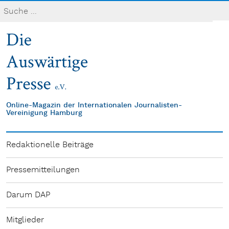
Online-Magazin der Internationalen Journalisten-
Vereinigung Hamburg
Redaktionelle Beiträge
Pressemitteilungen
Darum DAP
Mitglieder