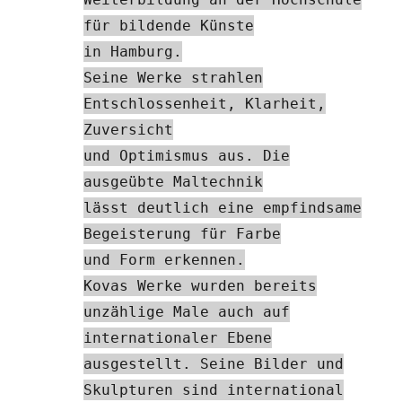
für bildende Künste
in Hamburg.
Seine Werke strahlen
Entschlossenheit, Klarheit,
Zuversicht
und Optimismus aus. Die
ausgeübte Maltechnik
lässt deutlich eine empfindsame
Begeisterung für Farbe
und Form erkennen.
Kovas Werke wurden bereits
unzählige Male auch auf
internationaler Ebene
ausgestellt. Seine Bilder und
Skulpturen sind international