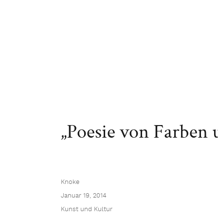
„Poesie von Farben
Knoke
Januar 19, 2014
Kunst und Kultur