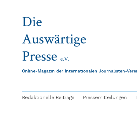
Online-Magazin der Internationalen Journalisten-Ver
Redaktionelle Beiträge
Pressemitteilungen