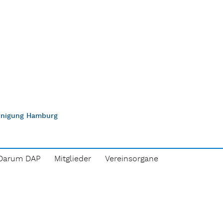
einigung Hamburg
Darum DAP
Mitglieder
Vereinsorgane