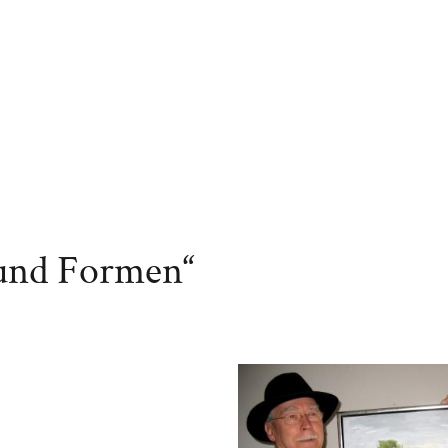
 und Formen“