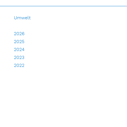
Umwelt
2026
2025
2024
2023
2022
2021
2020
2019