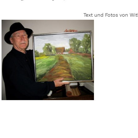
Text und Fotos von Wi