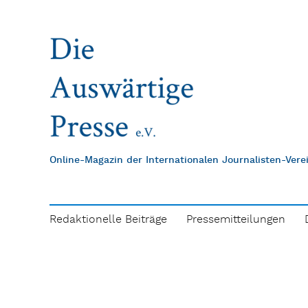
Online-Magazin der Internationalen Journalisten-Ver
Redaktionelle Beiträge
Pressemitteilungen