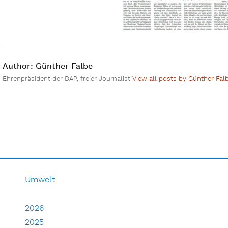
Author:
Günther Falbe
Ehrenpräsident der DAP, freier Journalist
View all posts by Günther Fal
Umwelt
2026
2025