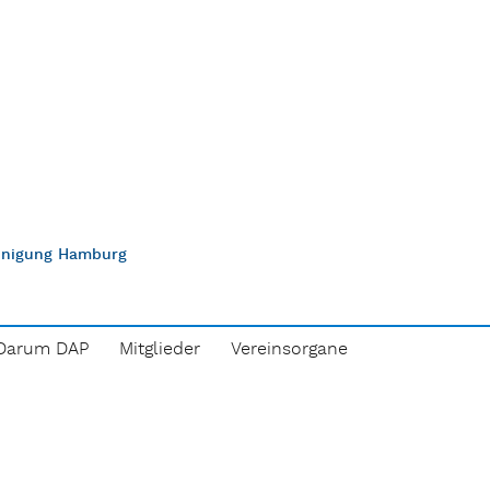
einigung Hamburg
Darum DAP
Mitglieder
Vereinsorgane