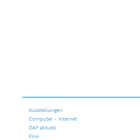
Ausstellungen
Computer - Internet
DAP aktuell
Film