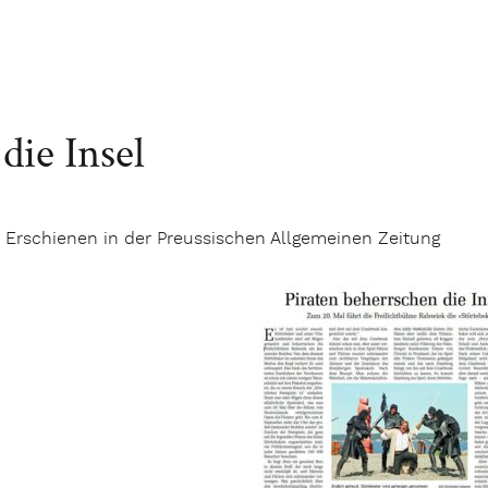
die Insel
Erschienen in der Preussischen Allgemeinen Zeitung