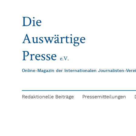
Online-Magazin der Internationalen Journalisten-Ver
Redaktionelle Beiträge
Pressemitteilungen