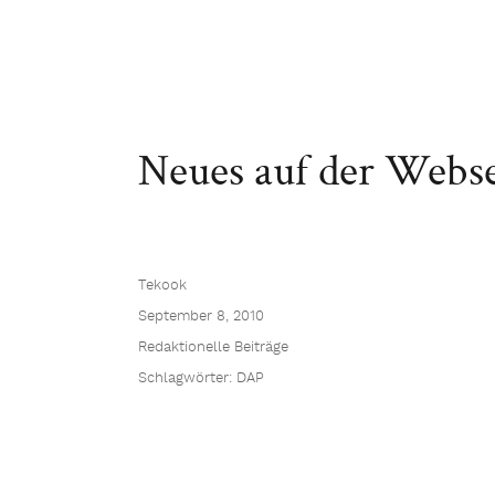
Neues auf der Webse
Tekook
September 8, 2010
Redaktionelle Beiträge
Schlagwörter:
DAP