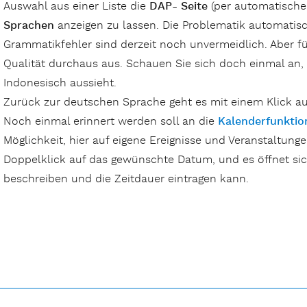
Auswahl aus einer Liste die
DAP- Seite
(per automatische
Sprachen
anzeigen zu lassen. Die Problematik automatisc
Grammatikfehler sind derzeit noch unvermeidlich. Aber für
Qualität durchaus aus. Schauen Sie sich doch einmal an, 
Indonesisch aussieht.
Zurück zur deutschen Sprache geht es mit einem Klick auf
Noch einmal erinnert werden soll an die
Kalenderfunktio
Möglichkeit, hier auf eigene Ereignisse und Veranstaltung
Doppelklick auf das gewünschte Datum, und es öffnet sic
beschreiben und die Zeitdauer eintragen kann.