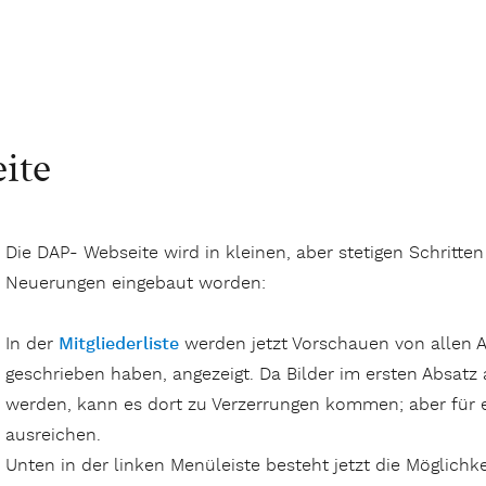
ite
Die DAP- Webseite wird in kleinen, aber stetigen Schritten
Neuerungen eingebaut worden:
In der
Mitgliederliste
werden jetzt Vorschauen von allen Art
geschrieben haben, angezeigt. Da Bilder im ersten Absat
werden, kann es dort zu Verzerrungen kommen; aber für e
ausreichen.
Unten in der linken Menüleiste besteht jetzt die Möglichk