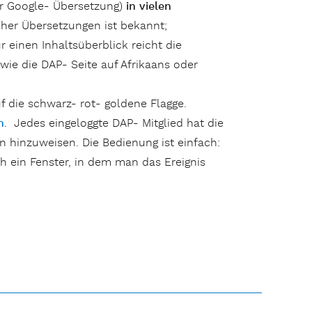
r Google- Übersetzung)
in vielen
her Übersetzungen ist bekannt;
 einen Inhaltsüberblick reicht die
wie die DAP- Seite auf Afrikaans oder
 die schwarz- rot- goldene Flagge.
n
. Jedes eingeloggte DAP- Mitglied hat die
en hinzuweisen. Die Bedienung ist einfach:
h ein Fenster, in dem man das Ereignis