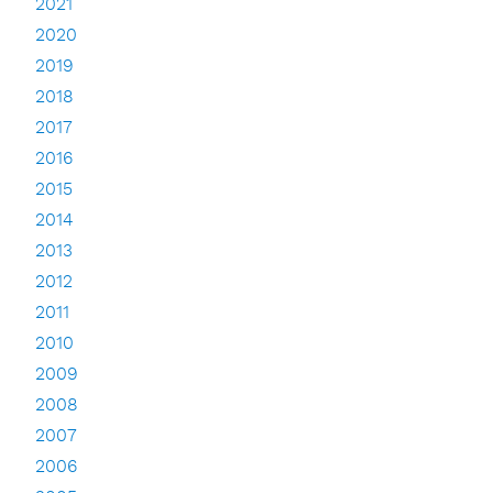
2021
2020
2019
2018
2017
2016
2015
2014
2013
2012
2011
2010
2009
2008
2007
2006