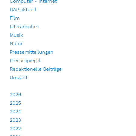
Computer - Internet
DAP aktuell
Film
Literarisches
Musik
Natur
Pressemitteilungen
Pressespiegel
Redaktionelle Beiträge
Umwelt
2026
2025
2024
2023
2022