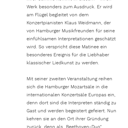
Werk besonders zum Ausdruck. Er wird
am Flügel begleitet von dem
Konzertpianisten Klaus Weidmann, der
von Hamburger Musikfreunden für seine
einfühlsamen Interpretationen geschätzt
wird. So verspricht diese Matinee ein
besonderes Ereignis für die Liebhaber
klassischer Liedkunst zu werden.
Mit seiner zweiten Veranstaltung reihen
sich die Hamburger Mozartsäle in die
internationalen Konzertsäle Europas ein,
denn dort sind die Interpreten ständig zu
Gast und werden begeistert gefeiert. Nun
kehren sie an den Ort ihrer Gründung
zurück, denn als „Beethoven-Duo“