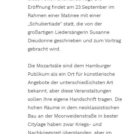
Eröffnung findet am 23.September im
Rahmen einer Matinee mit einer
„Schubertiade“ statt, die von der
großartigen Liedersängerin Susanne
Dieudonne geschrieben und zum Vortrag
gebracht wird.
Die Mozartsäle sind dem Hamburger
Publikum als ein Ort für künstlerische
Angebote der unterschiedlichsten Art
bekannt, aber diese Veranstaltungen
sollen ihre eigene Handschrift tragen. Die
hohen Räume in dem neoklassistischen
Bau an der Moorweidenstraße in bester
Citylage haben zwar Kriegs- und
Nachkriegszeit überstanden, aber im