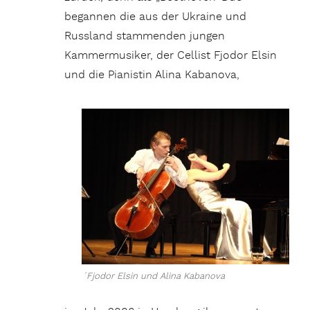
begannen die aus der Ukraine und
Russland stammenden jungen
Kammermusiker, der Cellist Fjodor Elsin
und die Pianistin Alina Kabanova,
´Fjodor Elsin und Alina Kabanova