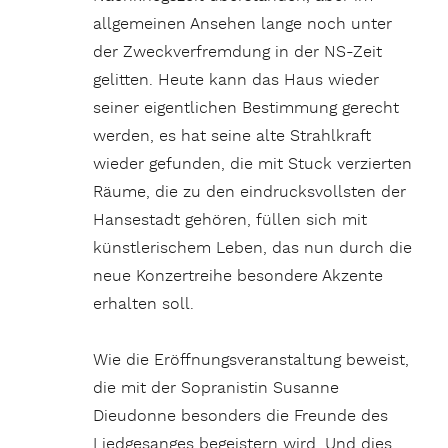
allgemeinen Ansehen lange noch unter
der Zweckverfremdung in der NS-Zeit
gelitten. Heute kann das Haus wieder
seiner eigentlichen Bestimmung gerecht
werden, es hat seine alte Strahlkraft
wieder gefunden, die mit Stuck verzierten
Räume, die zu den eindrucksvollsten der
Hansestadt gehören, füllen sich mit
künstlerischem Leben, das nun durch die
neue Konzertreihe besondere Akzente
erhalten soll.
Wie die Eröffnungsveranstaltung beweist,
die mit der Sopranistin Susanne
Dieudonne besonders die Freunde des
Liedgesanges begeistern wird. Und dies