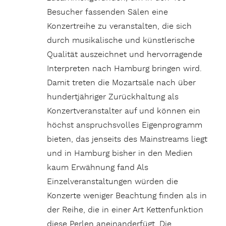
Besucher fassenden Sälen eine
Konzertreihe zu veranstalten, die sich
durch musikalische und künstlerische
Qualität auszeichnet und hervorragende
Interpreten nach Hamburg bringen wird.
Damit treten die Mozartsäle nach über
hundertjähriger Zurückhaltung als
Konzertveranstalter auf und können ein
höchst anspruchsvolles Eigenprogramm
bieten, das jenseits des Mainstreams liegt
und in Hamburg bisher in den Medien
kaum Erwähnung fand Als
Einzelveranstaltungen würden die
Konzerte weniger Beachtung finden als in
der Reihe, die in einer Art Kettenfunktion
diese Perlen aneinanderfügt. Die