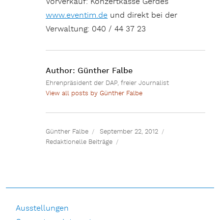
Vorverkauf: Konzertkasse Gerdes
www.eventim.de
und direkt bei der
Verwaltung: 040 / 44 37 23
Author:
Günther Falbe
Ehrenpräsident der DAP, freier Journalist
View all posts by Günther Falbe
Günther Falbe
September 22, 2012
Redaktionelle Beiträge
Ausstellungen