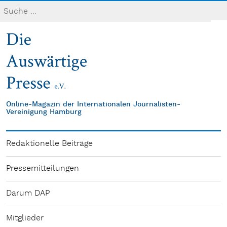
Online-Magazin der Internationalen Journalisten-
Vereinigung Hamburg
Redaktionelle Beiträge
Pressemitteilungen
Darum DAP
Mitglieder