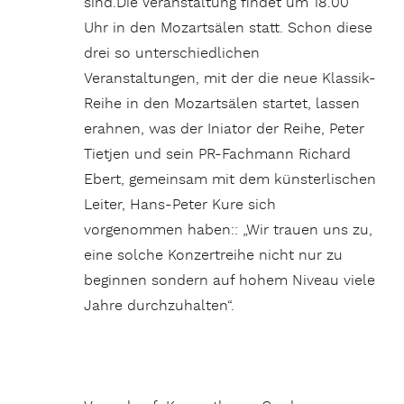
sind.Die Veranstaltung findet um 18.00
Uhr in den Mozartsälen statt. Schon diese
drei so unterschiedlichen
Veranstaltungen, mit der die neue Klassik-
Reihe in den Mozartsälen startet, lassen
erahnen, was der Iniator der Reihe, Peter
Tietjen und sein PR-Fachmann Richard
Ebert, gemeinsam mit dem künsterlischen
Leiter, Hans-Peter Kure sich
vorgenommen haben:: „Wir trauen uns zu,
eine solche Konzertreihe nicht nur zu
beginnen sondern auf hohem Niveau viele
Jahre durchzuhalten“.