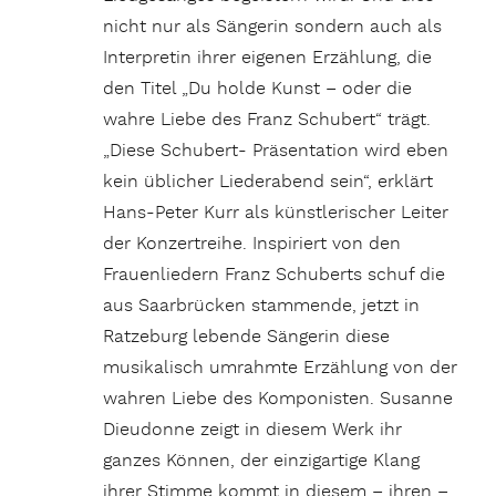
nicht nur als Sängerin sondern auch als
Interpretin ihrer eigenen Erzählung, die
den Titel „Du holde Kunst – oder die
wahre Liebe des Franz Schubert“ trägt.
„Diese Schubert- Präsentation wird eben
kein üblicher Liederabend sein“, erklärt
Hans-Peter Kurr als künstlerischer Leiter
der Konzertreihe. Inspiriert von den
Frauenliedern Franz Schuberts schuf die
aus Saarbrücken stammende, jetzt in
Ratzeburg lebende Sängerin diese
musikalisch umrahmte Erzählung von der
wahren Liebe des Komponisten. Susanne
Dieudonne zeigt in diesem Werk ihr
ganzes Können, der einzigartige Klang
ihrer Stimme kommt in diesem – ihren –