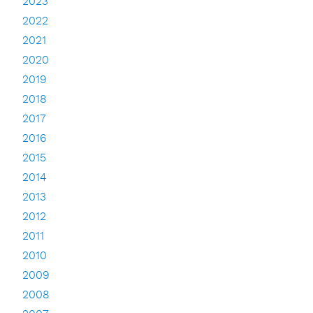
2023
2022
2021
2020
2019
2018
2017
2016
2015
2014
2013
2012
2011
2010
2009
2008