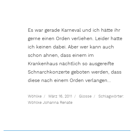
Es war gerade Karneval und ich hätte ihr
gerne einen Orden verliehen. Leider hatte
ich keinen dabei. Aber wer kann auch
schon ahnen, dass einem im
Krankenhaus nächtlich so ausgereifte
Schnarchkonzerte geboten werden, dass
diese nach einem Orden verlangen…
Wöhlke
März 16, 2011
Glosse
Schlagwörter:
Wöhlke Johanna Renate