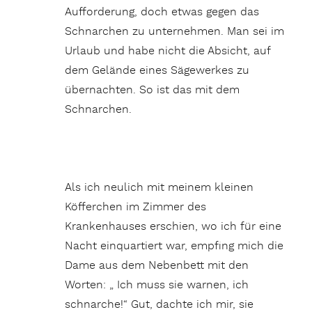
Aufforderung, doch etwas gegen das
Schnarchen zu unternehmen. Man sei im
Urlaub und habe nicht die Absicht, auf
dem Gelände eines Sägewerkes zu
übernachten. So ist das mit dem
Schnarchen.
Als ich neulich mit meinem kleinen
Köfferchen im Zimmer des
Krankenhauses erschien, wo ich für eine
Nacht einquartiert war, empfing mich die
Dame aus dem Nebenbett mit den
Worten: „ Ich muss sie warnen, ich
schnarche!“ Gut, dachte ich mir, sie