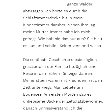
ganze Wälder
abzusägen. Ich hörte es durch die
Schlafzimmerdecke bis in mein
Kinderzimmer darüber. Neben ihm lag
meine Mutter. Immer habe ich mich
gefragt: Wie hält sie das nur aus? Sie hielt
es aus und schlief. Keiner verstand wieso.
Die schönste Geschichte diesbezüglich
grassierte in der Familie bezüglich einer
Reise in den frühen fünfziger Jahren.
Meine Eltern waren mit Freunden mit dem
Zelt unterwegs. Man zeltete am
Bodensee. Am ersten Morgen gab es
unliebsame Blicke der Zeltplatzbewohner,
danach unmissverständlich die