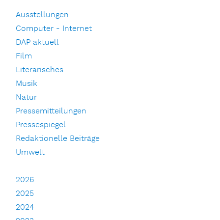
Ausstellungen
Computer - Internet
DAP aktuell
Film
Literarisches
Musik
Natur
Pressemitteilungen
Pressespiegel
Redaktionelle Beiträge
Umwelt
2026
2025
2024