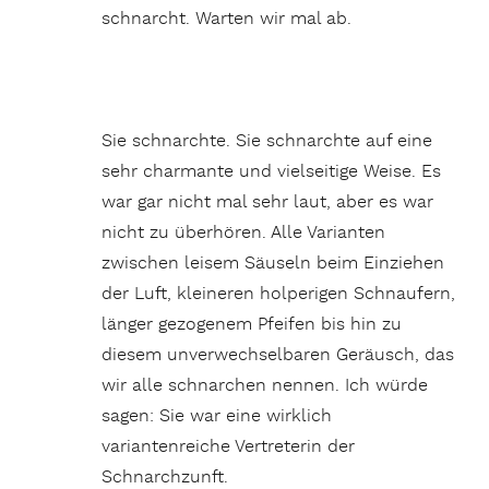
schnarcht. Warten wir mal ab.
Sie schnarchte. Sie schnarchte auf eine
sehr charmante und vielseitige Weise. Es
war gar nicht mal sehr laut, aber es war
nicht zu überhören. Alle Varianten
zwischen leisem Säuseln beim Einziehen
der Luft, kleineren holperigen Schnaufern,
länger gezogenem Pfeifen bis hin zu
diesem unverwechselbaren Geräusch, das
wir alle schnarchen nennen. Ich würde
sagen: Sie war eine wirklich
variantenreiche Vertreterin der
Schnarchzunft.