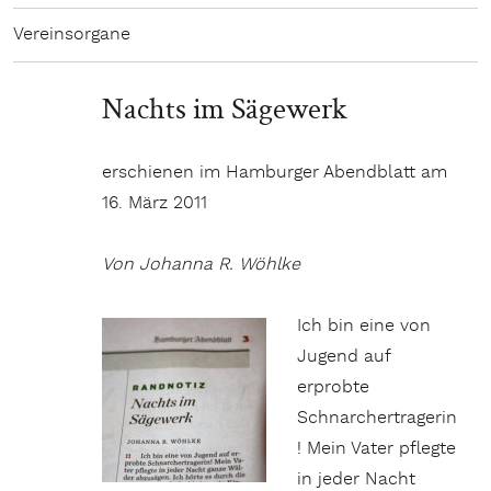
Vereinsorgane
Nachts im Sägewerk
erschienen im Hamburger Abendblatt am
16. März 2011
Von Johanna R. Wöhlke
Ich bin eine von
Jugend auf
erprobte
Schnarchertragerin
! Mein Vater pflegte
in jeder Nacht