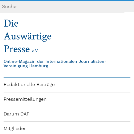
Online-Magazin der Internationalen Journalisten-
Vereinigung Hamburg
Redaktionelle Beiträge
Pressemitteilungen
Darum DAP
Mitglieder