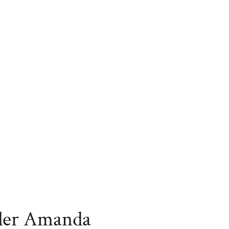
 der Amanda