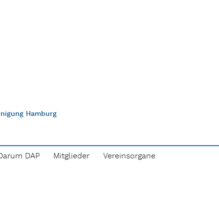
einigung Hamburg
Darum DAP
Mitglieder
Vereinsorgane