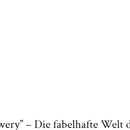
ery” – Die fabelhafte Welt