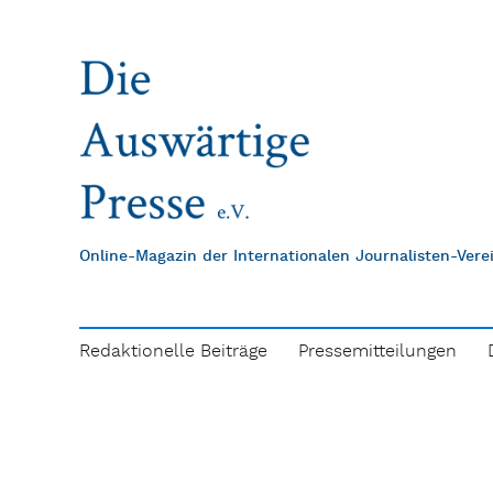
Online-Magazin der Internationalen Journalisten-Ver
Redaktionelle Beiträge
Pressemitteilungen