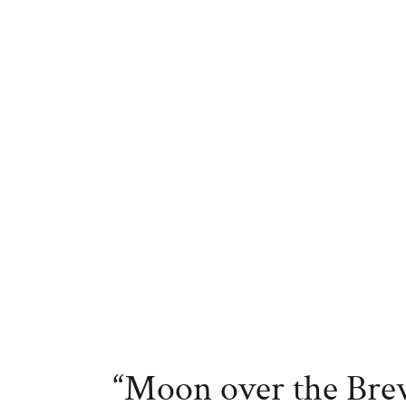
“Moon over the Brew