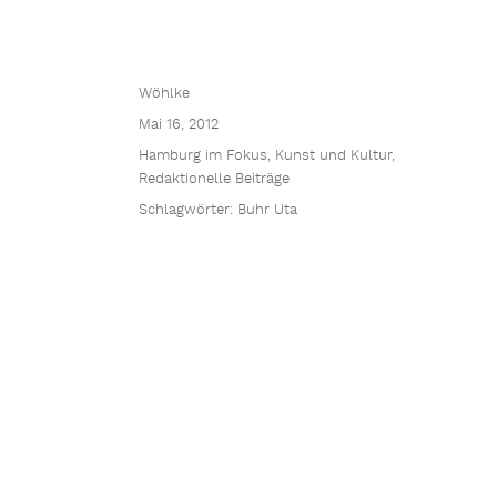
Wöhlke
Mai 16, 2012
Hamburg im Fokus
,
Kunst und Kultur
,
Redaktionelle Beiträge
Schlagwörter:
Buhr Uta