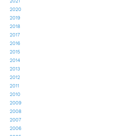
2021
2020
2019
2018
2017
2016
2015
2014
2013
2012
2011
2010
2009
2008
2007
2006