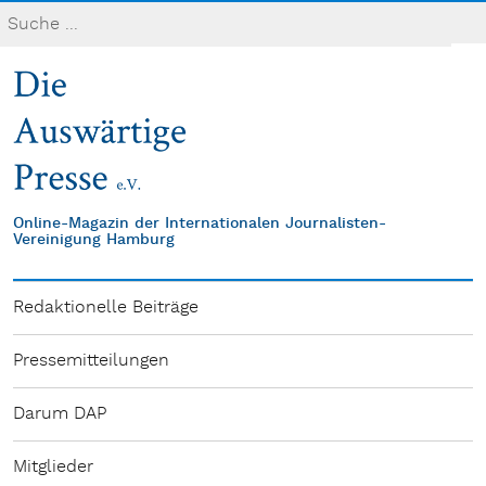
Online-Magazin der Internationalen Journalisten-
Vereinigung Hamburg
Redaktionelle Beiträge
Pressemitteilungen
Darum DAP
Mitglieder