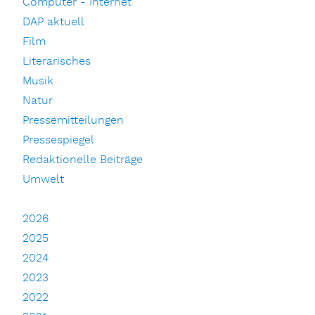
Computer - Internet
DAP aktuell
Film
Literarisches
Musik
Natur
Pressemitteilungen
Pressespiegel
Redaktionelle Beiträge
Umwelt
2026
2025
2024
2023
2022