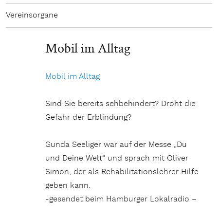
Vereinsorgane
Mobil im Alltag
Mobil im Alltag
Sind Sie bereits sehbehindert? Droht die
Gefahr der Erblindung?
Gunda Seeliger war auf der Messe „Du
und Deine Welt“ und sprach mit Oliver
Simon, der als Rehabilitationslehrer Hilfe
geben kann.
-gesendet beim Hamburger Lokalradio –