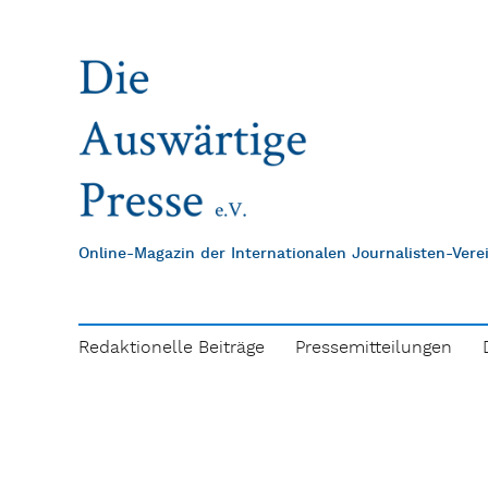
Online-Magazin der Internationalen Journalisten-Ver
Redaktionelle Beiträge
Pressemitteilungen