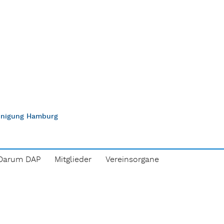
einigung Hamburg
Darum DAP
Mitglieder
Vereinsorgane