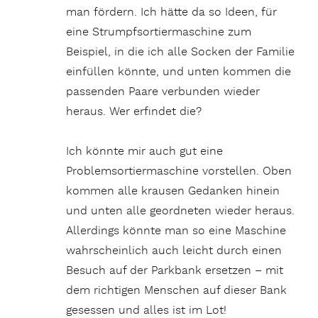
man fördern. Ich hätte da so Ideen, für
eine Strumpfsortiermaschine zum
Beispiel, in die ich alle Socken der Familie
einfüllen könnte, und unten kommen die
passenden Paare verbunden wieder
heraus. Wer erfindet die?
Ich könnte mir auch gut eine
Problemsortiermaschine vorstellen. Oben
kommen alle krausen Gedanken hinein
und unten alle geordneten wieder heraus.
Allerdings könnte man so eine Maschine
wahrscheinlich auch leicht durch einen
Besuch auf der Parkbank ersetzen – mit
dem richtigen Menschen auf dieser Bank
gesessen und alles ist im Lot!