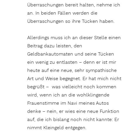
Überraschungen bereit halten, nehme ich
an. In beiden Fällen werden die
Überraschungen so ihre Tücken haben.
Allerdings muss ich an dieser Stelle einen
Beitrag dazu leisten, den
Geldbankautomaten und seine Tücken
ein wenig zu entlasten – denn er ist mir
heute auf eine neue, sehr sympathische
Art und Weise begegnet. Er hat mich nicht
begrüßt – was vielleicht noch kommen
wird, wenn ich an die wohlklingende
Frauenstimme im Navi meines Autos
denke – nein, er wies eine neue Funktion
auf, die ich bislang noch nicht kannte: Er
nimmt Kleingeld entgegen.