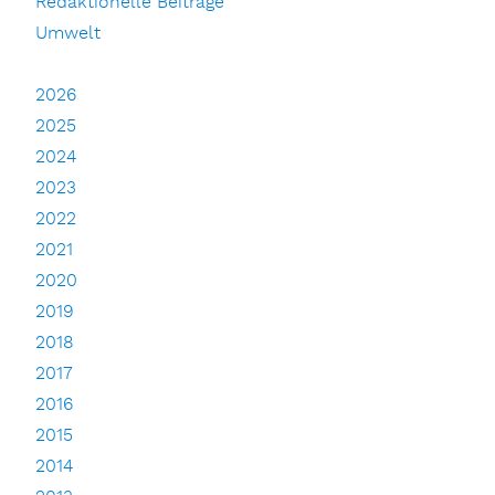
Redaktionelle Beiträge
Umwelt
2026
2025
2024
2023
2022
2021
2020
2019
2018
2017
2016
2015
2014