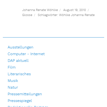
Johanna Renate Wöhlke
August 19, 2010
Glosse
Schlagwörter:
Wöhlke Johanna Renate
Ausstellungen
Computer - Internet
DAP aktuell
Film
Literarisches
Musik
Natur
Pressemitteilungen
Pressespiegel