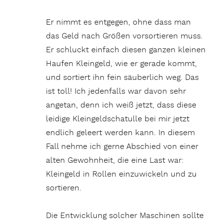
Er nimmt es entgegen, ohne dass man
das Geld nach Größen vorsortieren muss.
Er schluckt einfach diesen ganzen kleinen
Haufen Kleingeld, wie er gerade kommt,
und sortiert ihn fein säuberlich weg. Das
ist toll! Ich jedenfalls war davon sehr
angetan, denn ich weiß jetzt, dass diese
leidige Kleingeldschatulle bei mir jetzt
endlich geleert werden kann. In diesem
Fall nehme ich gerne Abschied von einer
alten Gewohnheit, die eine Last war:
Kleingeld in Rollen einzuwickeln und zu
sortieren.
Die Entwicklung solcher Maschinen sollte