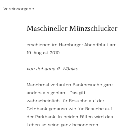
Vereinsorgane
Maschineller Münzschlucker
erschienen im Hamburger Abendblatt am
19. August 2010
von Johanna R. Wöhlke
Manchmal verlaufen Bankbesuche ganz
anders als geplant. Das gilt
wahrscheinlich für Besuche auf der
Geldbank genauso wie für Besuche auf
der Parkbank. In beiden Fällen wird das
Leben so seine ganz besonderen