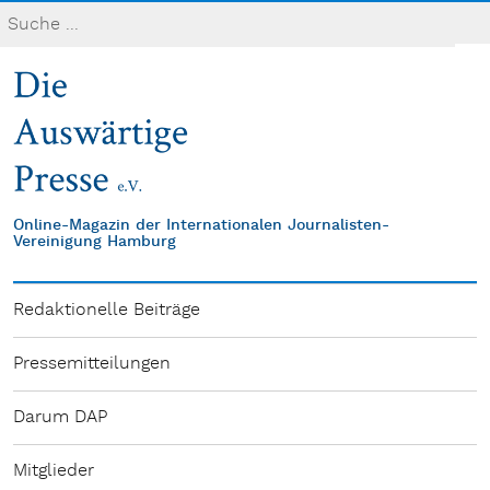
Online-Magazin der Internationalen Journalisten-
Vereinigung Hamburg
Redaktionelle Beiträge
Pressemitteilungen
Darum DAP
Mitglieder