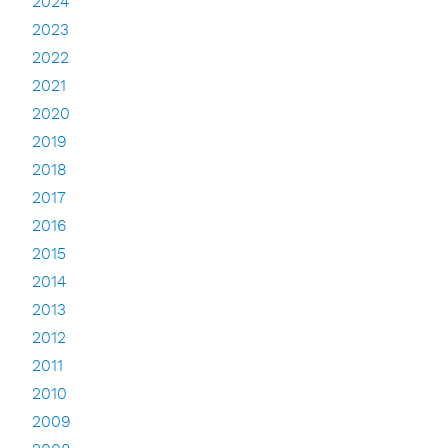
2024
2023
2022
2021
2020
2019
2018
2017
2016
2015
2014
2013
2012
2011
2010
2009