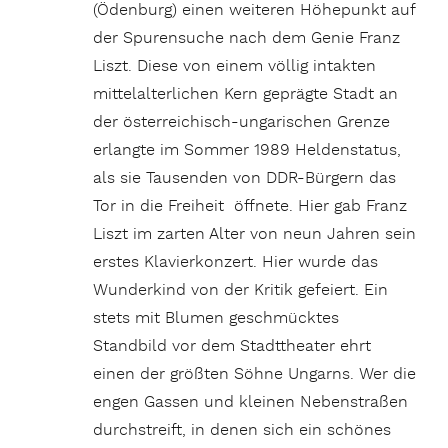
(Ödenburg) einen weiteren Höhepunkt auf
der Spurensuche nach dem Genie Franz
Liszt. Diese von einem völlig intakten
mittelalterlichen Kern geprägte Stadt an
der österreichisch-ungarischen Grenze
erlangte im Sommer 1989 Heldenstatus,
als sie Tausenden von DDR-Bürgern das
Tor in die Freiheit öffnete. Hier gab Franz
Liszt im zarten Alter von neun Jahren sein
erstes Klavierkonzert. Hier wurde das
Wunderkind von der Kritik gefeiert. Ein
stets mit Blumen geschmücktes
Standbild vor dem Stadttheater ehrt
einen der größten Söhne Ungarns. Wer die
engen Gassen und kleinen Nebenstraßen
durchstreift, in denen sich ein schönes