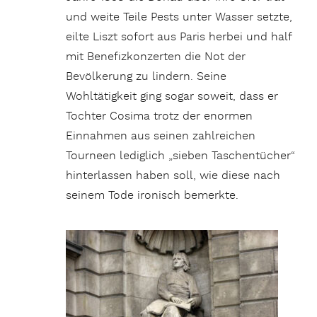
und weite Teile Pests unter Wasser setzte,
eilte Liszt sofort aus Paris herbei und half
mit Benefizkonzerten die Not der
Bevölkerung zu lindern. Seine
Wohltätigkeit ging sogar soweit, dass er
Tochter Cosima trotz der enormen
Einnahmen aus seinen zahlreichen
Tourneen lediglich „sieben Taschentücher“
hinterlassen haben soll, wie diese nach
seinem Tode ironisch bemerkte.