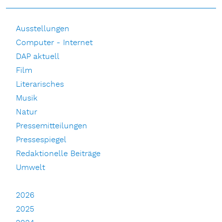
Ausstellungen
Computer - Internet
DAP aktuell
Film
Literarisches
Musik
Natur
Pressemitteilungen
Pressespiegel
Redaktionelle Beiträge
Umwelt
2026
2025