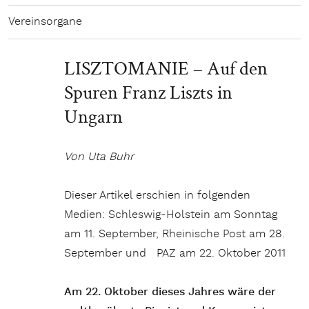
Vereinsorgane
LISZTOMANIE – Auf den
Spuren Franz Liszts in
Ungarn
Von Uta Buhr
Dieser Artikel erschien in folgenden
Medien: Schleswig-Holstein am Sonntag
am 11. September, Rheinische Post am 28.
September und PAZ am 22. Oktober 2011
Am 22. Oktober dieses Jahres wäre der