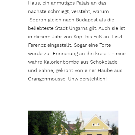
Haus, ein anmutiges Palais an das
nächste schmiegt, versteht, warum
Sopron gleich nach Budapest als die
beliebteste Stadt Ungarns gilt. Auch sie ist
in diesem Jahr von Kopf bis Fuß auf Liszt
Ferencz eingestellt. Sogar eine Torte
wurde zur Erinnerung an ihn kreiert – eine
wahre Kalorienbombe aus Schokolade
und Sahne, gekrönt von einer Haube aus
Orangenmousse. Unwiderstehlich!