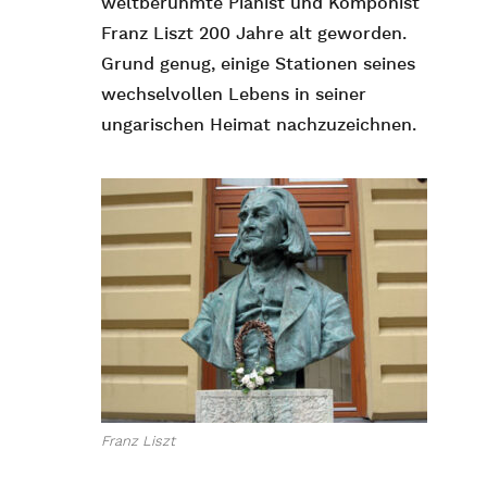
weltberühmte Pianist und Komponist
Franz Liszt 200 Jahre alt geworden.
Grund genug, einige Stationen seines
wechselvollen Lebens in seiner
ungarischen Heimat nachzuzeichnen.
Franz Liszt