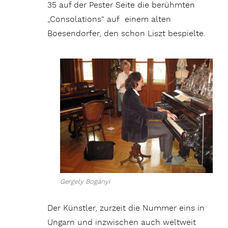
35 auf der Pester Seite die berühmten
„Consolations“ auf einem alten
Boesendorfer, den schon Liszt bespielte.
Gergely Bogányi
Der Künstler, zurzeit die Nummer eins in
Ungarn und inzwischen auch weltweit