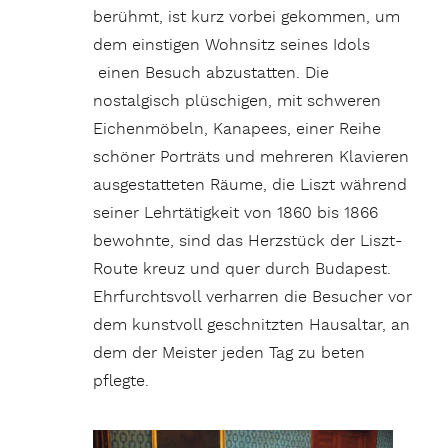
berühmt, ist kurz vorbei gekommen, um
dem einstigen Wohnsitz seines Idols
einen Besuch abzustatten. Die
nostalgisch plüschigen, mit schweren
Eichenmöbeln, Kanapees, einer Reihe
schöner Porträts und mehreren Klavieren
ausgestatteten Räume, die Liszt während
seiner Lehrtätigkeit von 1860 bis 1866
bewohnte, sind das Herzstück der Liszt-
Route kreuz und quer durch Budapest.
Ehrfurchtsvoll verharren die Besucher vor
dem kunstvoll geschnitzten Hausaltar, an
dem der Meister jeden Tag zu beten
pflegte.