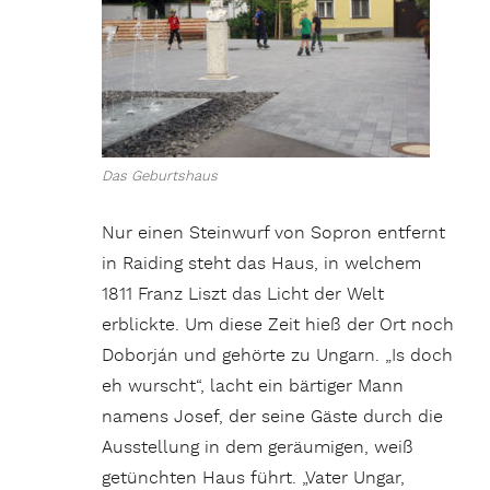
Das Geburtshaus
Nur einen Steinwurf von Sopron entfernt
in Raiding steht das Haus, in welchem
1811 Franz Liszt das Licht der Welt
erblickte. Um diese Zeit hieß der Ort noch
Doborján und gehörte zu Ungarn. „Is doch
eh wurscht“, lacht ein bärtiger Mann
namens Josef, der seine Gäste durch die
Ausstellung in dem geräumigen, weiß
getünchten Haus führt. „Vater Ungar,