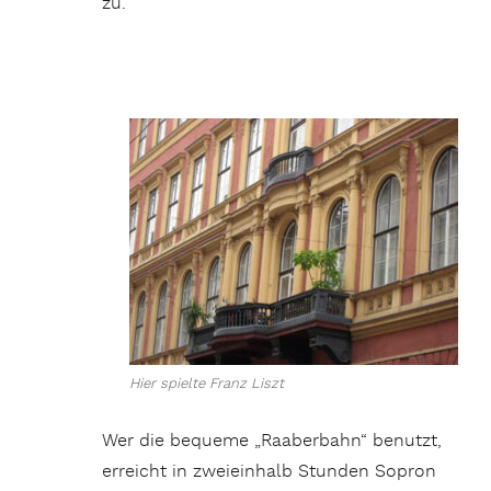
zu.
Hier spielte Franz Liszt
Wer die bequeme „Raaberbahn“ benutzt,
erreicht in zweieinhalb Stunden Sopron