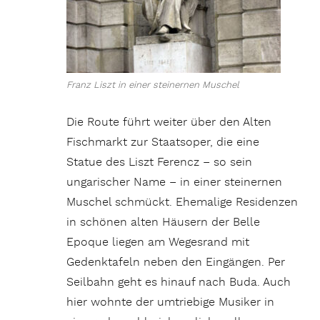
Franz Liszt in einer steinernen Muschel
Die Route führt weiter über den Alten
Fischmarkt zur Staatsoper, die eine
Statue des Liszt Ferencz – so sein
ungarischer Name – in einer steinernen
Muschel schmückt. Ehemalige Residenzen
in schönen alten Häusern der Belle
Epoque liegen am Wegesrand mit
Gedenktafeln neben den Eingängen. Per
Seilbahn geht es hinauf nach Buda. Auch
hier wohnte der umtriebige Musiker in