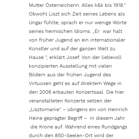
Mutter Österreicherin. Alles k&k bis 1918.“
Obwohl Liszt sich Zeit seines Lebens als
Ungar fühlte, sprach er nur wenige Worte
seines heimischen Idioms. „Er war halt
von früher Jugend an ein internationaler
Künstler und auf der ganzen Welt zu
Hause “, erklärt Josef. Von der liebevoll
konzipierten Ausstellung mit vielen
Bildern aus der frühen Jugend des
Virtuosen geht es auf direktem Wege in
den 2006 erbauten Konzertsaal. Die hier
veranstalteten Konzerte setzen der
„Lisztomanie“ – übrigens ein von Heinrich
Heine geprägter Begriff – in diesem Jahr
die Krone auf. Während eines Rundgangs
durch den 850-Seelen-Ort wird der