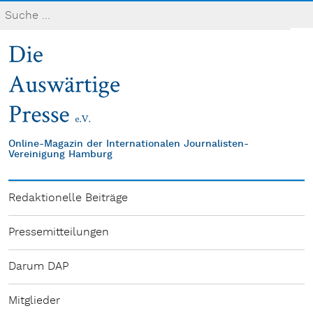
Online-Magazin der Internationalen Journalisten-
Vereinigung Hamburg
Redaktionelle Beiträge
Pressemitteilungen
Darum DAP
Mitglieder