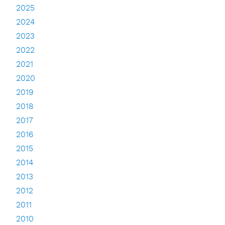
2025
2024
2023
2022
2021
2020
2019
2018
2017
2016
2015
2014
2013
2012
2011
2010