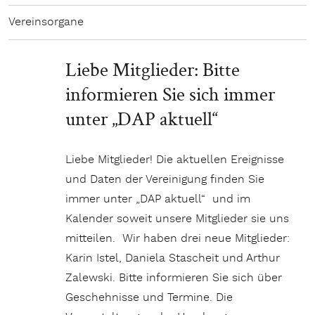
Vereinsorgane
Liebe Mitglieder: Bitte
informieren Sie sich immer
unter „DAP aktuell“
Liebe Mitglieder! Die aktuellen Ereignisse
und Daten der Vereinigung finden Sie
immer unter „DAP aktuell“ und im
Kalender soweit unsere Mitglieder sie uns
mitteilen. Wir haben drei neue Mitglieder:
Karin Istel, Daniela Stascheit und Arthur
Zalewski. Bitte informieren Sie sich über
Geschehnisse und Termine. Die