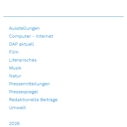
Ausstellungen
Computer - Internet
DAP aktuell
Film
Literarisches
Musik
Natur
Pressemitteilungen
Pressespiegel
Redaktionelle Beiträge
Umwelt
2026