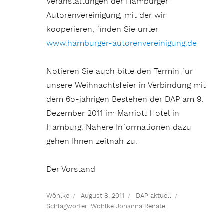
Veranstaltungen der Hamburger
Autorenvereinigung, mit der wir
kooperieren, finden Sie unter
www.hamburger-autorenvereinigung.de
Notieren Sie auch bitte den Termin für
unsere Weihnachtsfeier in Verbindung mit
dem 6o-jährigen Bestehen der DAP am 9.
Dezember 2011 im Marriott Hotel in
Hamburg. Nähere Informationen dazu
gehen Ihnen zeitnah zu.
Der Vorstand
Wöhlke
August 8, 2011
DAP aktuell
Schlagwörter:
Wöhlke Johanna Renate