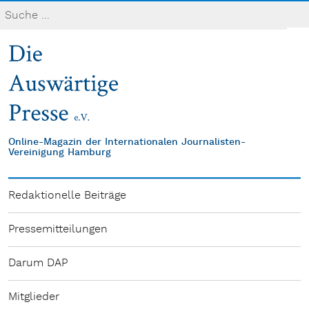
Online-Magazin der Internationalen Journalisten-
Vereinigung Hamburg
Redaktionelle Beiträge
Pressemitteilungen
Darum DAP
Mitglieder