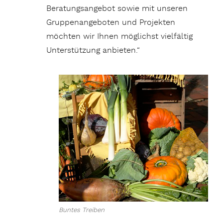
Beratungsangebot sowie mit unseren
Gruppenangeboten und Projekten
möchten wir Ihnen möglichst vielfältig
Unterstützung anbieten.“
Buntes Treiben