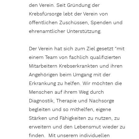
den Verein. Seit Gründung der
Krebsfürsorge lebt der Verein von
öffentlichen Zuschüssen, Spenden und
ehrenamtlicher Unterstützung.
Der Verein hat sich zum Ziel gesetzt “mit
einem Team von fachlich qualifizierten
Mitarbeitern Krebserkrankten und ihren
Angehörigen beim Umgang mit der
Erkrankung zu helfen. Wir möchten die
Menschen auf ihrem Weg durch
Diagnostik, Therapie und Nachsorge
begleiten und so mithelfen, eigene
Stärken und Fähigkeiten zu nutzen, zu
erweitern und den Lebensmut wieder zu
finden. Mit unserem individuellen