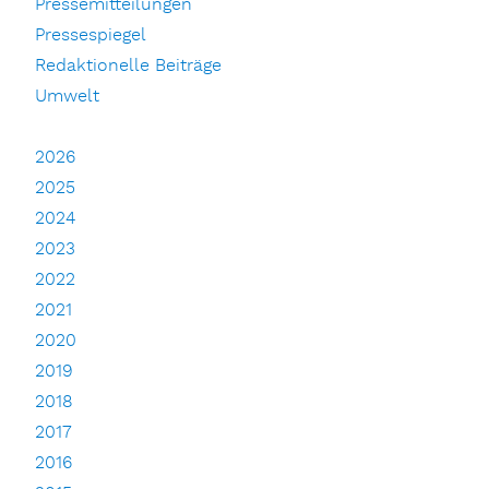
Pressemitteilungen
Pressespiegel
Redaktionelle Beiträge
Umwelt
2026
2025
2024
2023
2022
2021
2020
2019
2018
2017
2016