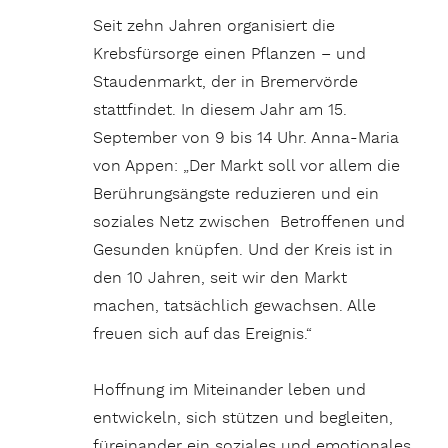
Seit zehn Jahren organisiert die
Krebsfürsorge einen Pflanzen – und
Staudenmarkt, der in Bremervörde
stattfindet. In diesem Jahr am 15.
September von 9 bis 14 Uhr. Anna-Maria
von Appen: „Der Markt soll vor allem die
Berührungsängste reduzieren und ein
soziales Netz zwischen Betroffenen und
Gesunden knüpfen. Und der Kreis ist in
den 10 Jahren, seit wir den Markt
machen, tatsächlich gewachsen. Alle
freuen sich auf das Ereignis.“
Hoffnung im Miteinander leben und
entwickeln, sich stützen und begleiten,
füreinander ein soziales und emotionales