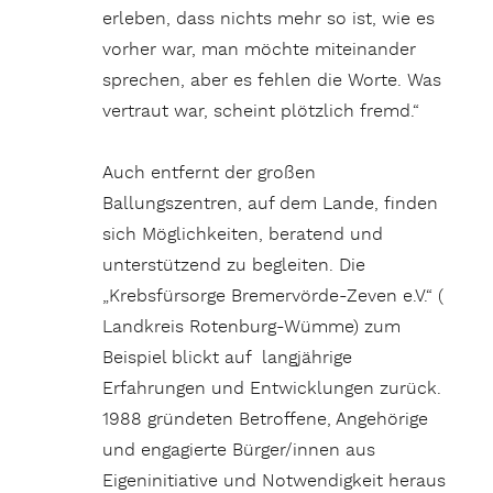
erleben, dass nichts mehr so ist, wie es
vorher war, man möchte miteinander
sprechen, aber es fehlen die Worte. Was
vertraut war, scheint plötzlich fremd.“
Auch entfernt der großen
Ballungszentren, auf dem Lande, finden
sich Möglichkeiten, beratend und
unterstützend zu begleiten. Die
„Krebsfürsorge Bremervörde-Zeven e.V.“ (
Landkreis Rotenburg-Wümme) zum
Beispiel blickt auf langjährige
Erfahrungen und Entwicklungen zurück.
1988 gründeten Betroffene, Angehörige
und engagierte Bürger/innen aus
Eigeninitiative
und Notwendigkeit heraus