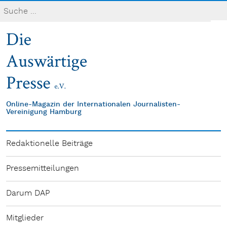
Online-Magazin der Internationalen Journalisten-
Vereinigung Hamburg
Redaktionelle Beiträge
Pressemitteilungen
Darum DAP
Mitglieder