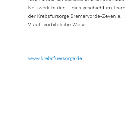
Netzwerk bilden – dies geschieht im Team
der Krebsfürsorge Bremervörde-Zeven e.
V. auf vorbildliche Weise.
www.krebsfuersorge.de