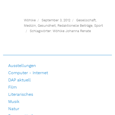
Wöhlke
September 3, 2012
Gesellschaft
,
Medizin, Gesundheit
,
Redaktionelle Beiträge
,
Sport
Schlagwörter:
Wöhlke Johanna Renate
Ausstellungen
Computer - Internet
DAP aktuell
Film
Literarisches
Musik
Natur