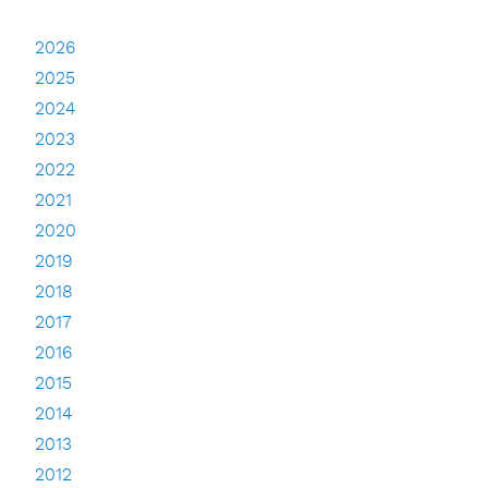
2026
2025
2024
2023
2022
2021
2020
2019
2018
2017
2016
2015
2014
2013
2012