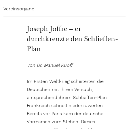
Vereinsorgane
Joseph Joffre – er
durchkreuzte den Schlieffen-
Plan
Von Dr. Manuel Ruoff
Im Ersten Weltkrieg scheiterten die
Deutschen mit ihrem Versuch,
entsprechend ihrem Schlieffen-Plan
Frankreich schnell niederzuwerfen.
Bereits vor Paris kam der deutsche
Vormarsch zum Stehen. Dieses