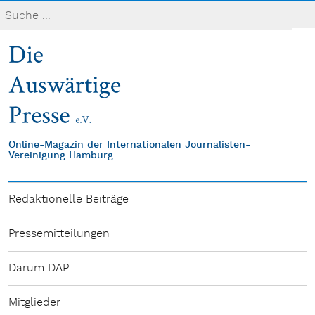
Online-Magazin der Internationalen Journalisten-
Vereinigung Hamburg
Redaktionelle Beiträge
Pressemitteilungen
Darum DAP
Mitglieder