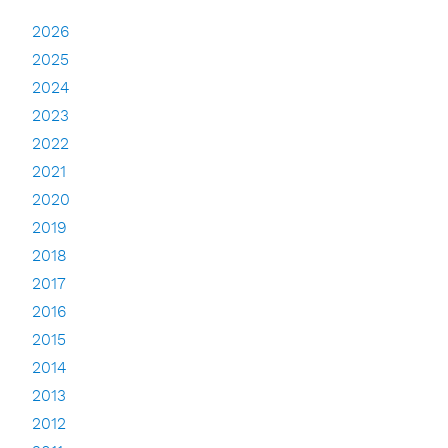
2026
2025
2024
2023
2022
2021
2020
2019
2018
2017
2016
2015
2014
2013
2012