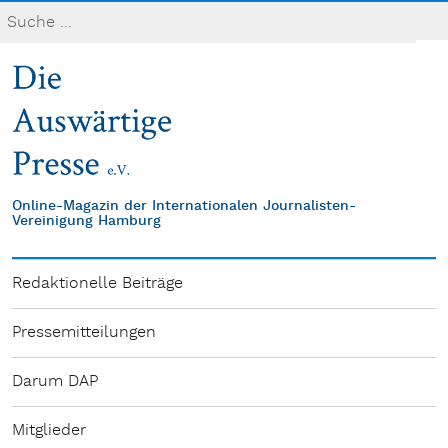
Online-Magazin der Internationalen Journalisten-
Vereinigung Hamburg
Redaktionelle Beiträge
Pressemitteilungen
Darum DAP
Mitglieder