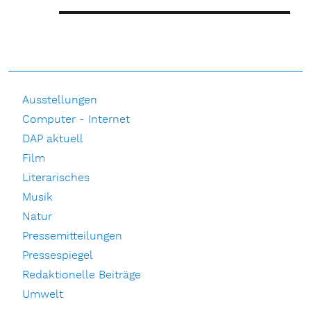
Ausstellungen
Computer - Internet
DAP aktuell
Film
Literarisches
Musik
Natur
Pressemitteilungen
Pressespiegel
Redaktionelle Beiträge
Umwelt