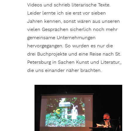
Videos und schrieb literarische Texte.
Leider lernte ich sie erst vor sieben
Jahren kennen, sonst wären aus unseren
vielen Gesprächen sicherlich noch mehr
gemeinsame Unternehmungen
hervorgegangen. So wurden es nur die
drei Buchprojekte und eine Reise nach St.
Petersburg in Sachen Kunst und Literatur,,
die uns einander näher brachten.