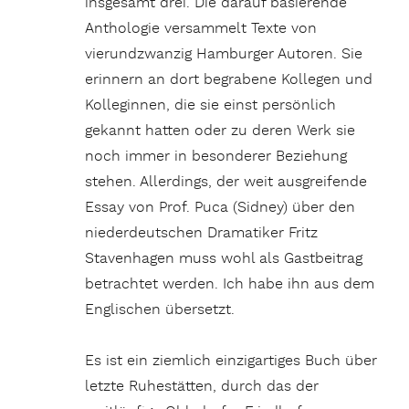
insgesamt drei. Die darauf basierende
Anthologie versammelt Texte von
vierundzwanzig Hamburger Autoren. Sie
erinnern an dort begrabene Kollegen und
Kolleginnen, die sie einst persönlich
gekannt hatten oder zu deren Werk sie
noch immer in besonderer Beziehung
stehen. Allerdings, der weit ausgreifende
Essay von Prof. Puca (Sidney) über den
niederdeutschen Dramatiker Fritz
Stavenhagen muss wohl als Gastbeitrag
betrachtet werden. Ich habe ihn aus dem
Englischen übersetzt.
Es ist ein ziemlich einzigartiges Buch über
letzte Ruhestätten, durch das der