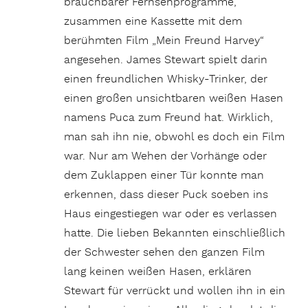
brauchbarer Fernsehprogramme,
zusammen eine Kassette mit dem
berühmten Film „Mein Freund Harvey“
angesehen. James Stewart spielt darin
einen freundlichen Whisky-Trinker, der
einen großen unsichtbaren weißen Hasen
namens Puca zum Freund hat. Wirklich,
man sah ihn nie, obwohl es doch ein Film
war. Nur am Wehen der Vorhänge oder
dem Zuklappen einer Tür konnte man
erkennen, dass dieser Puck soeben ins
Haus eingestiegen war oder es verlassen
hatte. Die lieben Bekannten einschließlich
der Schwester sehen den ganzen Film
lang keinen weißen Hasen, erklären
Stewart für verrückt und wollen ihn in ein