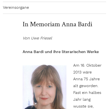
Vereinsorgane
In Memoriam Anna Bardi
Von Uwe Friesel
Anna Bardi und ihre literarischen Werke
Am 16. Oktober
2013 wäre
Anna 75 Jahre
alt geworden.
Fast ein halbes
Jahr lang
wusste sie,