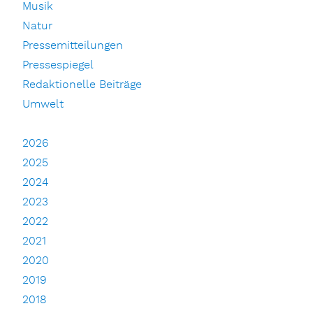
Musik
Natur
Pressemitteilungen
Pressespiegel
Redaktionelle Beiträge
Umwelt
2026
2025
2024
2023
2022
2021
2020
2019
2018