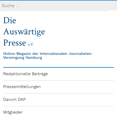
Online-Magazin der Internationalen Journalisten-
Vereinigung Hamburg
Redaktionelle Beiträge
Pressemitteilungen
Darum DAP
Mitglieder