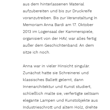
aus dem hinterlassenen Material
aufzubereiten und bis zur Druckreife
voranzutreiben. Bis zur Veranstaltung In
Memoriam Anna Bardi am 17. Oktober
2013 im Logensaal der Kammerspiele,
organisiert von der HAV, war alles fertig
außer dem Geschichtenband. An dem
sitze ich noch.
Anna war in vieler Hinsicht singulär.
Zunächst hatte sie Schreinerei und
klassisches Ballett gelernt, dann
Innenarchitektur und Kunst studiert,
schließlich malte sie, verfertigte seltsam
elegante Lampen und Kunstobjekte aus
Industrieschrott und altem Holz, drehte