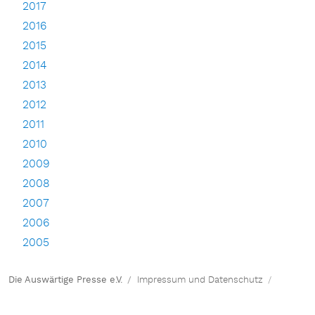
2017
2016
2015
2014
2013
2012
2011
2010
2009
2008
2007
2006
2005
Die Auswärtige Presse e.V.
Impressum und Datenschutz