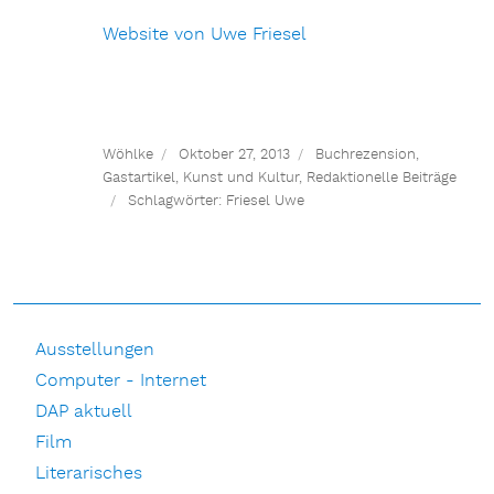
Website von Uwe Friesel
Wöhlke
Oktober 27, 2013
Buchrezension
,
Gastartikel
,
Kunst und Kultur
,
Redaktionelle Beiträge
Schlagwörter:
Friesel Uwe
Ausstellungen
Computer - Internet
DAP aktuell
Film
Literarisches