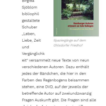
Birgitta
Sjöblom
bibliophil
gestaltete
Schuber
„Leben,
Liebe, Zeit
Spaziergänge auf dem
Ohlsdorfer Friedhof
und
Vergänglichk
eit“ versammelt neue Texte von neun
verschiedenen Autoren. Dazu enthält
jedes der Bändchen, die hier in den
Farben des Regenbogens beisammen
stehen, eine DVD, auf der jeweils der
betreffende Autor auf zweiundzwanzig
Fragen Auskunft gibt. Die Fragen sind alle