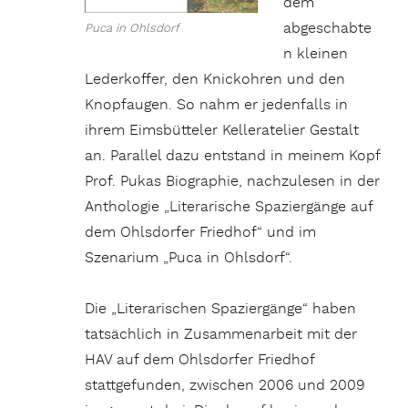
dem
abgeschabte
Puca in Ohlsdorf
n kleinen
Lederkoffer, den Knickohren und den
Knopfaugen. So nahm er jedenfalls in
ihrem Eimsbütteler Kelleratelier Gestalt
an. Parallel dazu entstand in meinem Kopf
Prof. Pukas Biographie, nachzulesen in der
Anthologie „Literarische Spaziergänge auf
dem Ohlsdorfer Friedhof“ und im
Szenarium „Puca in Ohlsdorf“.
Die „Literarischen Spaziergänge“ haben
tatsächlich in Zusammenarbeit mit der
HAV auf dem Ohlsdorfer Friedhof
stattgefunden, zwischen 2006 und 2009