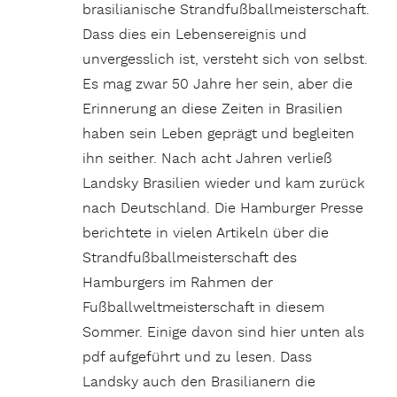
brasilianische Strandfußballmeisterschaft.
Dass dies ein Lebensereignis und
unvergesslich ist, versteht sich von selbst.
Es mag zwar 50 Jahre her sein, aber die
Erinnerung an diese Zeiten in Brasilien
haben sein Leben geprägt und begleiten
ihn seither. Nach acht Jahren verließ
Landsky Brasilien wieder und kam zurück
nach
Deutschland. Die Hamburger Presse
berichtete in vielen Artikeln über die
Strandfußballmeisterschaft des
Hamburgers im Rahmen der
Fußballweltmeisterschaft in diesem
Sommer. Einige davon sind hier unten als
pdf aufgeführt und zu lesen. Dass
Landsky auch den Brasilianern die