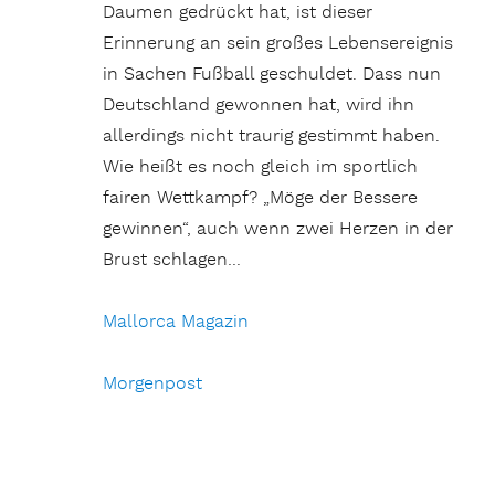
Daumen gedrückt hat, ist dieser
Erinnerung an sein großes Lebensereignis
in Sachen Fußball geschuldet. Dass nun
Deutschland gewonnen hat, wird ihn
allerdings nicht traurig gestimmt haben.
Wie heißt es noch gleich im sportlich
fairen Wettkampf? „Möge der Bessere
gewinnen“, auch wenn zwei Herzen in der
Brust schlagen…
Mallorca Magazin
Morgenpost