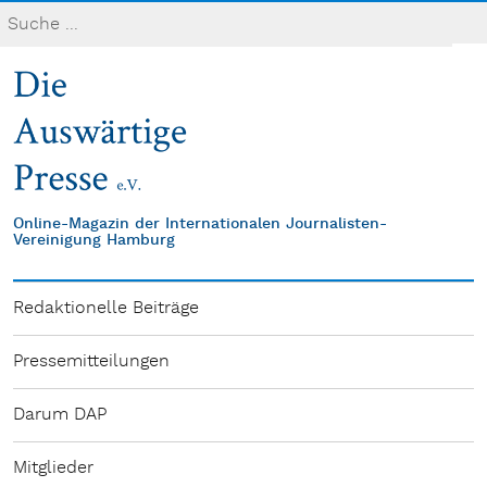
Online-Magazin der Internationalen Journalisten-
Vereinigung Hamburg
Redaktionelle Beiträge
Pressemitteilungen
Darum DAP
Mitglieder