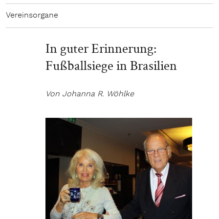
Vereinsorgane
In guter Erinnerung:
Fußballsiege in Brasilien
Von Johanna R. Wöhlke