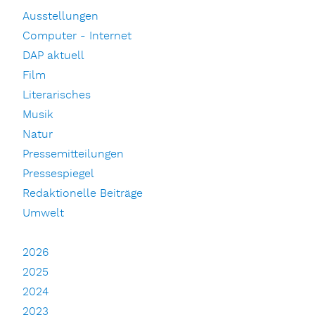
Ausstellungen
Computer - Internet
DAP aktuell
Film
Literarisches
Musik
Natur
Pressemitteilungen
Pressespiegel
Redaktionelle Beiträge
Umwelt
2026
2025
2024
2023