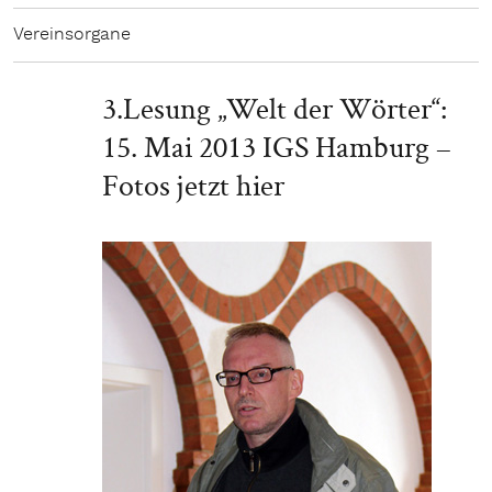
Vereinsorgane
3.Lesung „Welt der Wörter“:
15. Mai 2013 IGS Hamburg –
Fotos jetzt hier