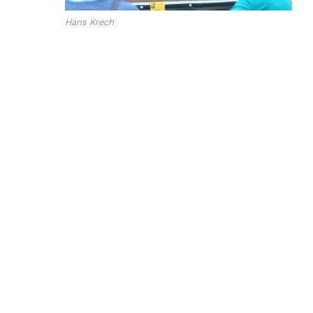
Hans Krech