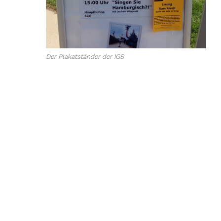
Der Plakatständer der IGS