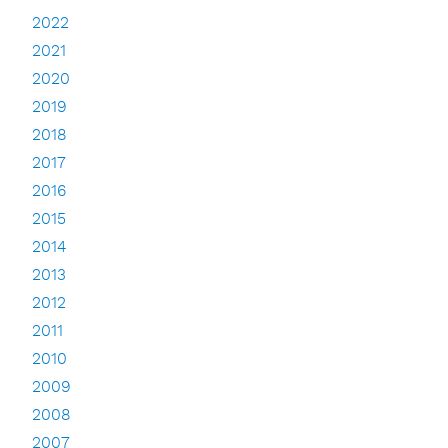
2022
2021
2020
2019
2018
2017
2016
2015
2014
2013
2012
2011
2010
2009
2008
2007