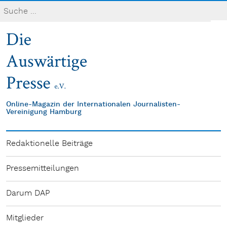
Online-Magazin der Internationalen Journalisten-
Vereinigung Hamburg
Redaktionelle Beiträge
Pressemitteilungen
Darum DAP
Mitglieder