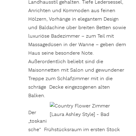
Landhausstil gehalten. Tiefe Ledersessel,
Anrichten und Kommoden aus feinen
Hölzern, Vorhänge in elegantem Design
und Baldachine über breiten Betten sowie
luxuriöse Badezimmer – zum Teil mit
Massagedüsen in der Wanne – geben dem
Haus seine besondere Note.
Außerordentlich beliebt sind die
Maisonnetten mit Salon und gewundener
Treppe zum Schlafzimmer mit in die
schräge Decke eingezogenen alten
Balken.
Der
„toskani
sche“ Frühstücksraum im ersten Stock