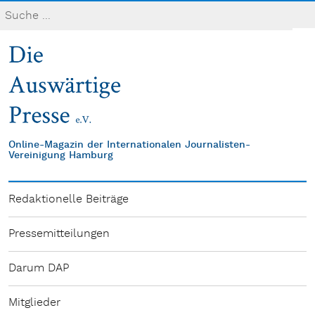
Online-Magazin der Internationalen Journalisten-
Vereinigung Hamburg
Redaktionelle Beiträge
Pressemitteilungen
Darum DAP
Mitglieder