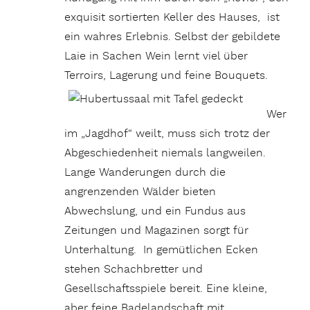
exquisit sortierten Keller des Hauses, ist
ein wahres Erlebnis. Selbst der gebildete
Laie in Sachen Wein lernt viel über
Terroirs, Lagerung und feine Bouquets.
Wer
im „Jagdhof“ weilt, muss sich trotz der
Abgeschiedenheit niemals langweilen.
Lange Wanderungen durch die
angrenzenden Wälder bieten
Abwechslung, und ein Fundus aus
Zeitungen und Magazinen sorgt für
Unterhaltung. In gemütlichen Ecken
stehen Schachbretter und
Gesellschaftsspiele bereit. Eine kleine,
aber feine Badelandschaft mit