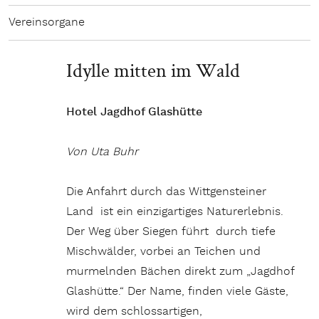
Vereinsorgane
Idylle mitten im Wald
Hotel Jagdhof Glashütte
Von Uta Buhr
Die Anfahrt durch das Wittgensteiner
Land ist ein einzigartiges Naturerlebnis.
Der Weg über Siegen führt durch tiefe
Mischwälder, vorbei an Teichen und
murmelnden Bächen direkt zum „Jagdhof
Glashütte.“ Der Name, finden viele Gäste,
wird dem schlossartigen,