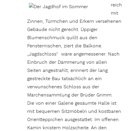
reich
mit
Zinnen, Türmchen und Erkern versehenen
Gebäude nicht gerecht. Üppiger
Blumenschmuck quillt aus den
Fensternischen, ziert die Balkone.
„Jagdschloss“ wäre angemessener. Nach
Einbruch der Dämmerung von allen
Seiten angestrahlt, erinnert der lang
gestreckte Bau tatsächlich an ein
verwunschenes Schloss aus der
Märchensammlung der Brüder Grimm.
Die von einer Galerie gesäumte Halle ist
mit bequemen Sitzmöbeln und kostbaren
Orientteppichen ausgestattet. Im offenen
Kamin knistern Holzscheite. An den