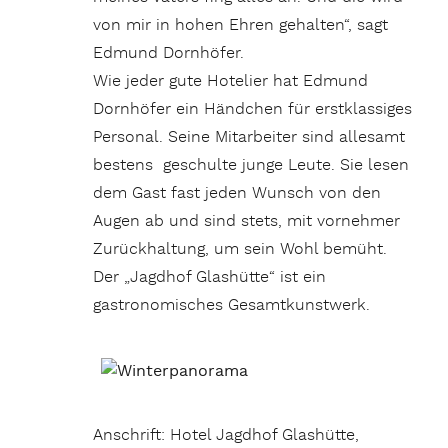
von mir in hohen Ehren gehalten“, sagt
Edmund Dornhöfer.
Wie jeder gute Hotelier hat Edmund
Dornhöfer ein Händchen für erstklassiges
Personal. Seine Mitarbeiter sind allesamt
bestens geschulte junge Leute. Sie lesen
dem Gast fast jeden Wunsch von den
Augen ab und sind stets, mit vornehmer
Zurückhaltung, um sein Wohl bemüht.
Der „Jagdhof Glashütte“ ist ein
gastronomisches Gesamtkunstwerk.
Anschrift: Hotel Jagdhof Glashütte,