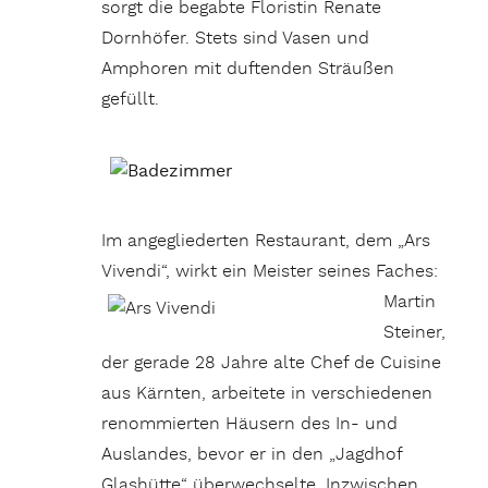
sorgt die begabte Floristin Renate
Dornhöfer. Stets sind Vasen und
Amphoren mit duftenden Sträußen
gefüllt.
Im angegliederten Restaurant, dem „Ars
Vivendi“, wirkt ein Meister seines Faches:
Martin
Steiner,
der gerade 28 Jahre alte Chef de Cuisine
aus Kärnten, arbeitete in verschiedenen
renommierten Häusern des In- und
Auslandes, bevor er in den „Jagdhof
Glashütte“ überwechselte. Inzwischen