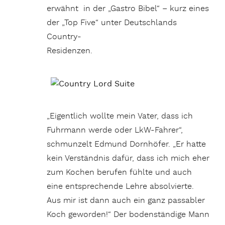
erwähnt in der „Gastro Bibel“ – kurz eines
der „Top Five“ unter Deutschlands
Country-
Residenzen.
„Eigentlich wollte mein Vater, dass ich
Fuhrmann werde oder LkW-Fahrer“,
schmunzelt Edmund Dornhöfer. „Er hatte
kein Verständnis dafür, dass ich mich eher
zum Kochen berufen fühlte und auch
eine entsprechende Lehre absolvierte.
Aus mir ist dann auch ein ganz passabler
Koch geworden!“ Der bodenständige Mann