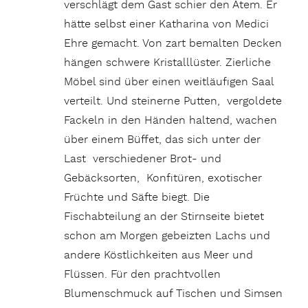
verschlägt dem Gast schier den Atem. Er
hätte selbst einer Katharina von Medici
Ehre gemacht. Von zart bemalten Decken
hängen schwere Kristalllüster. Zierliche
Möbel sind über einen weitläufigen Saal
verteilt. Und steinerne Putten, vergoldete
Fackeln in den Händen haltend, wachen
über einem Büffet, das sich unter der
Last verschiedener Brot- und
Gebäcksorten, Konfitüren, exotischer
Früchte und Säfte biegt. Die
Fischabteilung an der Stirnseite bietet
schon am Morgen gebeizten Lachs und
andere Köstlichkeiten aus Meer und
Flüssen. Für den prachtvollen
Blumenschmuck auf Tischen und Simsen