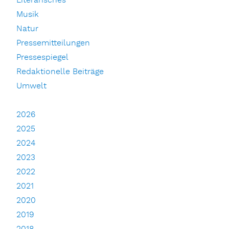
Literarisches
Musik
Natur
Pressemitteilungen
Pressespiegel
Redaktionelle Beiträge
Umwelt
2026
2025
2024
2023
2022
2021
2020
2019