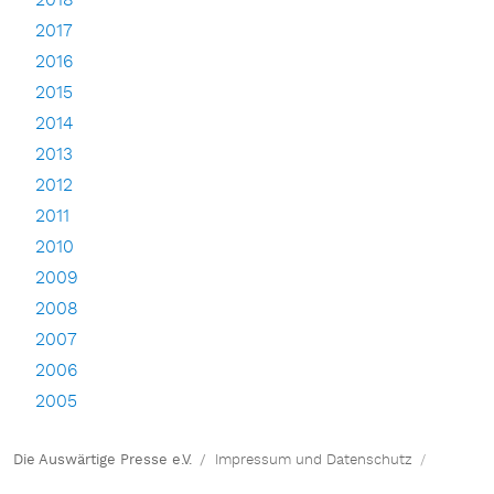
2018
2017
2016
2015
2014
2013
2012
2011
2010
2009
2008
2007
2006
2005
Die Auswärtige Presse e.V.
Impressum und Datenschutz