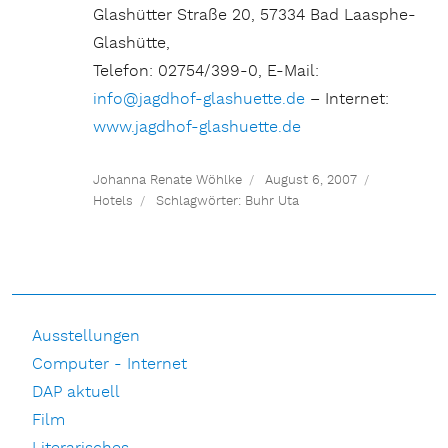
Glashütter Straße 20, 57334 Bad Laasphe-
Glashütte,
Telefon: 02754/399-0, E-Mail:
info@jagdhof-glashuette.de
– Internet:
www.jagdhof-glashuette.de
Johanna Renate Wöhlke
August 6, 2007
Hotels
Schlagwörter:
Buhr Uta
Ausstellungen
Computer - Internet
DAP aktuell
Film