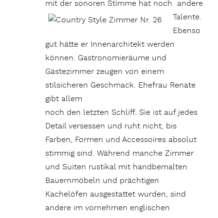
mit der sonoren Stimme hat noch andere
Talente.
Ebenso
gut hätte er Innenarchitekt werden
können. Gastronomieräume und
Gästezimmer zeugen von einem
stilsicheren Geschmack. Ehefrau Renate
gibt allem
noch den letzten Schliff. Sie ist auf jedes
Detail versessen und ruht nicht, bis
Farben, Formen und Accessoires absolut
stimmig sind. Während manche Zimmer
und Suiten rustikal mit handbemalten
Bauernmöbeln und prächtigen
Kachelöfen ausgestattet wurden, sind
andere im vornehmen englischen