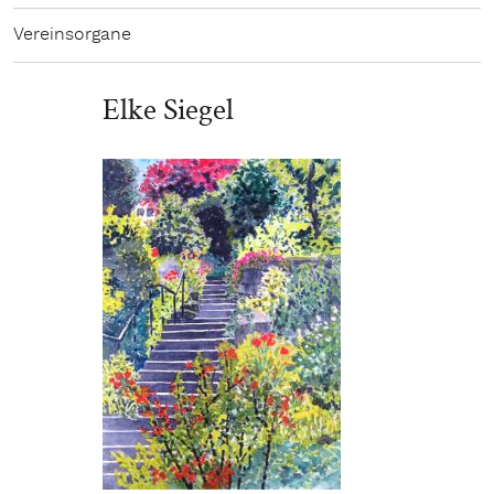
Vereinsorgane
Elke Siegel