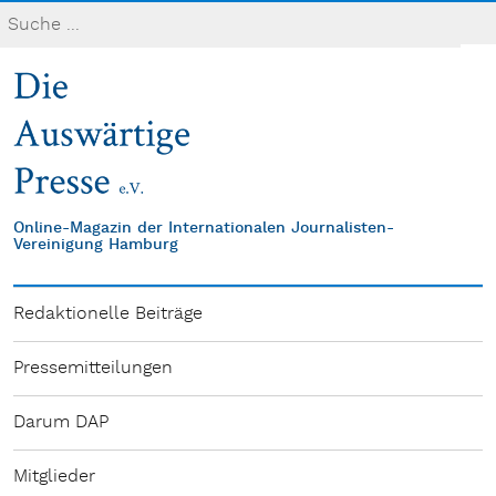
Online-Magazin der Internationalen Journalisten-
Vereinigung Hamburg
Redaktionelle Beiträge
Pressemitteilungen
Darum DAP
Mitglieder