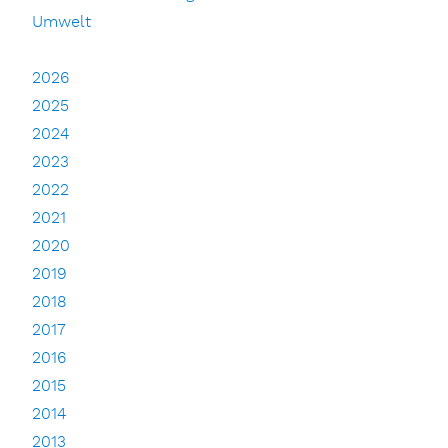
Umwelt
2026
2025
2024
2023
2022
2021
2020
2019
2018
2017
2016
2015
2014
2013