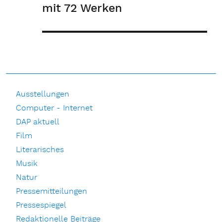
mit 72 Werken
Ausstellungen
Computer - Internet
DAP aktuell
Film
Literarisches
Musik
Natur
Pressemitteilungen
Pressespiegel
Redaktionelle Beiträge