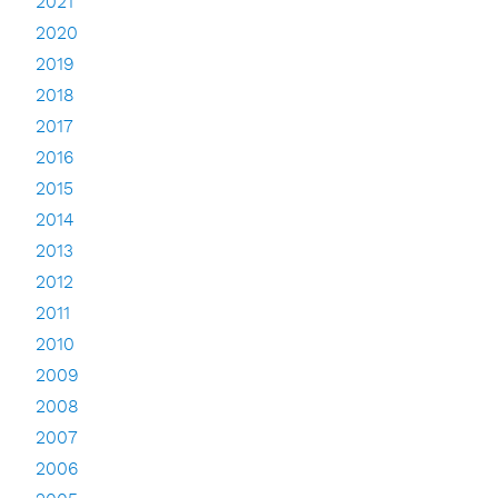
2021
2020
2019
2018
2017
2016
2015
2014
2013
2012
2011
2010
2009
2008
2007
2006