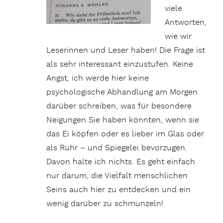
viele
Antworten,
wie wir
Leserinnen und Leser haben! Die Frage ist
als sehr interessant einzustufen. Keine
Angst, ich werde hier keine
psychologische Abhandlung am Morgen
darüber schreiben, was für besondere
Neigungen Sie haben könnten, wenn sie
das Ei köpfen oder es lieber im Glas oder
als Rühr – und Spiegelei bevorzugen.
Davon halte ich nichts. Es geht einfach
nur darum, die Vielfalt menschlichen
Seins auch hier zu entdecken und ein
wenig darüber zu schmunzeln!