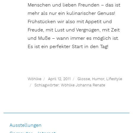
Menschen und lieben Freunden – das ist
mehr als nur ein kulinarischer Genuss!
Frühstücken wir also mit Appetit und
Freude, mit Lust und Vergnügen, mit Zeit
und Muße – wann immer es möglich ist.
Es ist ein perfekter Start in den Tag!
Wöhlke
April 12, 2011
Glosse
,
Humor
,
Lifestyle
Schlagwörter:
Wöhlke Johanna Renate
Ausstellungen