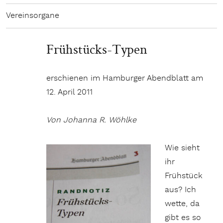
Vereinsorgane
Frühstücks-Typen
erschienen im Hamburger Abendblatt am
12. April 2011
Von Johanna R. Wöhlke
Wie sieht
ihr
Frühstück
aus? Ich
wette, da
gibt es so