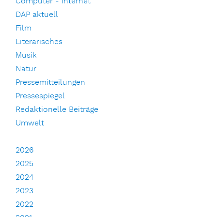
Computer - Internet
DAP aktuell
Film
Literarisches
Musik
Natur
Pressemitteilungen
Pressespiegel
Redaktionelle Beiträge
Umwelt
2026
2025
2024
2023
2022