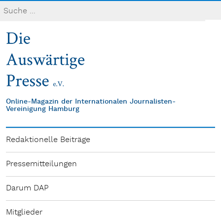
Online-Magazin der Internationalen Journalisten-
Vereinigung Hamburg
Redaktionelle Beiträge
Pressemitteilungen
Darum DAP
Mitglieder