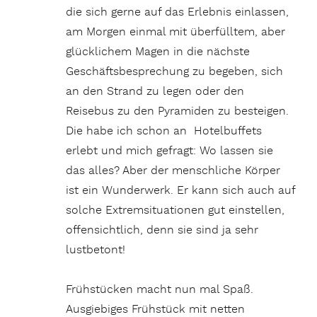
die sich gerne auf das Erlebnis einlassen,
am Morgen einmal mit überfülltem, aber
glücklichem Magen in die nächste
Geschäftsbesprechung zu begeben, sich
an den Strand zu legen oder den
Reisebus zu den Pyramiden zu besteigen.
Die habe ich schon an Hotelbuffets
erlebt und mich gefragt: Wo lassen sie
das alles? Aber der menschliche Körper
ist ein Wunderwerk. Er kann sich auch auf
solche Extremsituationen gut einstellen,
offensichtlich, denn sie sind ja sehr
lustbetont!
Frühstücken macht nun mal Spaß.
Ausgiebiges Frühstück mit netten