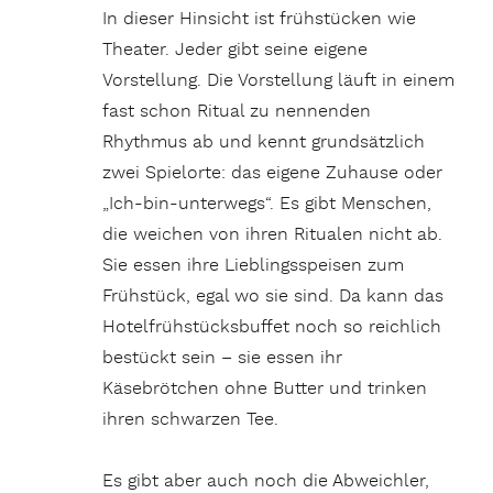
In dieser Hinsicht ist frühstücken wie
Theater. Jeder gibt seine eigene
Vorstellung. Die Vorstellung läuft in einem
fast schon Ritual zu nennenden
Rhythmus ab und kennt grundsätzlich
zwei Spielorte: das eigene Zuhause oder
„Ich-bin-unterwegs“. Es gibt Menschen,
die weichen von ihren Ritualen nicht ab.
Sie essen ihre Lieblingsspeisen zum
Frühstück, egal wo sie sind. Da kann das
Hotelfrühstücksbuffet noch so reichlich
bestückt sein – sie essen ihr
Käsebrötchen ohne Butter und trinken
ihren schwarzen Tee.
Es gibt aber auch noch die Abweichler,