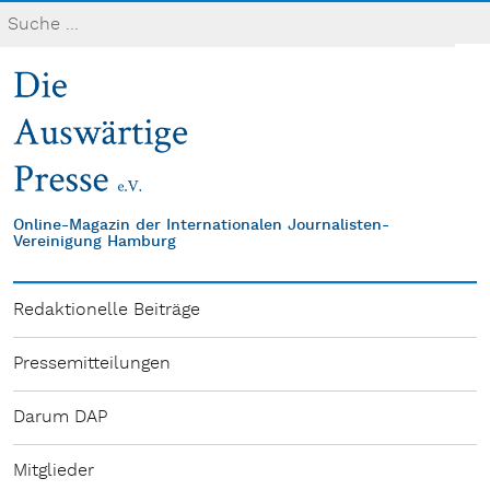
Online-Magazin der Internationalen Journalisten-
Vereinigung Hamburg
Redaktionelle Beiträge
Pressemitteilungen
Darum DAP
Mitglieder