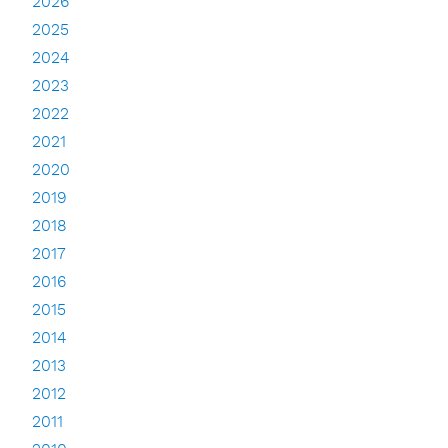
2026
2025
2024
2023
2022
2021
2020
2019
2018
2017
2016
2015
2014
2013
2012
2011