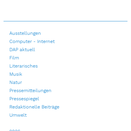
Ausstellungen
Computer - Internet
DAP aktuell
Film
Literarisches
Musik
Natur
Pressemitteilungen
Pressespiegel
Redaktionelle Beiträge
Umwelt