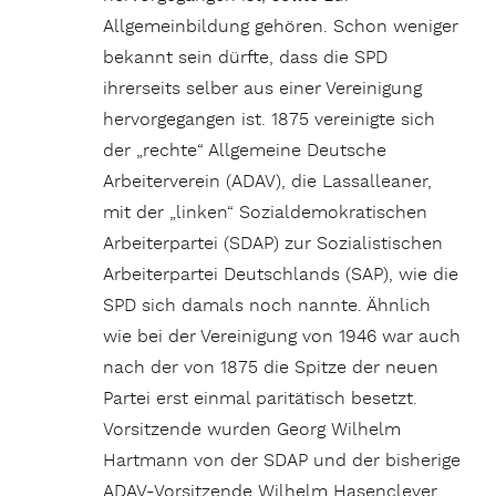
Allgemeinbildung gehören. Schon weniger
bekannt sein dürfte, dass die SPD
ihrerseits selber aus einer Vereinigung
hervorgegangen ist. 1875 vereinigte sich
der „rechte“ Allgemeine Deutsche
Arbeiterverein (ADAV), die Lassalleaner,
mit der „linken“ Sozialdemokratischen
Arbeiterpartei (SDAP) zur Sozialistischen
Arbeiterpartei Deutschlands (SAP), wie die
SPD sich damals noch nannte. Ähnlich
wie bei der Vereinigung von 1946 war auch
nach der von 1875 die Spitze der neuen
Partei erst einmal paritätisch besetzt.
Vorsitzende wurden Georg Wilhelm
Hartmann von der SDAP und der bisherige
ADAV-Vorsitzende Wilhelm Hasenclever.