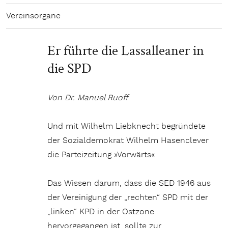
Vereinsorgane
Er führte die Lassalleaner in
die SPD
Von Dr. Manuel Ruoff
Und mit Wilhelm Liebknecht begründete
der Sozialdemokrat Wilhelm Hasenclever
die Parteizeitung »Vorwärts«
Das Wissen darum, dass die SED 1946 aus
der Vereinigung der „rechten“ SPD mit der
„linken“ KPD in der Ostzone
hervorgegangen ist, sollte zur