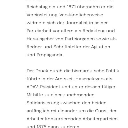
Reichstag ein und 1871 übernahm er die
Vereinsleitung. Verständlicherweise
widmete sich der Journalist in seiner
Parteiarbeit vor allem als Redakteur und
Herausgeber von Parteiorganen sowie als
Redner und Schriftsteller der Agitation
und Propaganda.
Der Druck durch die bismarck-sche Politik
führte in der Amtszeit Hasenclevers als
ADAV-Präsident und unter dessen tätiger
Mithilfe zu einer zunehmenden
Solidarisierung zwischen den beiden
anfänglich miteinander um die Gunst der
Arbeiter konkurrierenden Arbeiterparteien
und 1875 dann zu deren