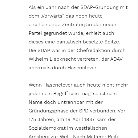
Als ein Jahr nach der SDAP-Gründung mit
dem „Vorwärts“ das noch heute
erscheinende Zentralorgan der neuen
Partei gegründet wurde, erhielt auch
dieses eine paritätisch besetzte Spitze.
Die SDAP war in der Chefredaktion durch
Wilhelm Liebknecht vertreten, der ADAV
abermals durch Hasenclever.
Wenn Hasenclever auch heute nicht mehr
jedem ein Begriff sein mag, so ist sein
Name doch untrennbar mit der
Gründungsphase der SPD verbunden. Vor
175 Jahren, am 19. April 1837 kam der
Sozialdemokrat im westfälischen
Arnsberg zur Welt. Nach Mittlerer Reife