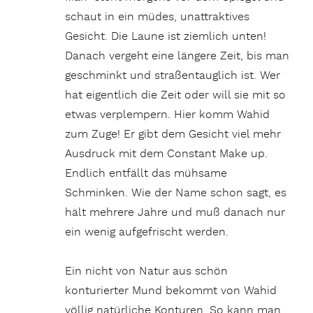
schaut in ein müdes, unattraktives
Gesicht.
Die Laune ist ziemlich unten!
Danach vergeht eine längere Zeit, bis man
geschminkt und straßentauglich ist. Wer
hat eigentlich die Zeit oder will sie mit so
etwas verplempern. Hier komm Wahid
zum Zuge! Er gibt dem Gesicht viel mehr
Ausdruck mit dem Constant Make up.
Endlich entfällt das mühsame
Schminken. Wie der Name schon sagt, es
hält mehrere Jahre und muß danach nur
ein wenig aufgefrischt werden.
Ein nicht von Natur aus schön
konturierter Mund bekommt von Wahid
völlig natürliche Konturen. So kann man,