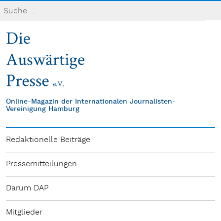
Online-Magazin der Internationalen Journalisten-
Vereinigung Hamburg
Redaktionelle Beiträge
Pressemitteilungen
Darum DAP
Mitglieder