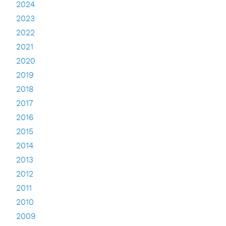
2024
2023
2022
2021
2020
2019
2018
2017
2016
2015
2014
2013
2012
2011
2010
2009