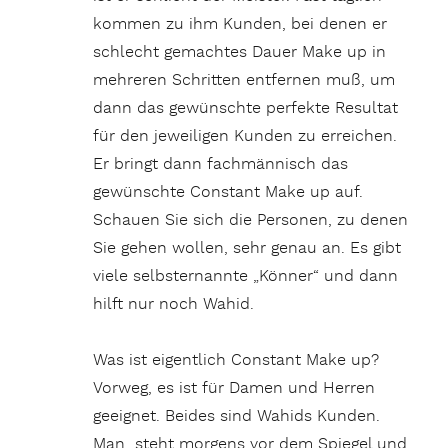
kommen zu ihm Kunden, bei denen er
schlecht gemachtes Dauer Make up in
mehreren Schritten entfernen muß, um
dann das gewünschte perfekte Resultat
für den jeweiligen Kunden zu erreichen.
Er bringt dann fachmännisch das
gewünschte Constant Make up auf.
Schauen Sie sich die Personen, zu denen
Sie gehen wollen, sehr genau an. Es gibt
viele selbsternannte „Könner“ und dann
hilft nur noch Wahid.
Was ist eigentlich Constant Make up?
Vorweg, es ist für Damen und Herren
geeignet. Beides sind Wahids Kunden.
Man steht morgens vor dem Spiegel und