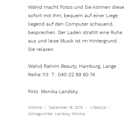
Wahid macht Fotos und Sie können diese
sofort mit ihm, bequem auf einer Liege
liegend auf den Computer schauend,
besprechen. Der Laden strahlt eine Ruhe
aus und leise Musik ist im Hintergrund.
Sie relaxen.
Wahid Rahimi Beauty, Hamburg, Lange
Reihe 113 T.: 040-22 69 60 74
Foto: Monika Landsky
Wöhlke
Dezember 19, 2010
Lifestyle
Schlagwörter:
Landsky Monika