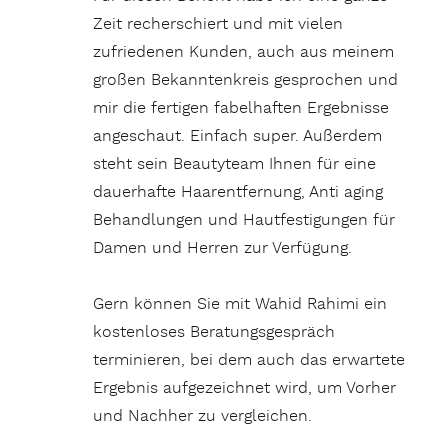
Zeit recherschiert und mit vielen
zufriedenen Kunden, auch aus meinem
großen Bekanntenkreis gesprochen und
mir die fertigen fabelhaften Ergebnisse
angeschaut. Einfach super. Außerdem
steht sein Beautyteam Ihnen für eine
dauerhafte Haarentfernung, Anti aging
Behandlungen und Hautfestigungen für
Damen und Herren zur Verfügung.
Gern können Sie mit Wahid Rahimi ein
kostenloses Beratungsgespräch
terminieren, bei dem auch das erwartete
Ergebnis aufgezeichnet wird, um Vorher
und Nachher zu vergleichen.