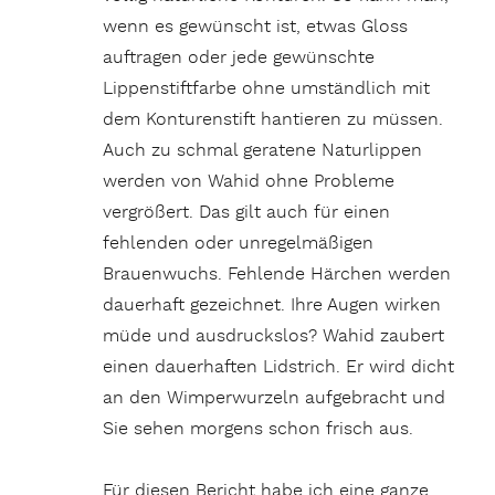
wenn es gewünscht ist, etwas Gloss
auftragen oder jede gewünschte
Lippenstiftfarbe ohne umständlich mit
dem Konturenstift hantieren zu müssen.
Auch zu schmal geratene Naturlippen
werden von Wahid ohne Probleme
vergrößert. Das gilt auch für einen
fehlenden oder unregelmäßigen
Brauenwuchs. Fehlende Härchen werden
dauerhaft gezeichnet. Ihre Augen wirken
müde und ausdruckslos? Wahid zaubert
einen dauerhaften Lidstrich. Er wird dicht
an den Wimperwurzeln aufgebracht und
Sie sehen morgens schon frisch aus.
Für diesen Bericht habe ich eine ganze