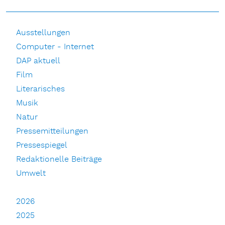
Ausstellungen
Computer - Internet
DAP aktuell
Film
Literarisches
Musik
Natur
Pressemitteilungen
Pressespiegel
Redaktionelle Beiträge
Umwelt
2026
2025