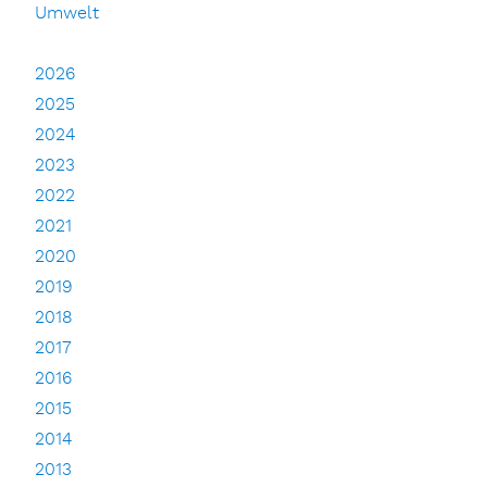
Umwelt
2026
2025
2024
2023
2022
2021
2020
2019
2018
2017
2016
2015
2014
2013