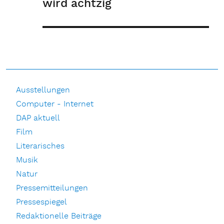
wird achtzig
Ausstellungen
Computer - Internet
DAP aktuell
Film
Literarisches
Musik
Natur
Pressemitteilungen
Pressespiegel
Redaktionelle Beiträge