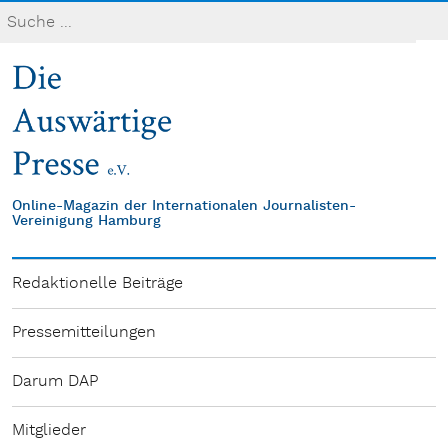
Online-Magazin der Internationalen Journalisten-
Vereinigung Hamburg
Redaktionelle Beiträge
Pressemitteilungen
Darum DAP
Mitglieder