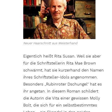
Neuer Haarschnitt aus Meisterhand
Eigentlich heißt Rita Susan. Weil sie aber
für die Schriftstellerin Rita Mae Brown
schwärmt, hat sie kurzerhand den Namen
ihres Schriftsteller-Idols angenommen.
Besonders „Rubinroter Dschungel“ hat es
ihr angetan. In diesem Roman schildert
die Autorin die Vita einer gewissen Molly
Bolt, die sich für ein selbstbestimmtes