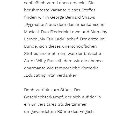
schließlich zum Leben erweckt. Die
berühmteste Variante dieses Stoffes
finden wir in George Bernard Shaws
„Pygmalion“, aus dem das amerikanische
Musical-Duo Frederick Lowe und Alan Jay
Lerner „My Fair Lady“ schuf. Der dritte im
Bunde, sich dieses unerschöpflichen
Stoffes anzunehmen, war der britische
Autor Willy Russell, dem wir die ebenso
charmante wie temporeiche Komödie
„Educating Rita“ verdanken.
Doch zurück zum Stück. Der
Geschlechterkampf, der sich auf der in
ein universitäres Studierzimmer
umgewandelten Bühne des English