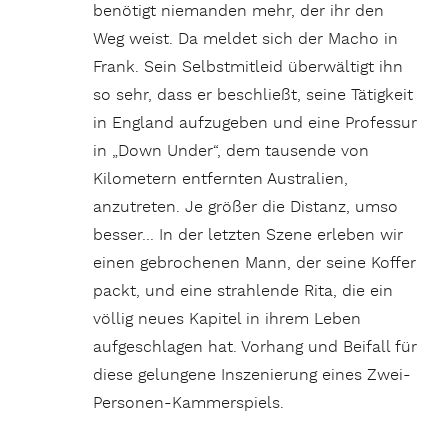
benötigt niemanden mehr, der ihr den
Weg weist. Da meldet sich der Macho in
Frank. Sein Selbstmitleid überwältigt ihn
so sehr, dass er beschließt, seine Tätigkeit
in England aufzugeben und eine Professur
in „Down Under“, dem tausende von
Kilometern entfernten Australien,
anzutreten. Je größer die Distanz, umso
besser… In der letzten Szene erleben wir
einen gebrochenen Mann, der seine Koffer
packt, und eine strahlende Rita, die ein
völlig neues Kapitel in ihrem Leben
aufgeschlagen hat. Vorhang und Beifall für
diese gelungene Inszenierung eines Zwei-
Personen-Kammerspiels.