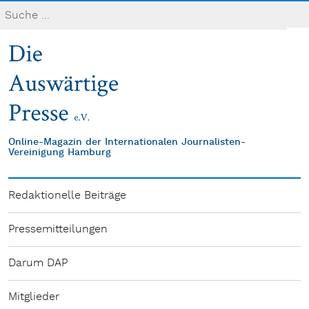
Online-Magazin der Internationalen Journalisten-
Vereinigung Hamburg
Redaktionelle Beiträge
Pressemitteilungen
Darum DAP
Mitglieder