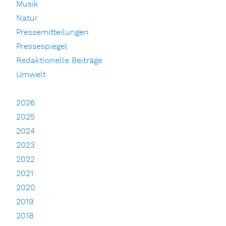
Musik
Natur
Pressemitteilungen
Pressespiegel
Redaktionelle Beiträge
Umwelt
2026
2025
2024
2023
2022
2021
2020
2019
2018