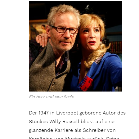
Ein Herz und eine Seele
Der 1947 in Liverpool geborene Autor des
Stückes Willy Russell blickt auf eine
glänzende Karriere als Schreiber von