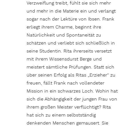
Verzweiflung treibt, fühlt sie sich mehr
und mehr in die Materie ein und verlangt
sogar nach der Lektüre von Ibsen. Frank
erliegt ihrem Charme, beginnt ihre
Natürlichkeit und Spontaneität zu
schätzen und verliebt sich schließlich in
seine Studentin. Rita ihrerseits versetzt
mit ihrem Wissensdurst Berge und
meistert sämtliche Prüfungen. Statt sich
über seinen Erfolg als Ritas „Erzieher“ zu
freuen, fällt Frank nach vollendeter
Mission in ein schwarzes Loch. Wohin hat
sich die Abhängigkeit der jungen Frau von
ihrem großen Meister verflüchtigt? Rita
hat sich zu einem selbstständig
denkenden Menschen gemausert. Sie