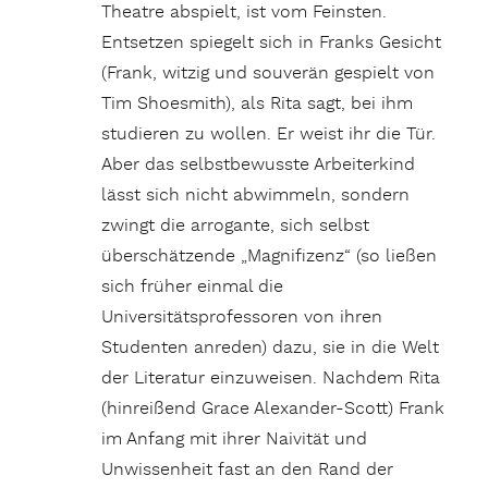
Theatre abspielt, ist vom Feinsten.
Entsetzen spiegelt sich in Franks Gesicht
(Frank, witzig und souverän gespielt von
Tim Shoesmith), als Rita sagt, bei ihm
studieren zu wollen. Er weist ihr die Tür.
Aber das selbstbewusste Arbeiterkind
lässt sich nicht abwimmeln, sondern
zwingt die arrogante, sich selbst
überschätzende „Magnifizenz“ (so ließen
sich früher einmal die
Universitätsprofessoren von ihren
Studenten anreden) dazu, sie in die Welt
der Literatur einzuweisen. Nachdem Rita
(hinreißend Grace Alexander-Scott) Frank
im Anfang mit ihrer Naivität und
Unwissenheit fast an den Rand der