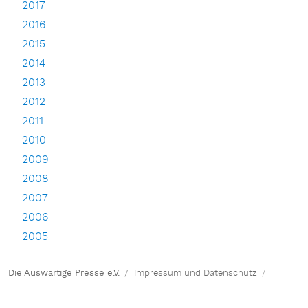
2017
2016
2015
2014
2013
2012
2011
2010
2009
2008
2007
2006
2005
Die Auswärtige Presse e.V.
Impressum und Datenschutz