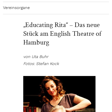
Vereinsorgane
„Educating Rita“ – Das neue
Stück am English Theatre of
Hamburg
von Uta Buhr
Fotos: Stefan Kock