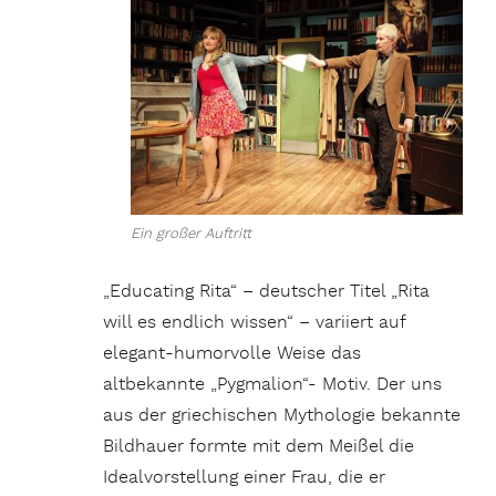
Ein großer Auftritt
„Educating Rita“ – deutscher Titel „Rita
will es endlich wissen“ – variiert auf
elegant-humorvolle Weise das
altbekannte „Pygmalion“- Motiv. Der uns
aus der griechischen Mythologie bekannte
Bildhauer formte mit dem Meißel die
Idealvorstellung einer Frau, die er