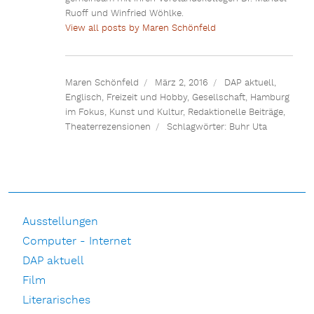
Ruoff und Winfried Wöhlke.
View all posts by Maren Schönfeld
Maren Schönfeld
März 2, 2016
DAP aktuell
,
Englisch
,
Freizeit und Hobby
,
Gesellschaft
,
Hamburg
im Fokus
,
Kunst und Kultur
,
Redaktionelle Beiträge
,
Theaterrezensionen
Schlagwörter:
Buhr Uta
Ausstellungen
Computer - Internet
DAP aktuell
Film
Literarisches