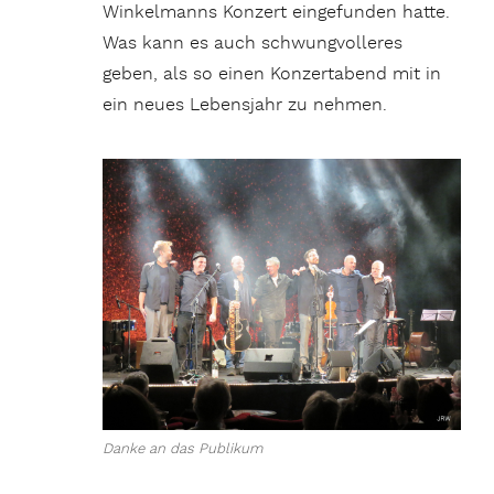
Winkelmanns Konzert eingefunden hatte.
Was kann es auch schwungvolleres
geben, als so einen Konzertabend mit in
ein neues Lebensjahr zu nehmen.
Danke an das Publikum