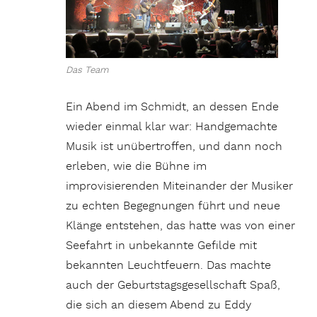
Das Team
Ein Abend im Schmidt, an dessen Ende
wieder einmal klar war: Handgemachte
Musik ist unübertroffen, und dann noch
erleben, wie die Bühne im
improvisierenden Miteinander der Musiker
zu echten Begegnungen führt und neue
Klänge entstehen, das hatte was von einer
Seefahrt in unbekannte Gefilde mit
bekannten Leuchtfeuern. Das machte
auch der Geburtstagsgesellschaft Spaß,
die sich an diesem Abend zu Eddy