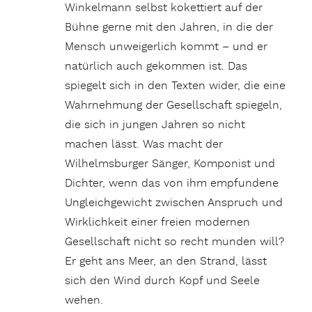
Winkelmann selbst kokettiert auf der
Bühne gerne mit den Jahren, in die der
Mensch unweigerlich kommt – und er
natürlich auch gekommen ist. Das
spiegelt sich in den Texten wider, die eine
Wahrnehmung der Gesellschaft spiegeln,
die sich in jungen Jahren so nicht
machen lässt. Was macht der
Wilhelmsburger Sänger, Komponist und
Dichter, wenn das von ihm empfundene
Ungleichgewicht zwischen Anspruch und
Wirklichkeit einer freien modernen
Gesellschaft nicht so recht munden will?
Er geht ans Meer, an den Strand, lässt
sich den Wind durch Kopf und Seele
wehen.