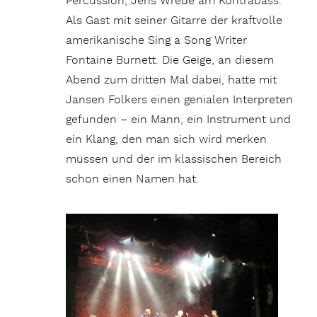
Percussion, Jens Wrede am Kontrabass.
Als Gast mit seiner Gitarre der kraftvolle
amerikanische Sing a Song Writer
Fontaine Burnett. Die Geige, an diesem
Abend zum dritten Mal dabei, hatte mit
Jansen Folkers einen genialen Interpreten
gefunden – ein Mann, ein Instrument und
ein Klang, den man sich wird merken
müssen und der im klassischen Bereich
schon einen Namen hat.