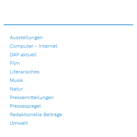
Ausstellungen
Computer - Internet
DAP aktuell
Film
Literarisches
Musik
Natur
Pressemitteilungen
Pressespiegel
Redaktionelle Beiträge
Umwelt