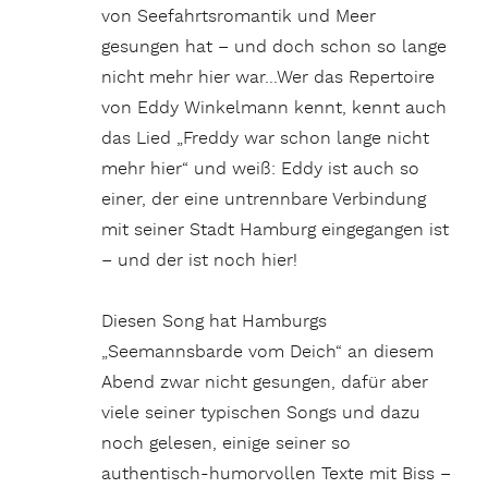
von Seefahrtsromantik und Meer
gesungen hat – und doch schon so lange
nicht mehr hier war…Wer das
Repertoire
von Eddy Winkelmann kennt, kennt auch
das Lied „Freddy war schon lange nicht
mehr hier“ und weiß: Eddy ist auch so
einer, der eine untrennbare Verbindung
mit seiner Stadt Hamburg eingegangen ist
– und der ist noch hier!
Diesen Song hat Hamburgs
„Seemannsbarde vom Deich“ an diesem
Abend zwar nicht gesungen, dafür aber
viele seiner typischen Songs und dazu
noch gelesen, einige seiner so
authentisch-humorvollen Texte mit Biss –