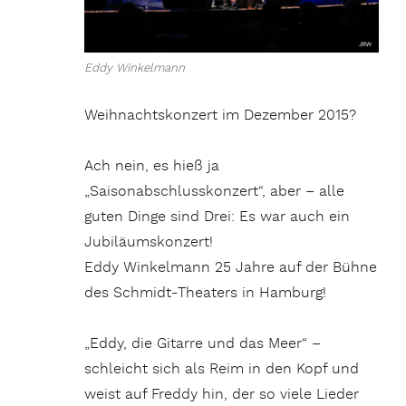
Eddy Winkelmann
Weihnachtskonzert im Dezember 2015?
Ach nein, es hieß ja
„Saisonabschlusskonzert“, aber – alle
guten Dinge sind Drei: Es war auch ein
Jubiläumskonzert!
Eddy Winkelmann 25 Jahre auf der Bühne
des Schmidt-Theaters in Hamburg!
„Eddy, die Gitarre und das Meer“ –
schleicht sich als Reim in den Kopf und
weist auf Freddy hin, der so viele Lieder