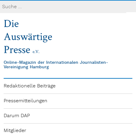
Online-Magazin der Internationalen Journalisten-
Vereinigung Hamburg
Redaktionelle Beiträge
Pressemitteilungen
Darum DAP
Mitglieder