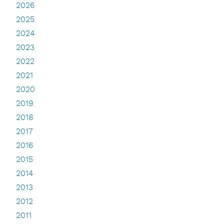
2026
2025
2024
2023
2022
2021
2020
2019
2018
2017
2016
2015
2014
2013
2012
2011