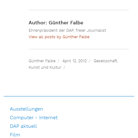
Author:
Günther Falbe
Ehrenpräsident der DAP, freier Journalist
View all posts by Günther Falbe
Günther Falbe
April 12, 2012
Gesellschaft
,
Kunst und Kultur
Ausstellungen
Computer - Internet
DAP aktuell
Film