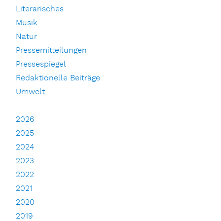
Literarisches
Musik
Natur
Pressemitteilungen
Pressespiegel
Redaktionelle Beiträge
Umwelt
2026
2025
2024
2023
2022
2021
2020
2019