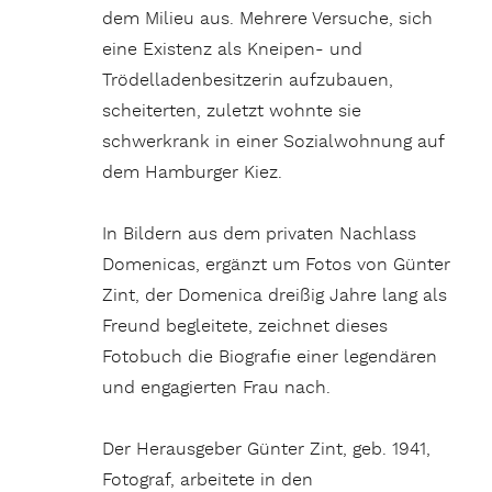
dem Milieu
aus. Mehrere Versuche, sich
eine Existenz als Kneipen- und
Trödelladenbesitzerin aufzubauen,
scheiterten, zuletzt wohnte sie
schwerkrank in einer Sozialwohnung auf
dem Hamburger Kiez.
In Bildern aus dem privaten Nachlass
Domenicas, ergänzt um Fotos von Günter
Zint, der Domenica dreißig Jahre lang als
Freund begleitete, zeichnet dieses
Fotobuch die Biografie einer legendären
und engagierten Frau nach.
Der Herausgeber Günter Zint, geb. 1941,
Fotograf, arbeitete in den