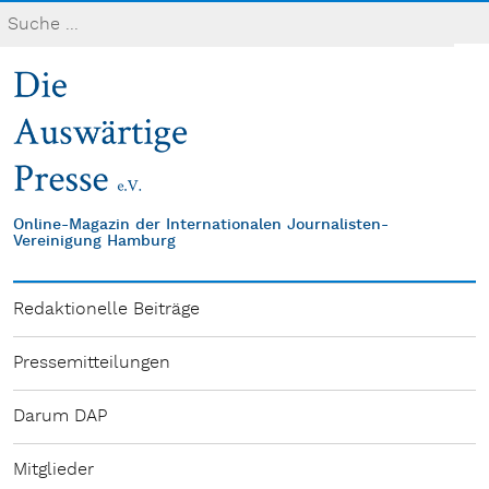
Online-Magazin der Internationalen Journalisten-
Vereinigung Hamburg
Redaktionelle Beiträge
Pressemitteilungen
Darum DAP
Mitglieder