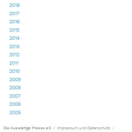
2018
2017
2016
2015
2014
2013
2012
2011
2010
2009
2008
2007
2006
2005
Die Auswärtige Presse e.V.
Impressum und Datenschutz